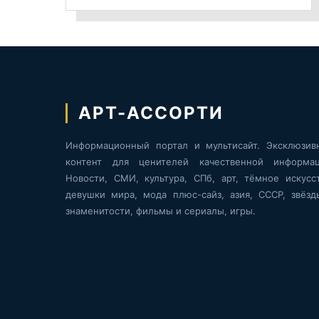
АРТ-АССОРТИ
Информационный портал и мультисайт. Эксклюзив
контент для ценителей качественной информац
Новости, СМИ, культура, СПб, арт, тёмное искусст
девушки мира, мода плюс-сайз, азия, СССР, звёзд
знаменитости, фильмы и сериалы, игры.