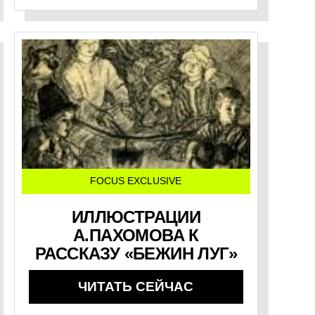
FOCUS EXCLUSIVE
ИЛЛЮСТРАЦИИ
А.ПАХОМОВА К
РАССКАЗУ «БЕЖИН ЛУГ»
ЧИТАТЬ СЕЙЧАС