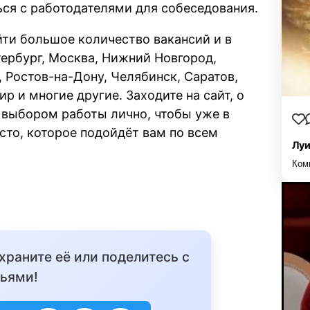
ся с работодателями для собеседования.
ти большое количество вакансий и в
тербург, Москва, Нижний Новгород,
, Ростов-на-Дону, Челябинск, Саратов,
р и многие другие. Заходите на сайт, о
с выбором работы лично, чтобы уже в
то, которое подойдёт вам по всем
Луи
Ком
охраните её или поделитесь с
ьями!