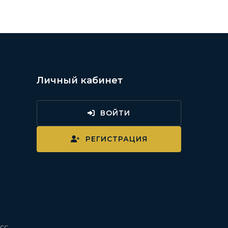
Личный кабинет
ВОЙТИ
и
РЕГИСТРАЦИЯ
сс