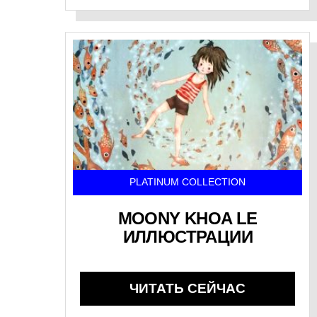
PLATINUM COLLECTION
MOONY KHOA LE
ИЛЛЮСТРАЦИИ
ЧИТАТЬ СЕЙЧАС