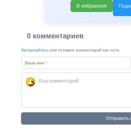
В избранное
Поде
0 комментариев
Авторизуйтесь
или оставьте комментарий как гость
Отправить