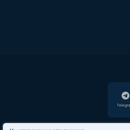
Telegr