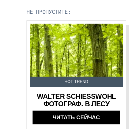
НЕ ПРОПУСТИТЕ:
HOT TREND
WALTER SCHIESSWOHL
ФОТОГРАФ. В ЛЕСУ
ЧИТАТЬ СЕЙЧАС