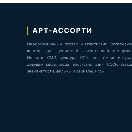
АРТ-АССОРТИ
Информационный портал и мультисайт. Эксклюзив
контент для ценителей качественной информац
Новости, СМИ, культура, СПб, арт, тёмное искусст
девушки мира, мода плюс-сайз, азия, СССР, звёзд
знаменитости, фильмы и сериалы, игры.