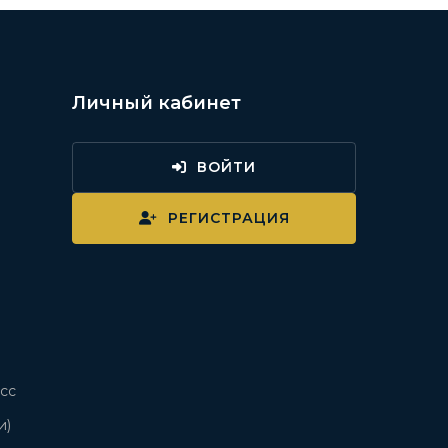
Личный кабинет
ВОЙТИ
и
РЕГИСТРАЦИЯ
сс
и)