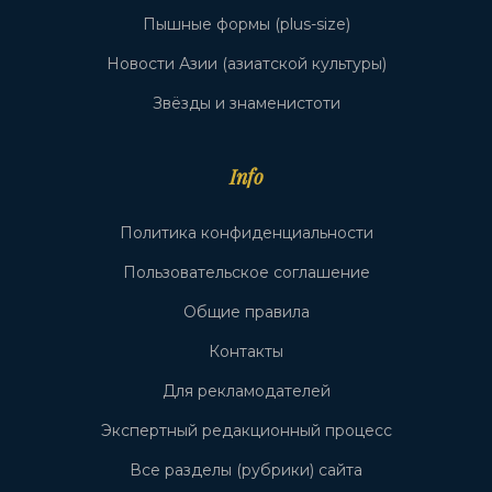
Пышные формы (plus-size)
Новости Азии (азиатской культуры)
Звёзды и знаменистоти
Info
Политика конфиденциальности
Пользовательское соглашение
Общие правила
Контакты
Для рекламодателей
Экспертный редакционный процесс
Все разделы (рубрики) сайта