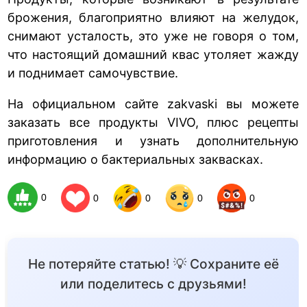
брожения, благоприятно влияют на желудок,
снимают усталость, это уже не говоря о том,
что настоящий домашний квас утоляет жажду
и поднимает самочувствие.
На официальном сайте zakvaski вы можете
заказать все продукты VIVO, плюс рецепты
приготовления и узнать дополнительную
информацию о бактериальных заквасках.
0
0
0
0
0
Не потеряйте статью! 💡 Сохраните её
или поделитесь с друзьями!