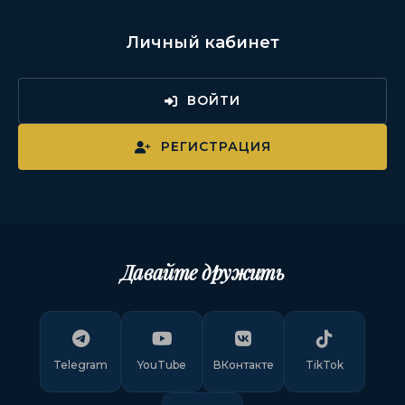
Личный кабинет
ВОЙТИ
РЕГИСТРАЦИЯ
Давайте дружить
Telegram
YouTube
ВКонтакте
TikTok