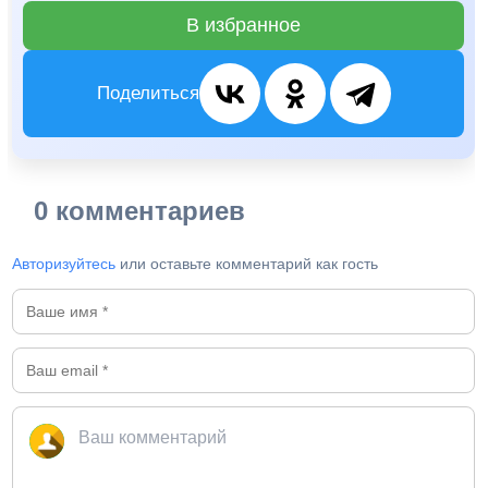
В избранное
Поделиться
0 комментариев
Авторизуйтесь
или оставьте комментарий как гость