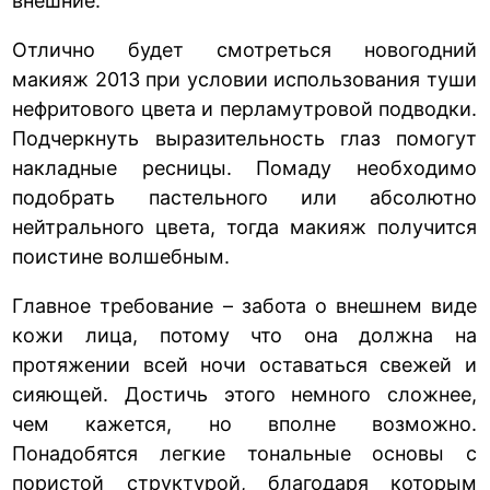
внешние.
Отлично будет смотреться новогодний
макияж 2013 при условии использования туши
нефритового цвета и перламутровой подводки.
Подчеркнуть выразительность глаз помогут
накладные ресницы. Помаду необходимо
подобрать пастельного или абсолютно
нейтрального цвета, тогда макияж получится
поистине волшебным.
Главное требование – забота о внешнем виде
кожи лица, потому что она должна на
протяжении всей ночи оставаться свежей и
сияющей. Достичь этого немного сложнее,
чем кажется, но вполне возможно.
Понадобятся легкие тональные основы с
пористой структурой, благодаря которым