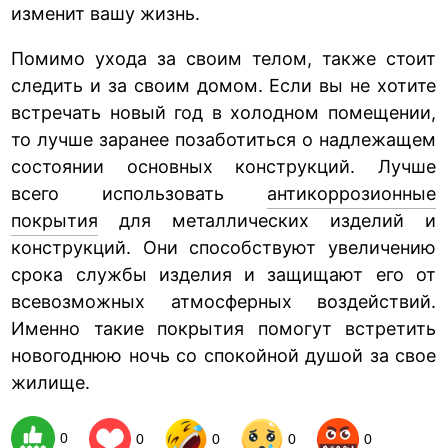
изменит вашу жизнь.
Помимо ухода за своим телом, также стоит
следить и за своим домом. Если вы не хотите
встречать новый год в холодном помещении,
то лучше заранее позаботиться о надлежащем
состоянии основных конструкций. Лучше
всего использовать
антикоррозионные
покрытия
для металлических изделий и
конструкций. Они способствуют увеличению
срока службы изделия и защищают его от
всевозможных атмосферных воздействий.
Именно такие покрытия помогут встретить
новогоднюю ночь со спокойной душой за свое
жилище.
0
0
0
0
0