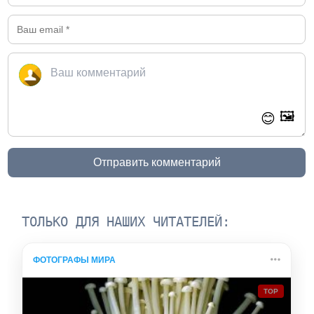
🖼️
😊
Отправить комментарий
ТОЛЬКО ДЛЯ НАШИХ ЧИТАТЕЛЕЙ:
ФОТОГРАФЫ МИРА
TOP