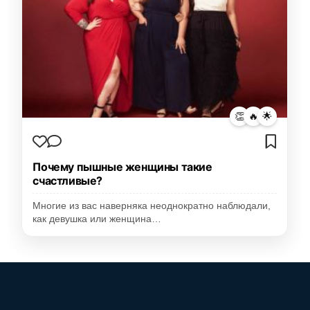
👏
🔥
🌟
Почему пышные женщины такие
счастливые?
Многие из вас наверняка неоднократно наблюдали,
как девушка или женщина…