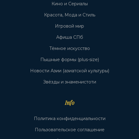
Кино и Сериалы
Красота, Мода и Стиль
Игровой мир
Афиша СПб
Тёмное искусство
Пышные формы (plus-size)
Новости Азии (азиатской культуры)
Звёзды и знаменистоти
Info
Политика конфиденциальности
Пользовательское соглашение