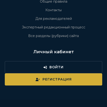
Общие правила
Контакты
Для рекламодателей
Экспертный редакционный процесс
Все разделы (рубрики) сайта
Личный кабинет
ВОЙТИ
РЕГИСТРАЦИЯ