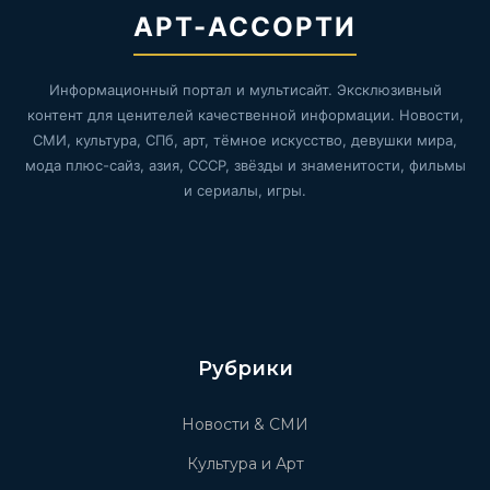
АРТ-АССОРТИ
Информационный портал и мультисайт. Эксклюзивный
контент для ценителей качественной информации. Новости,
СМИ, культура, СПб, арт, тёмное искусство, девушки мира,
мода плюс-сайз, азия, СССР, звёзды и знаменитости, фильмы
и сериалы, игры.
Рубрики
Новости & СМИ
Культура и Арт