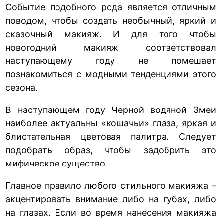
Событие подобного рода является отличным
поводом, чтобы создать необычный, яркий и
сказочный макияж. И для того чтобы
новогодний макияж соответствовал
наступающему году не помешает
познакомиться с модными тенденциями этого
сезона.
В наступающем году Черной водяной Змеи
наиболее актуальны «кошачьи» глаза, яркая и
блистательная цветовая палитра. Следует
подобрать образ, чтобы задобрить это
мифическое существо.
Главное правило любого стильного макияжа –
акцентировать внимание либо на губах, либо
на глазах. Если во время нанесения макияжа