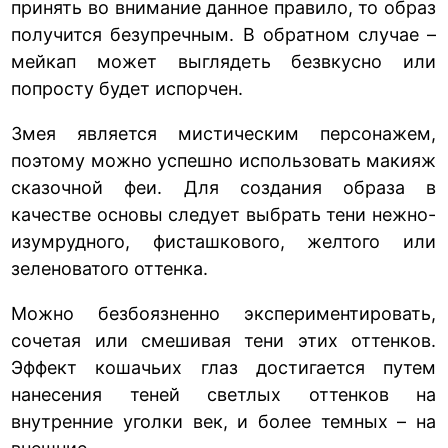
принять во внимание данное правило, то образ
получится безупречным. В обратном случае –
мейкап может выглядеть безвкусно или
попросту будет испорчен.
Змея является мистическим персонажем,
поэтому можно успешно использовать макияж
сказочной феи. Для создания образа в
качестве основы следует выбрать тени нежно-
изумрудного, фисташкового, желтого или
зеленоватого оттенка.
Можно безбоязненно экспериментировать,
сочетая или смешивая тени этих оттенков.
Эффект кошачьих глаз достигается путем
нанесения теней светлых оттенков на
внутренние уголки век, и более темных – на