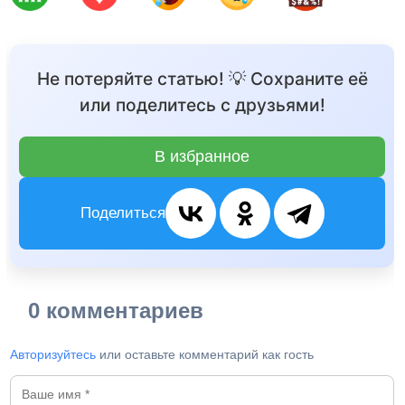
Не потеряйте статью! 💡 Сохраните её
или поделитесь с друзьями!
В избранное
Поделиться
0 комментариев
Авторизуйтесь
или оставьте комментарий как гость