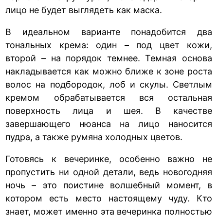
лицо не будет выглядеть как маска.
В идеальном варианте понадобится два
тональных крема: один – под цвет кожи,
второй – на порядок темнее. Темная основа
накладывается как можно ближе к зоне роста
волос на подбородок, лоб и скулы. Светлым
кремом обрабатывается вся остальная
поверхность лица и шея. В качестве
завершающего нюанса на лицо наносится
пудра, а также румяна холодных цветов.
Готовясь к вечеринке, особенно важно не
пропустить ни одной детали, ведь новогодняя
ночь – это поистине волшебный момент, в
котором есть место настоящему чуду. Кто
знает, может именно эта вечеринка полностью