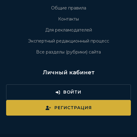
Общие правила
Контакты
Для рекламодателей
Экспертный редакционный процесс
Все разделы (рубрики) сайта
Личный кабинет
ВОЙТИ
РЕГИСТРАЦИЯ