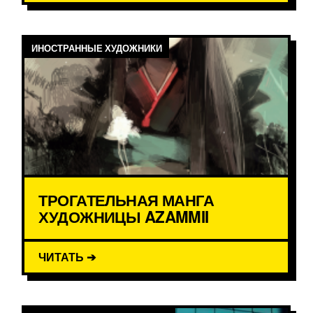
ИНОСТРАННЫЕ ХУДОЖНИКИ
ТРОГАТЕЛЬНАЯ МАНГА
ХУДОЖНИЦЫ AZAMMII
ЧИТАТЬ ➔