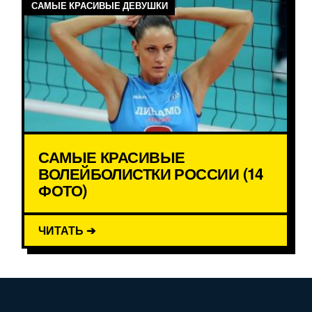
САМЫЕ КРАСИВЫЕ ДЕВУШКИ
САМЫЕ КРАСИВЫЕ
ВОЛЕЙБОЛИСТКИ РОССИИ (14
ФОТО)
ЧИТАТЬ ➔