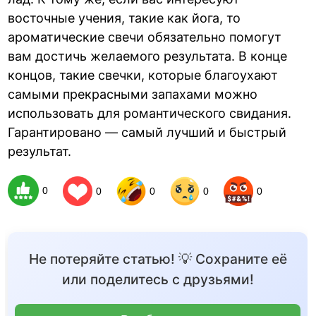
восточные учения, такие как йога, то
ароматические свечи обязательно помогут
вам достичь желаемого результата. В конце
концов, такие свечки, которые благоухают
самыми прекрасными запахами можно
использовать для романтического свидания.
Гарантировано — самый лучший и быстрый
результат.
0
0
0
0
0
Не потеряйте статью! 💡 Сохраните её
или поделитесь с друзьями!