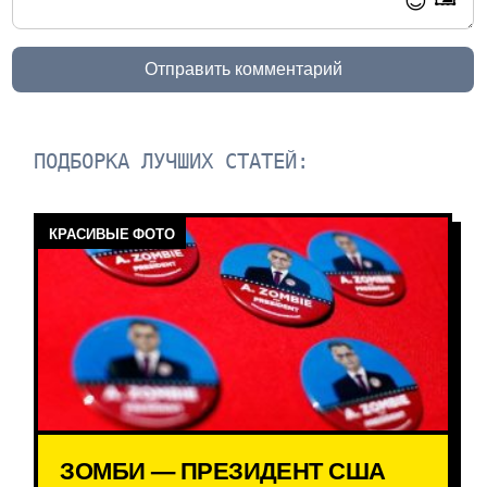
😊
Отправить комментарий
ПОДБОРКА ЛУЧШИХ СТАТЕЙ:
КРАСИВЫЕ ФОТО
ЗОМБИ — ПРЕЗИДЕНТ США