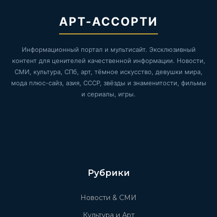
АРТ-АССОРТИ
Информационный портал и мультисайт. Эксклюзивный
контент для ценителей качественной информации. Новости,
СМИ, культура, СПб, арт, тёмное искусство, девушки мира,
мода плюс-сайз, азия, СССР, звёзды и знаменитости, фильмы
и сериалы, игры.
Рубрики
Новости & СМИ
Культура и Арт