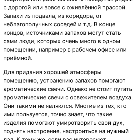
с дорогой или вовсе с оживлённой трассой.
Запахи из подвала, из коридора, от
неблагополучных соседей и т.д. В конце
концов, источниками запахов могут стать
сами люди, которых очень много в одном
помещении, например в рабочем офисе или
приёмной.
Для придания хорошей атмосферы
помещению, устранению запахов помогают
ароматические свечи. Однако не стоит путать
ароматические свечи с освежителем воздуха.
Они такими не являются. Многие из тех, кто
ими пользуется, точно знает, что такие
изделия помогают умиротворить свой дух,
поднять настроение, настроиться на нужный
лад. К тому же, если вас интересуют