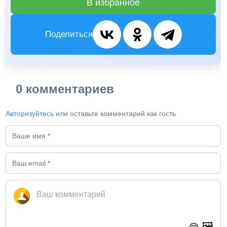
В избранное
Поделиться
0 комментариев
Авторизуйтесь
или оставьте комментарий как гость
🖼️