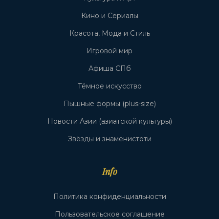
Кино и Сериалы
Красота, Мода и Стиль
Игровой мир
Афиша СПб
Тёмное искусство
Пышные формы (plus-size)
Новости Азии (азиатской культуры)
Звёзды и знаменистоти
Info
Политика конфиденциальности
Пользовательское соглашение