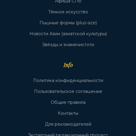
Афиша СПб
Тёмное искусство
Пышные формы (plus-size)
Новости Азии (азиатской культуры)
Звёзды и знаменистоти
Info
Политика конфиденциальности
Пользовательское соглашение
Общие правила
Контакты
Для рекламодателей
Экспертный редакционный процесс