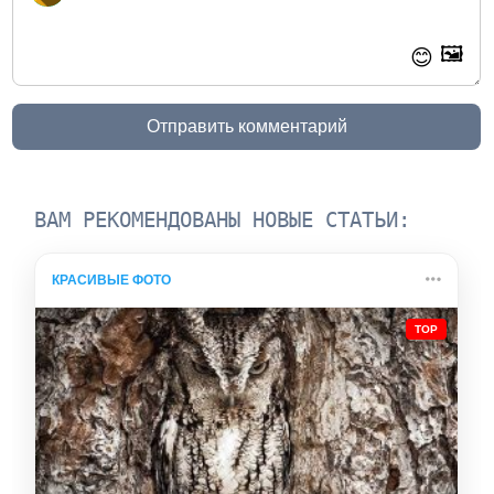
🖼️
😊
Отправить комментарий
ВАМ РЕКОМЕНДОВАНЫ НОВЫЕ СТАТЬИ:
КРАСИВЫЕ ФОТО
TOP