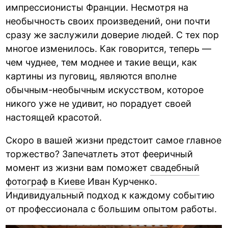
импрессионисты Франции. Несмотря на
необычность своих произведений, они почти
сразу же заслужили доверие людей. С тех пор
многое изменилось. Как говорится, теперь —
чем чуднее, тем моднее и такие вещи, как
картины из пуговиц, являются вполне
обычным-необычным искусством, которое
никого уже не удивит, но порадует своей
настоящей красотой.
Скоро в вашей жизни предстоит самое главное
торжество? Запечатлеть этот фееричный
момент из жизни вам поможет
свадебный
фотограф в Киеве
Иван Курченко.
Индивидуальный подход к каждому событию
от профессионала с большим опытом работы.