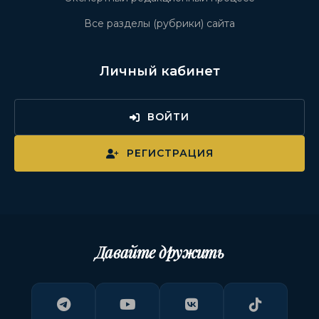
Все разделы (рубрики) сайта
Личный кабинет
ВОЙТИ
РЕГИСТРАЦИЯ
Давайте дружить