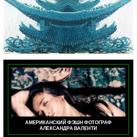
АМЕРИКАНСКИЙ ФЭШН ФОТОГРАФ
АЛЕКСАНДРА ВАЛЕНТИ