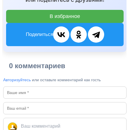
В избранное
Поделиться
0 комментариев
Авторизуйтесь
или оставьте комментарий как гость