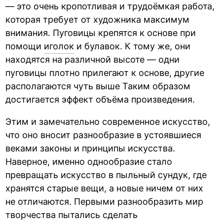
— это очень кропотливая и трудоёмкая работа,
которая требует от художника максимум
внимания. Пуговицы крепятся к основе при
помощи
иголок
и булавок. К тому же, они
находятся на различной высоте — одни
пуговицы плотно прилегают к основе, другие
располагаются чуть выше Таким образом
достигается эффект объёма произведения.
Этим и замечательно современное искусство,
что оно вносит разнообразие в устоявшиеся
веками законы и принципы искусства.
Наверное, именно однообразие стало
превращать искусство в пыльный сундук, где
хранятся старые вещи, а новые ничем от них
не отличаются. Первыми разнообразить мир
творчества пытались сделать