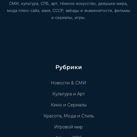
СМИ, культура, СПб, арт, тёмное искусство, девушки мира,
мода плюс-сайз, азия, СССР, звёзды и знаменитости, фильмы
и сериалы, игры.
Рубрики
Новости & СМИ
Культура и Арт
Кино и Сериалы
Красота, Мода и Стиль
Игровой мир