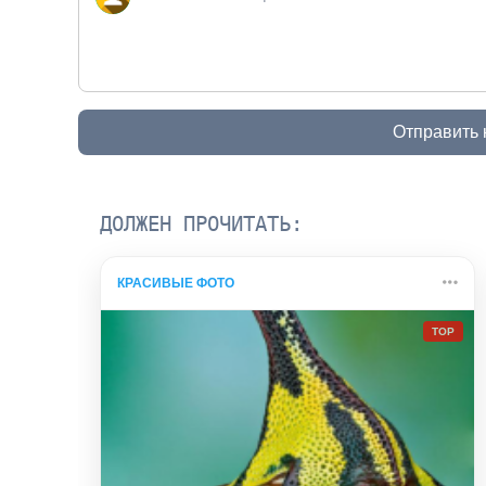
Отправить
ДОЛЖЕН ПРОЧИТАТЬ:
КРАСИВЫЕ ФОТО
TOP