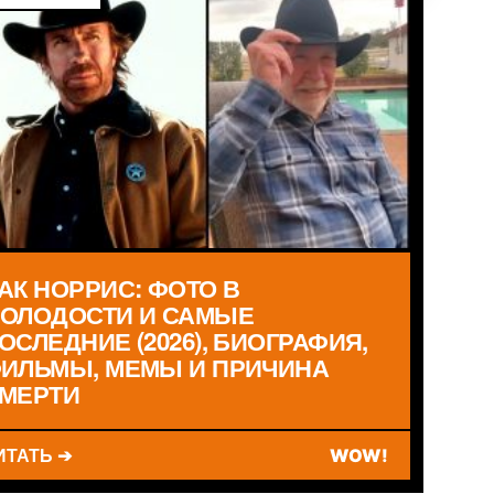
АК НОРРИС: ФОТО В
ОЛОДОСТИ И САМЫЕ
ОСЛЕДНИЕ (2026), БИОГРАФИЯ,
ИЛЬМЫ, МЕМЫ И ПРИЧИНА
МЕРТИ
ИТАТЬ ➔
WOW!