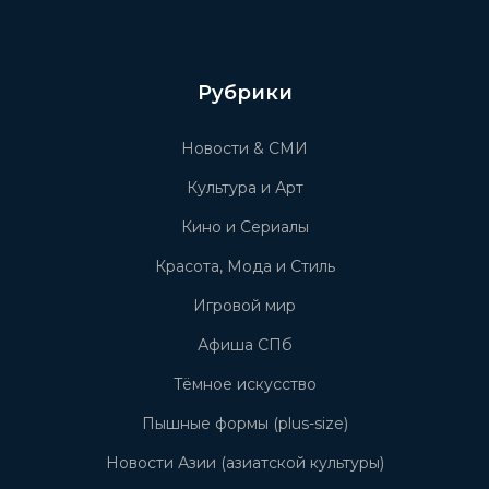
Рубрики
Новости & СМИ
Культура и Арт
Кино и Сериалы
Красота, Мода и Стиль
Игровой мир
Афиша СПб
Тёмное искусство
Пышные формы (plus-size)
Новости Азии (азиатской культуры)