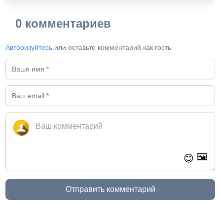
0 комментариев
Авторизуйтесь
или оставьте комментарий как гость
🖼️
😊
Отправить комментарий