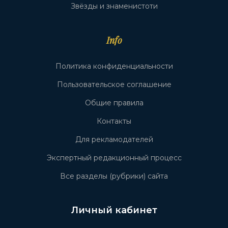
Звёзды и знаменистоти
Info
Политика конфиденциальности
Пользовательское соглашение
Общие правила
Контакты
Для рекламодателей
Экспертный редакционный процесс
Все разделы (рубрики) сайта
Личный кабинет