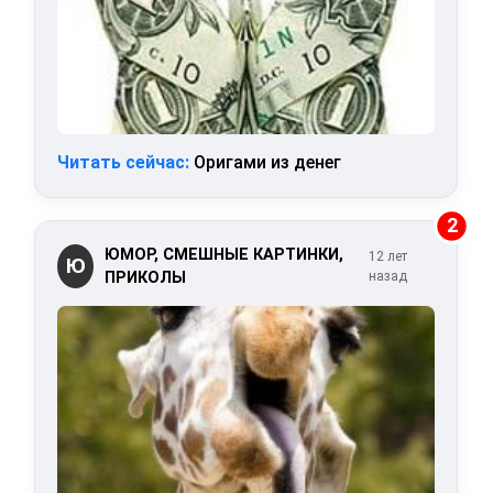
Читать сейчас:
Оригами из денег
2
ЮМОР, СМЕШНЫЕ КАРТИНКИ,
12 лет
Ю
ПРИКОЛЫ
назад