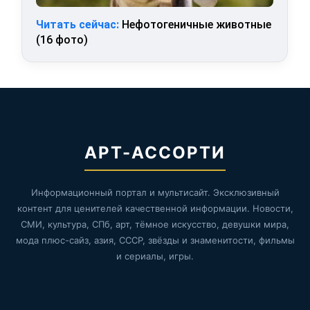
Читать сейчас:
Нефотогеничные животные
(16 фото)
АРТ-АССОРТИ
Информационный портал и мультисайт. Эксклюзивный
контент для ценителей качественной информации. Новости,
СМИ, культура, СПб, арт, тёмное искусство, девушки мира,
мода плюс-сайз, азия, СССР, звёзды и знаменитости, фильмы
и сериалы, игры.