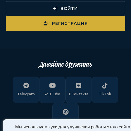
ВОЙТИ
РЕГИСТРАЦИЯ
Давайте дружить
Telegram
YouTube
ВКонтакте
TikTok
Pinterest
Мы используем куки для улучшения работы этого сайта