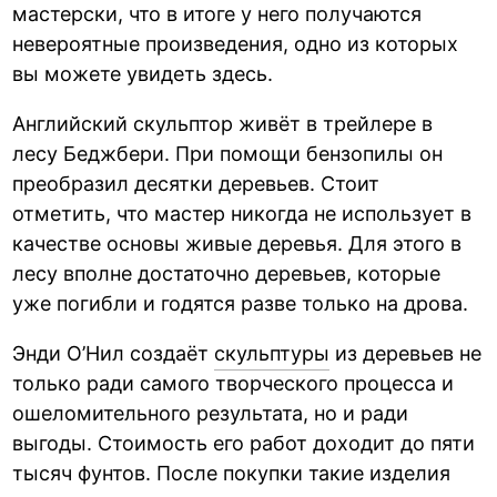
мастерски, что в итоге у него получаются
невероятные произведения, одно из которых
вы можете увидеть здесь.
Английский скульптор живёт в трейлере в
лесу Беджбери. При помощи бензопилы он
преобразил десятки деревьев. Стоит
отметить, что мастер никогда не использует в
качестве основы живые деревья. Для этого в
лесу вполне достаточно деревьев, которые
уже погибли и годятся разве только на дрова.
Энди О’Нил создаёт
скульптуры
из деревьев не
только ради самого творческого процесса и
ошеломительного результата, но и ради
выгоды. Стоимость его работ доходит до пяти
тысяч фунтов. После покупки такие изделия