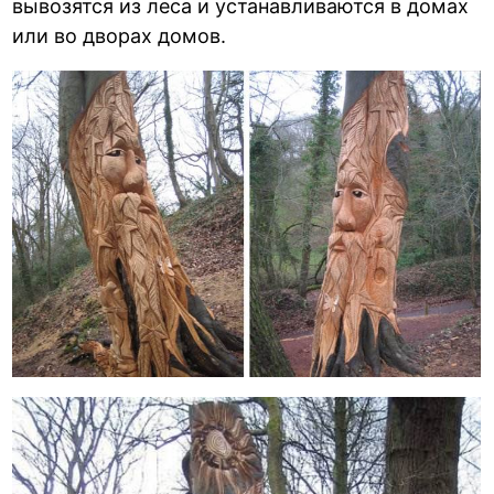
вывозятся из леса и устанавливаются в домах
или во дворах домов.