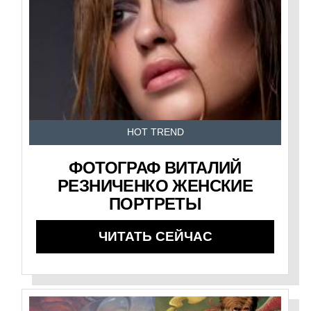
HOT TREND
ФОТОГРАФ ВИТАЛИЙ
РЕЗНИЧЕНКО ЖЕНСКИЕ
ПОРТРЕТЫ
ЧИТАТЬ СЕЙЧАС