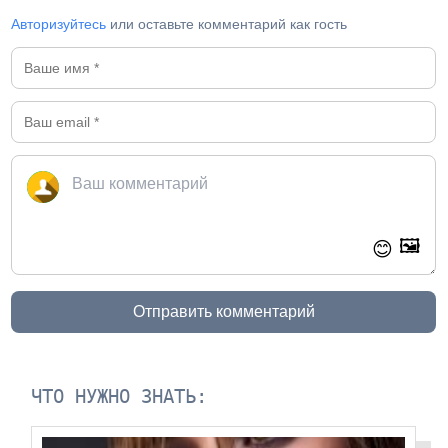
Авторизуйтесь
или оставьте комментарий как гость
🖼️
😊
Отправить комментарий
ЧТО НУЖНО ЗНАТЬ: