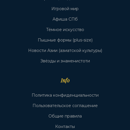
Игровой мир
Афиша СПб
Тёмное искусство
Пышные формы (plus-size)
Новости Азии (азиатской культуры)
Звёзды и знаменистоти
Info
Политика конфиденциальности
Пользовательское соглашение
Общие правила
Контакты