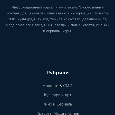
Информационный портал и мультисайт. Эксклюзивный
контент для ценителей качественной информации. Новости,
СМИ, культура, СПб, арт, тёмное искусство, девушки мира,
мода плюс-сайз, азия, СССР, звёзды и знаменитости, фильмы
и сериалы, игры.
Рубрики
Новости & СМИ
Культура и Арт
Кино и Сериалы
Красота, Мода и Стиль