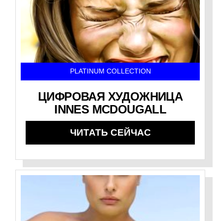
PLATINUM COLLECTION
ЦИФРОВАЯ ХУДОЖНИЦА
INNES MCDOUGALL
ЧИТАТЬ СЕЙЧАС