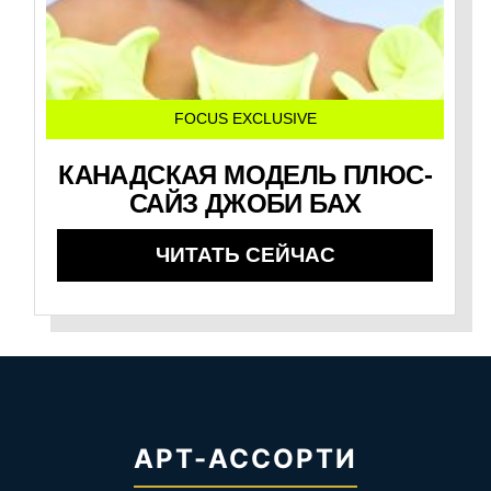
FOCUS EXCLUSIVE
КАНАДСКАЯ МОДЕЛЬ ПЛЮС-
САЙЗ ДЖОБИ БАХ
ЧИТАТЬ СЕЙЧАС
АРТ-АССОРТИ