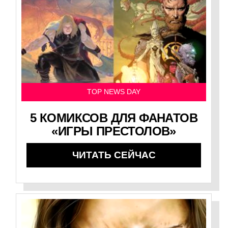
TOP NEWS DAY
5 КОМИКСОВ ДЛЯ ФАНАТОВ
«ИГРЫ ПРЕСТОЛОВ»
ЧИТАТЬ СЕЙЧАС