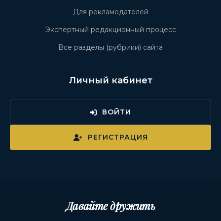
Для рекламодателей
Экспертный редакционный процесс
Все разделы (рубрики) сайта
Личный кабинет
ВОЙТИ
РЕГИСТРАЦИЯ
Давайте дружить