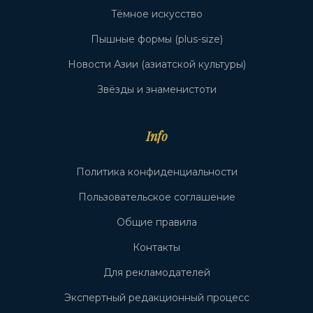
Тёмное искусство
Пышные формы (plus-size)
Новости Азии (азиатской культуры)
Звёзды и знаменистоти
Info
Политика конфиденциальности
Пользовательское соглашение
Общие правила
Контакты
Для рекламодателей
Экспертный редакционный процесс