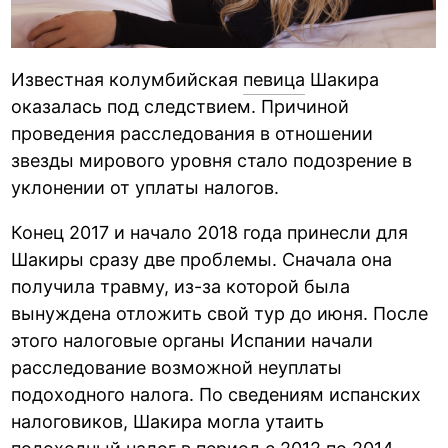
Известная колумбийская
певица
Шакира
оказалась под следствием. Причиной
проведения расследования в отношении
звезды мирового уровня стало подозрение в
уклонении от уплаты налогов.
Конец 2017 и начало 2018 года принесли для
Шакиры сразу две проблемы. Сначала она
получила травму, из-за которой была
вынуждена отложить свой тур до июня. После
этого налоговые органы Испании начали
расследование возможной неуплаты
подоходного налога. По сведениям испанских
налоговиков, Шакира могла утаить