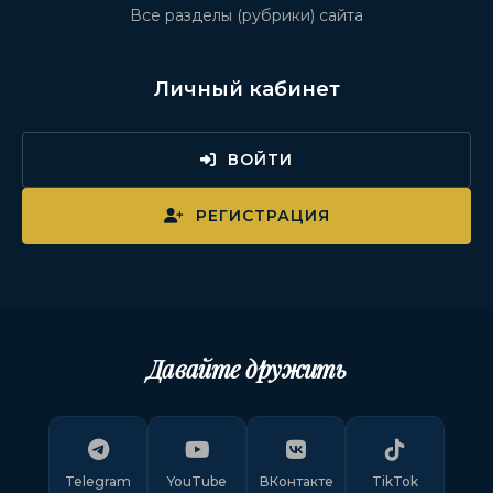
Все разделы (рубрики) сайта
Личный кабинет
ВОЙТИ
РЕГИСТРАЦИЯ
Давайте дружить
Telegram
YouTube
ВКонтакте
TikTok