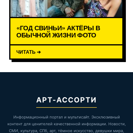
«ГОД СВИНЬИ» АКТЁРЫ В
ОБЫЧНОЙ ЖИЗНИ ФОТО
ЧИТАТЬ ➔
АРТ-АССОРТИ
Информационный портал и мультисайт. Эксклюзивный
контент для ценителей качественной информации. Новости,
СМИ, культура, СПб, арт, тёмное искусство, девушки мира,