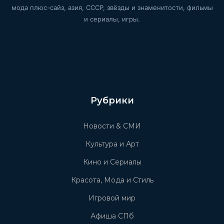
мода плюс-сайз, азия, СССР, звёзды и знаменитости, фильмы
и сериалы, игры.
Рубрики
Новости & СМИ
Культура и Арт
Кино и Сериалы
Красота, Мода и Стиль
Игровой мир
Афиша СПб