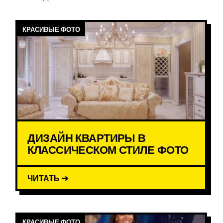
КРАСИВЫЕ ФОТО
ДИЗАЙН КВАРТИРЫ В
КЛАССИЧЕСКОМ СТИЛЕ ФОТО
ЧИТАТЬ ➔
КРАСИВЫЕ ФОТО