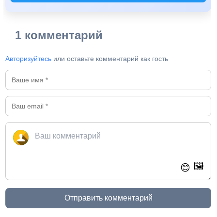
1 комментарий
Авторизуйтесь
или оставьте комментарий как гость
🖼️
😊
Отправить комментарий