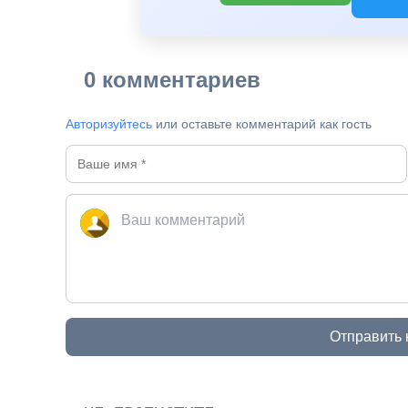
0 комментариев
Авторизуйтесь
или оставьте комментарий как гость
Отправить