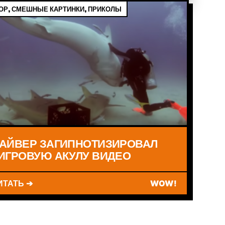
Р, СМЕШНЫЕ КАРТИНКИ, ПРИКОЛЫ
АЙВЕР ЗАГИПНОТИЗИРОВАЛ
ИГРОВУЮ АКУЛУ ВИДЕО
ИТАТЬ ➔
WOW!