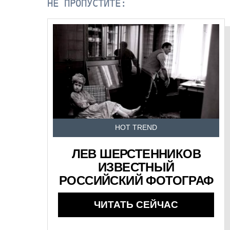
НЕ ПРОПУСТИТЕ:
HOT TREND
ЛЕВ ШЕРСТЕННИКОВ
ИЗВЕСТНЫЙ
РОССИЙСКИЙ ФОТОГРАФ
ЧИТАТЬ СЕЙЧАС