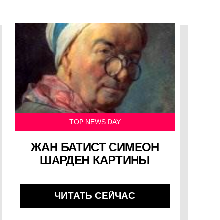
TOP NEWS DAY
ЖАН БАТИСТ СИМЕОН
ШАРДЕН КАРТИНЫ
ЧИТАТЬ СЕЙЧАС