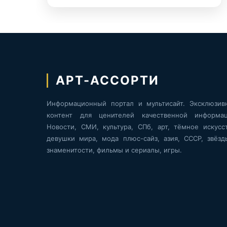
АРТ-АССОРТИ
Информационный портал и мультисайт. Эксклюзив
контент для ценителей качественной информац
Новости, СМИ, культура, СПб, арт, тёмное искусст
девушки мира, мода плюс-сайз, азия, СССР, звёзд
знаменитости, фильмы и сериалы, игры.