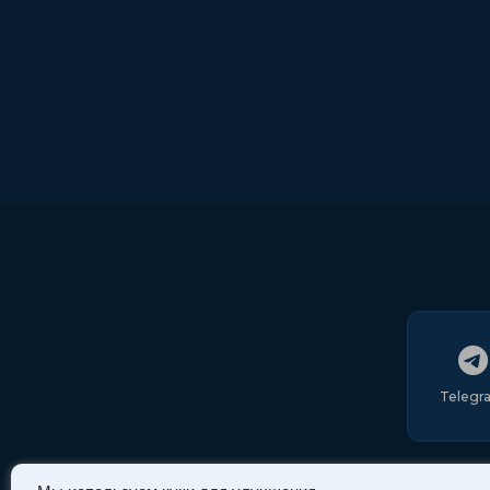
Telegr