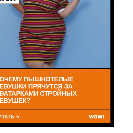
ОЧЕМУ ПЫШНОТЕЛЫЕ
ЕВУШКИ ПРЯЧУТСЯ ЗА
ВАТАРКАМИ СТРОЙНЫХ
ЕВУШЕК?
ИТАТЬ ➔
WOW!