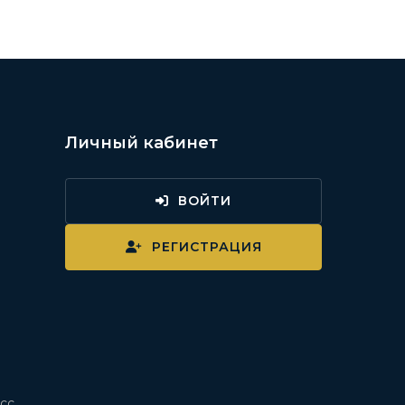
Личный кабинет
ВОЙТИ
и
РЕГИСТРАЦИЯ
сс