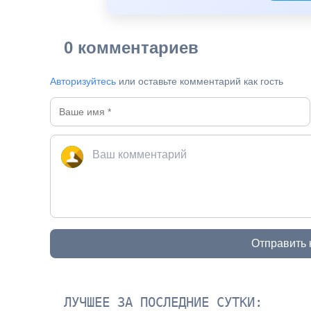
0 комментариев
Авторизуйтесь
или оставьте комментарий как гость
Отправить
ЛУЧШЕЕ ЗА ПОСЛЕДНИЕ СУТКИ: