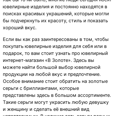
ювелирные изделия и постоянно находятся в
поисках красивых украшений, которые могли
бы подчеркнуть их красоту, стиль и показать
хороший вкус.
Если вы как раз заинтересованы в том, чтобы
покупать ювелирные изделия для себя или в
подарок, то вам стоит узнать про ювелирный
интернет-магазин «В Золоте». Здесь вы
можете найти большой выбор ювелирной
продукции на любой вкус и предпочтение.
Особое внимание стоит обратить на золотые
серьги с бриллиантами, которые
представлены здесь в большом ассортименте.
Такие серьги могут украсить любую девушку
и женщину и сделать её внешний вид