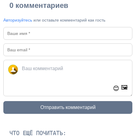
0 комментариев
Авторизуйтесь
или оставьте комментарий как гость
🖼️
😊
Отправить комментарий
ЧТО ЕЩЁ ПОЧИТАТЬ: