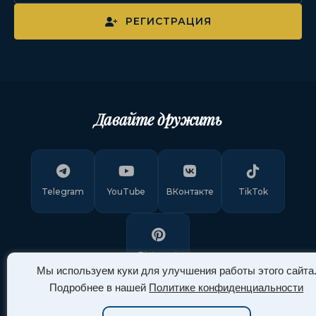
РЕГИСТРАЦИЯ
Давайте дружить
Telegram
YouTube
ВКонтакте
TikTok
Pinterest
Мы используем куки для улучшения работы этого сайта
Подробнее в нашей
Политике конфиденциальности