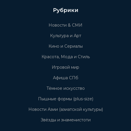
Рубрики
Новости & СМИ
Культура и Арт
Кино и Сериалы
Красота, Мода и Стиль
Игровой мир
Афиша СПб
Тёмное искусство
Пышные формы (plus-size)
Новости Азии (азиатской культуры)
Звёзды и знаменистоти