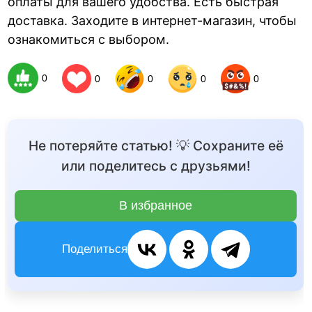
оплаты для вашего удобства. Есть быстрая
доставка. Заходите в интернет-магазин, чтобы
ознакомиться с выбором.
0
0
0
0
0
Не потеряйте статью! 💡 Сохраните её
или поделитесь с друзьями!
В избранное
Поделиться