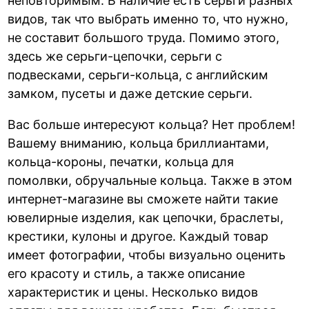
неповторимым. В наличие есть серьги разных
видов, так что выбрать именно то, что нужно,
не составит большого труда. Помимо этого,
здесь же серьги-цепочки, серьги с
подвесками, серьги-кольца, с английским
замком, пусеты и даже детские серьги.
Вас больше интересуют кольца? Нет проблем!
Вашему вниманию, кольца бриллиантами,
кольца-короны, печатки, кольца для
помолвки, обручальные кольца. Также в этом
интернет-магазине вы сможете найти такие
ювелирные изделия, как цепочки, браслеты,
крестики, кулоны и другое. Каждый товар
имеет фотографии, чтобы визуально оценить
его красоту и стиль, а также описание
характеристик и цены. Несколько видов