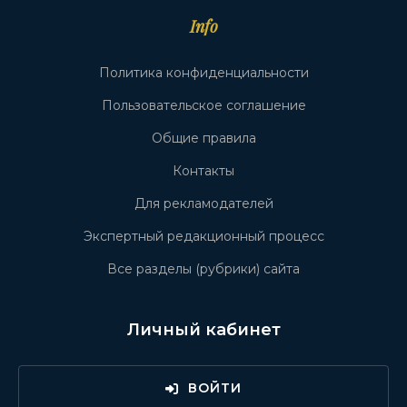
Info
Политика конфиденциальности
Пользовательское соглашение
Общие правила
Контакты
Для рекламодателей
Экспертный редакционный процесс
Все разделы (рубрики) сайта
Личный кабинет
ВОЙТИ