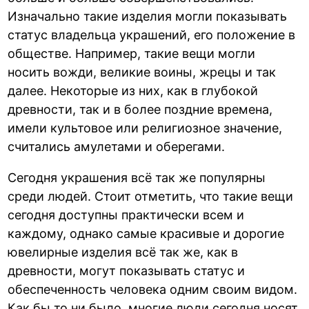
Изначально такие изделия могли показывать
статус владельца украшений, его положение в
обществе. Например, такие вещи могли
носить вожди, великие воины, жрецы и так
далее. Некоторые из них, как в глубокой
древности, так и в более поздние времена,
имели культовое или религиозное значение,
считались амулетами и оберегами.
Сегодня украшения всё так же популярны
среди людей. Стоит отметить, что такие вещи
сегодня доступны практически всем и
каждому, однако самые красивые и дорогие
ювелирные изделия всё так же, как в
древности, могут показывать статус и
обеспеченность человека одним своим видом.
Как бы то ни было, многие люди сегодня носят