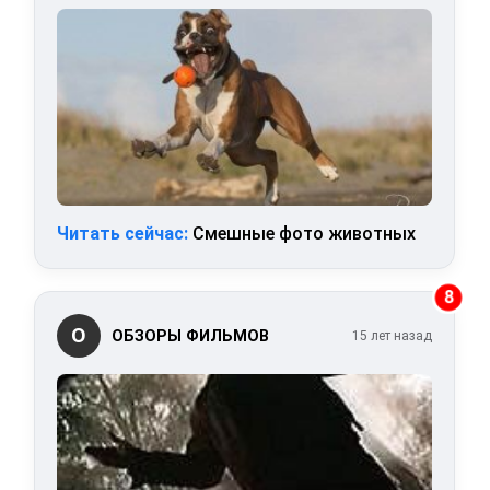
Читать сейчас:
Смешные фото животных
8
О
ОБЗОРЫ ФИЛЬМОВ
15 лет назад