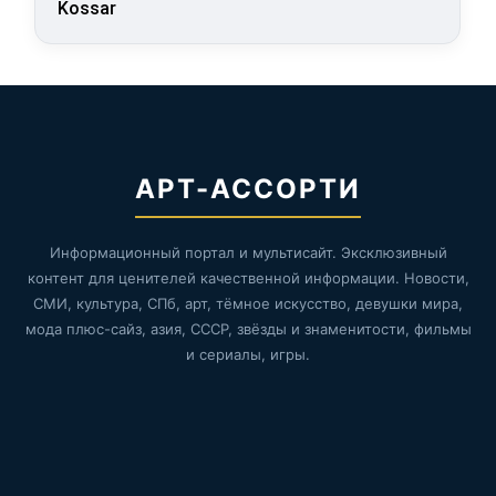
Kossar
АРТ-АССОРТИ
Информационный портал и мультисайт. Эксклюзивный
контент для ценителей качественной информации. Новости,
СМИ, культура, СПб, арт, тёмное искусство, девушки мира,
мода плюс-сайз, азия, СССР, звёзды и знаменитости, фильмы
и сериалы, игры.