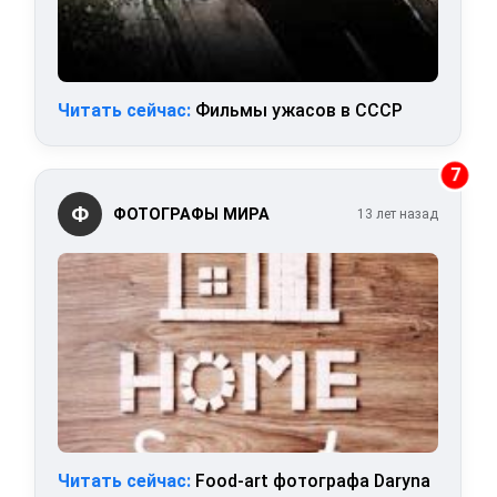
Читать сейчас:
Фильмы ужасов в СССР
7
Ф
ФОТОГРАФЫ МИРА
13 лет назад
Читать сейчас:
Food-art фотографа Daryna