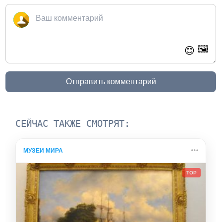
🖼️
😊
Отправить комментарий
СЕЙЧАС ТАКЖЕ СМОТРЯТ:
МУЗЕИ МИРА
TOP