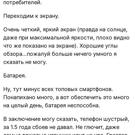
потребителей.
Переходим к экрану.
Очень четкий, яркий экран (правда на солнце,
даже при максимальной яркости, плохо видно
что же показано на экране). Хорошие углы
обзора…пожалуй больше ничего умного я
сказать не могу.
Батарея.
Ну, тут минус всех топовых смартфонов.
Понапихано много, а вот обеспечить это много
на целый день, батарея неспособна.
В заключение могу сказать, телефон шустрый,
за 1.5 года сбоев не давал. Не глючит, даже