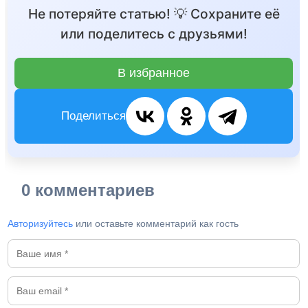
Не потеряйте статью! 💡 Сохраните её
или поделитесь с друзьями!
В избранное
Поделиться
0 комментариев
Авторизуйтесь
или оставьте комментарий как гость