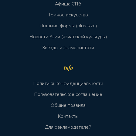
Афиша СПб
Тёмное искусство
Пышные формы (plus-size)
Новости Азии (азиатской культуры)
Звёзды и знаменистоти
Info
Политика конфиденциальности
Пользовательское соглашение
Общие правила
Контакты
Для рекламодателей