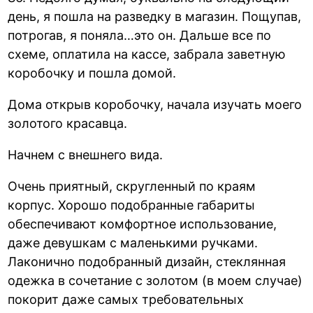
день, я пошла на разведку в магазин. Пощупав,
потрогав, я поняла…это он. Дальше все по
схеме, оплатила на кассе, забрала заветную
коробочку и пошла домой.
Дома открыв коробочку, начала изучать моего
золотого красавца.
Начнем с внешнего вида.
Очень приятный, скругленный по краям
корпус. Хорошо подобранные габариты
обеспечивают комфортное использование,
даже девушкам с маленькими ручками.
Лаконично подобранный дизайн, стеклянная
одежка в сочетание с золотом (в моем случае)
покорит даже самых требовательных