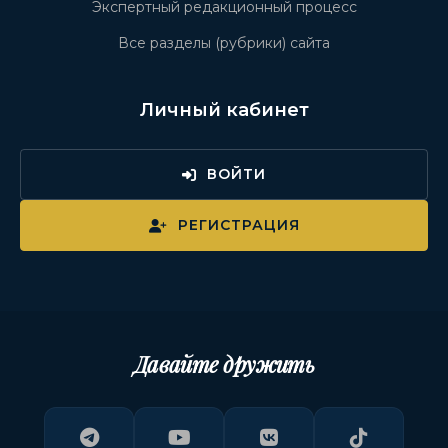
Экспертный редакционный процесс
Все разделы (рубрики) сайта
Личный кабинет
ВОЙТИ
РЕГИСТРАЦИЯ
Давайте дружить