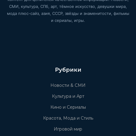
СМИ, культура, СПб, арт, тёмное искусство, девушки мира,
мода плюс-сайз, азия, СССР, звёзды и знаменитости, фильмы
и сериалы, игры.
Рубрики
Новости & СМИ
Культура и Арт
Кино и Сериалы
Красота, Мода и Стиль
Игровой мир