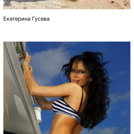
Екатерина Гусева