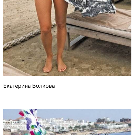
Екатерина Волкова