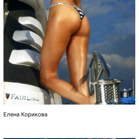
Елена Корикова