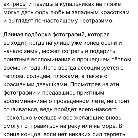
актрисы
и певицы в купальниках на пляже
могут дать фору любым западным красоткам
и выглядят по-настоящему неотразимо.
Данная подборка фотографий, которая
выходит, когда на улице уже конец осени и
начало зимы, может согреть и подарить
приятные воспоминания о прошедшем тёплом
времени года. Лето всегда ассоциируется с
теплом, солнцем, пляжами, а также с
красивыми девушками. Посмотрев на эти
фотографии и предавшись приятным
воспоминаниям о проведённом лете, не стоит
отчаиваться, ведь пройдёт всего-навсего
несколько месяцев и все желающие вновь
смогут отправиться на реку или на море. В
конце концов, если нет никаких сил терпеть