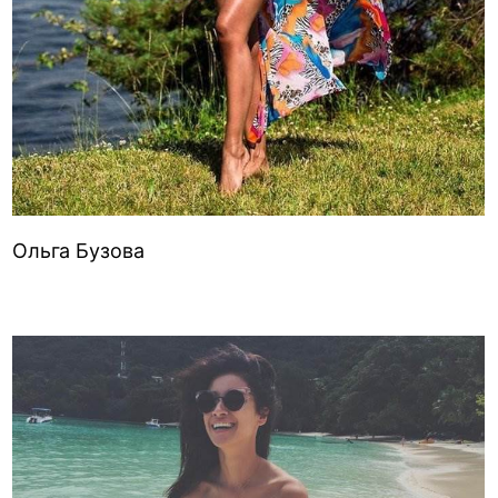
Ольга Бузова