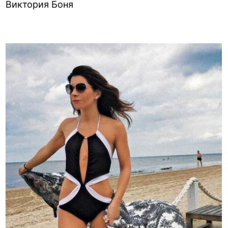
Виктория Боня