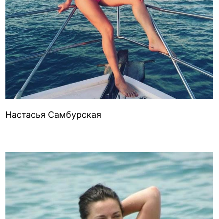
Настасья Самбурская