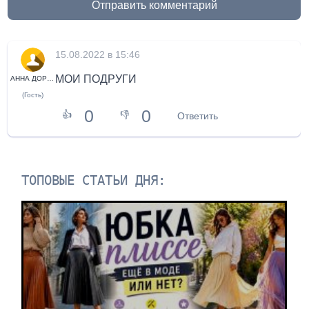
Отправить комментарий
15.08.2022 в 15:46
МОИ ПОДРУГИ
АННА ДОРЕНКО
(Гость)
0
0
👍
👎
Ответить
ТОПОВЫЕ СТАТЬИ ДНЯ: