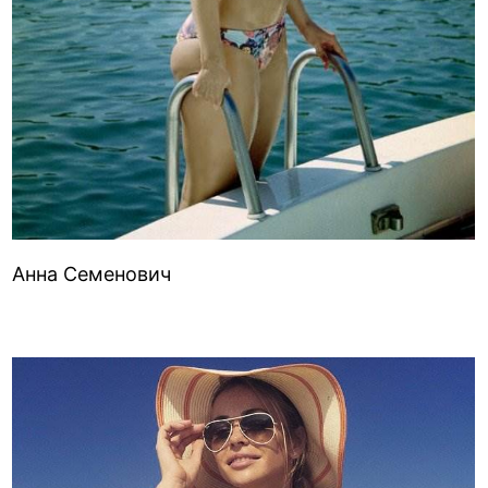
Анна Семенович