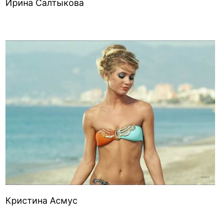
Ирина Салтыкова
Кристина Асмус