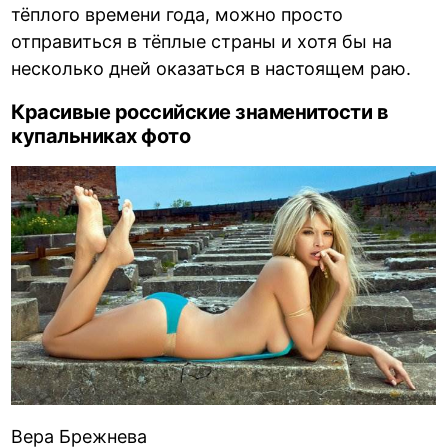
тёплого времени года, можно просто
отправиться в тёплые страны и хотя бы на
несколько дней оказаться в настоящем раю.
Красивые российские знаменитости в
купальниках фото
Вера Брежнева