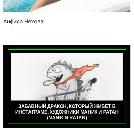
Анфиса Чехова
ЗАБАВНЫЙ ДРАКОН, КОТОРЫЙ ЖИВЁТ В
ИНСТАГРАМЕ. ХУДОЖНИКИ МАНИК И РАТАН
(MANIK N RATAN)