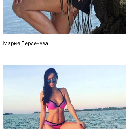
Мария Берсенева