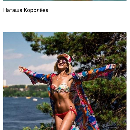
Наташа Королёва