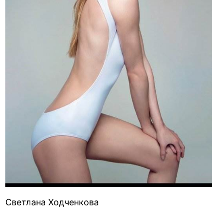
Светлана Ходченкова