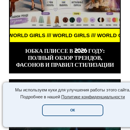
RLD GIRLS /// WORLD GIRLS ///
ЮБКА ПЛИССЕ В 2026 ГОДУ:
ПОЛНЫЙ ОБЗОР ТРЕНДОВ,
ФАСОНОВ И ПРАВИЛ СТИЛИЗАЦИИ
Мы используем куки для улучшения работы этого сайта
Подробнее в нашей
Политике конфиденциальности
ОК