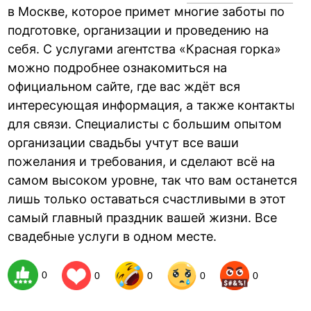
в Москве, которое примет многие заботы по
подготовке, организации и проведению на
себя. С услугами агентства «Красная горка»
можно подробнее ознакомиться на
официальном сайте, где вас ждёт вся
интересующая информация, а также контакты
для связи. Специалисты с большим опытом
организации свадьбы учтут все ваши
пожелания и требования, и сделают всё на
самом высоком уровне, так что вам останется
лишь только оставаться счастливыми в этот
самый главный праздник вашей жизни. Все
свадебные услуги в одном месте.
0
0
0
0
0