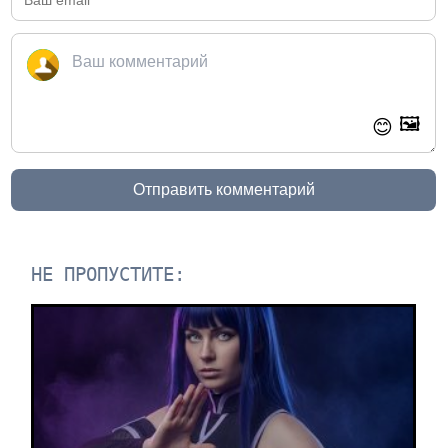
🖼️
😊
Отправить комментарий
НЕ ПРОПУСТИТЕ: