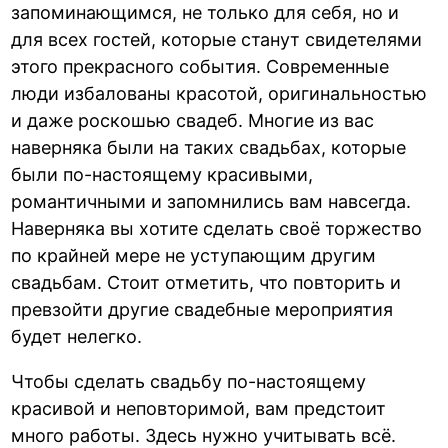
запоминающимся, не только для себя, но и
для всех гостей, которые станут свидетелями
этого прекрасного события. Современные
люди избалованы красотой, оригинальностью
и даже роскошью свадеб. Многие из вас
наверняка были на таких свадьбах, которые
были по-настоящему красивыми,
романтичными и запомнились вам навсегда.
Наверняка вы хотите сделать своё торжество
по крайней мере не уступающим другим
свадьбам. Стоит отметить, что повторить и
превзойти другие свадебные мероприятия
будет нелегко.
Чтобы сделать свадьбу по-настоящему
красивой и неповторимой, вам предстоит
много работы. Здесь нужно учитывать всё.