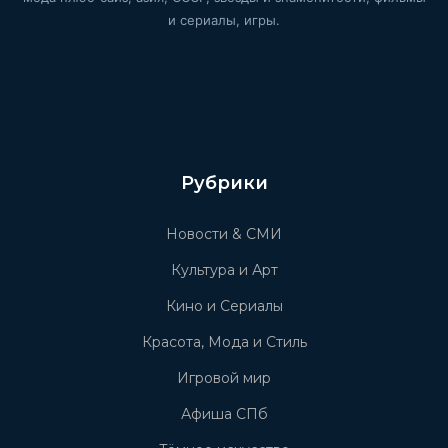
и сериалы, игры.
Рубрики
Новости & СМИ
Культура и Арт
Кино и Сериалы
Красота, Мода и Стиль
Игровой мир
Афиша СПб