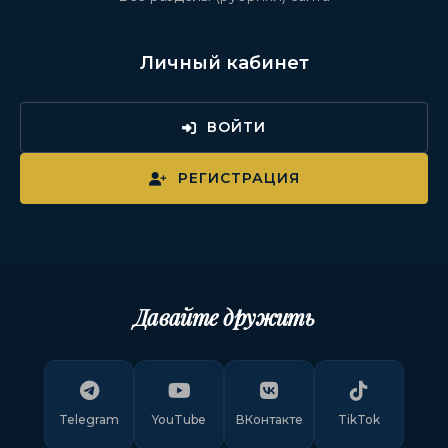
Личный кабинет
ВОЙТИ
РЕГИСТРАЦИЯ
Давайте дружить
Telegram
YouTube
ВКонтакте
TikTok