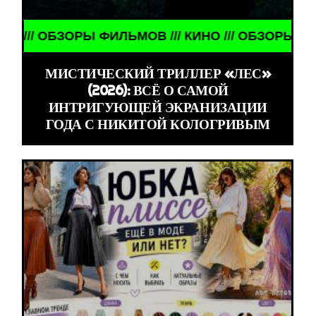
 ОБЗОРЫ ФИЛЬМОВ /// КИНО /// ОБЗОРЫ ФИЛЬМОВ 
МИСТИЧЕСКИЙ ТРИЛЛЕР «ЛЕС»
(2026): ВСЁ О САМОЙ
ИНТРИГУЮЩЕЙ ЭКРАНИЗАЦИИ
ГОДА С НИКИТОЙ КОЛОГРИВЫМ