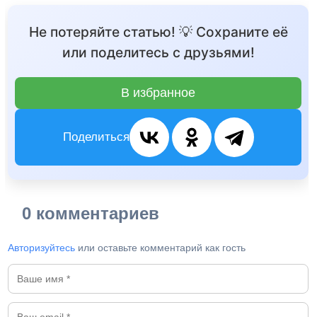
Не потеряйте статью! 💡 Сохраните её
или поделитесь с друзьями!
В избранное
Поделиться
0 комментариев
Авторизуйтесь
или оставьте комментарий как гость