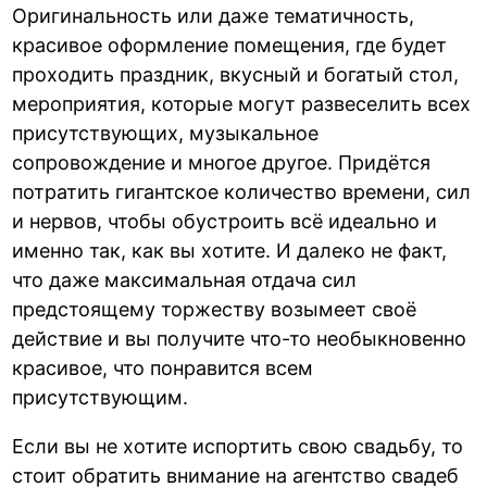
Оригинальность или даже тематичность,
красивое оформление помещения, где будет
проходить праздник, вкусный и богатый стол,
мероприятия, которые могут развеселить всех
присутствующих, музыкальное
сопровождение и многое другое. Придётся
потратить гигантское количество времени, сил
и нервов, чтобы обустроить всё идеально и
именно так, как вы хотите. И далеко не факт,
что даже максимальная отдача сил
предстоящему торжеству возымеет своё
действие и вы получите что-то необыкновенно
красивое, что понравится всем
присутствующим.
Если вы не хотите испортить свою свадьбу, то
стоит обратить внимание на
агентство свадеб