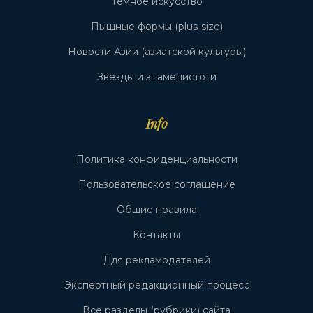
Тёмное искусство
Пышные формы (plus-size)
Новости Азии (азиатской культуры)
Звёзды и знаменистоти
Info
Политика конфиденциальности
Пользовательское соглашение
Общие правила
Контакты
Для рекламодателей
Экспертный редакционный процесс
Все разделы (рубрики) сайта