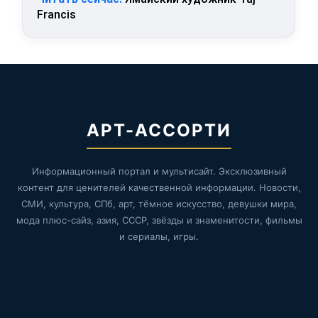
Francis
АРТ-АССОРТИ
Информационный портал и мультисайт. Эксклюзивный
контент для ценителей качественной информации. Новости,
СМИ, культура, СПб, арт, тёмное искусство, девушки мира,
мода плюс-сайз, азия, СССР, звёзды и знаменитости, фильмы
и сериалы, игры.