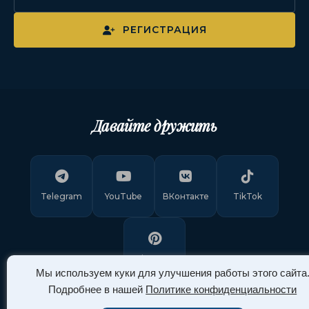
РЕГИСТРАЦИЯ
Давайте дружить
Telegram
YouTube
ВКонтакте
TikTok
Pinterest
Мы используем куки для улучшения работы этого сайта
Подробнее в нашей
Политике конфиденциальности