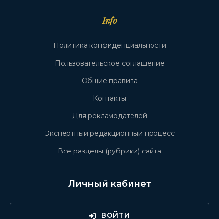
Info
Политика конфиденциальности
Пользовательское соглашение
Общие правила
Контакты
Для рекламодателей
Экспертный редакционный процесс
Все разделы (рубрики) сайта
Личный кабинет
ВОЙТИ