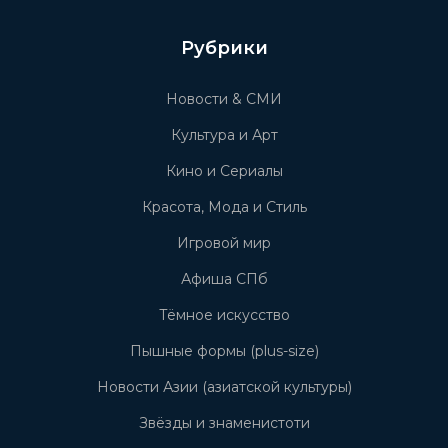
Рубрики
Новости & СМИ
Культура и Арт
Кино и Сериалы
Красота, Мода и Стиль
Игровой мир
Афиша СПб
Тёмное искусство
Пышные формы (plus-size)
Новости Азии (азиатской культуры)
Звёзды и знаменистоти