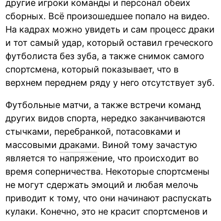
другие игроки команды и персонал обеих
сборных. Всё произошедшее попало на видео.
На кадрах можно увидеть и сам процесс драки
и тот самый удар, который оставил греческого
футболиста без зуба, а также снимок самого
спортсмена, который показывает, что в
верхнем переднем ряду у него отсутствует зуб.
Футбольные матчи, а также встречи команд
других видов спорта, нередко заканчиваются
стычками, перебранкой, потасовками и
массовыми
драками
. Виной тому зачастую
является то напряжение, что происходит во
время соперничества. Некоторые спортсмены
не могут сдержать эмоций и любая мелочь
приводит к тому, что они начинают распускать
кулаки. Конечно, это не красит спортсменов и