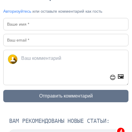
Авторизуйтесь
или оставьте комментарий как гость
🖼️
😊
Отправить комментарий
ВАМ РЕКОМЕНДОВАНЫ НОВЫЕ СТАТЬИ:
4