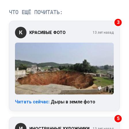
ЧТО ЕЩЁ ПОЧИТАТЬ:
3
К
КРАСИВЫЕ ФОТО
13 лет назад
Читать сейчас:
Дыры в земле фото
5
И
ИНОСТРАННЫЕ ХУДОЖНИКИ
13 лет назад