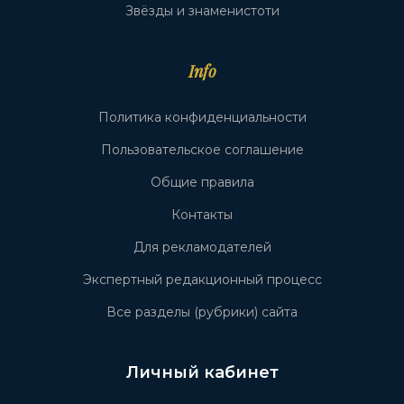
Звёзды и знаменистоти
Info
Политика конфиденциальности
Пользовательское соглашение
Общие правила
Контакты
Для рекламодателей
Экспертный редакционный процесс
Все разделы (рубрики) сайта
Личный кабинет