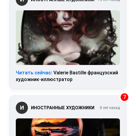
Читать сейчас:
Valerie Bastille французский
художник-иллюстратор
7
И
ИНОСТРАННЫЕ ХУДОЖНИКИ
8 лет назад