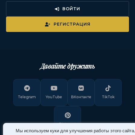
ВОЙТИ
РЕГИСТРАЦИЯ
Давайте дружить
Telegram
YouTube
ВКонтакте
TikTok
Pinterest
Мы используем куки для улучшения работы этого сайта