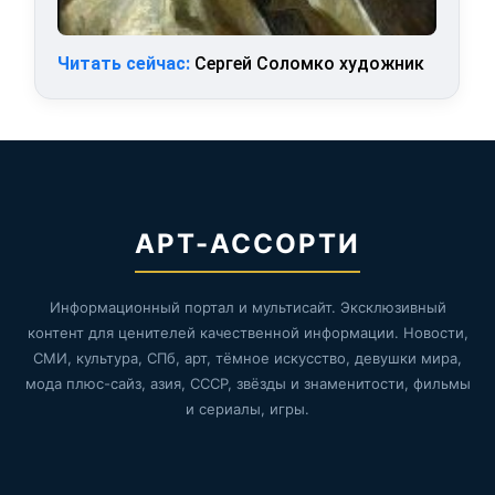
Читать сейчас:
Сергей Соломко художник
АРТ-АССОРТИ
Информационный портал и мультисайт. Эксклюзивный
контент для ценителей качественной информации. Новости,
СМИ, культура, СПб, арт, тёмное искусство, девушки мира,
мода плюс-сайз, азия, СССР, звёзды и знаменитости, фильмы
и сериалы, игры.