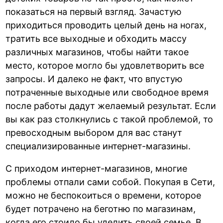
показаться на первый взгляд. Зачастую
приходиться проводить целый день на ногах,
тратить все выходные и обходить массу
различных магазинов, чтобы найти такое
место, которое могло бы удовлетворить все
запросы. И далеко не факт, что впустую
потраченные выходные или свободное время
после работы дадут желаемый результат. Если
вы как раз столкнулись с такой проблемой, то
превосходным выбором для вас станут
специализированные интернет-магазины.
С приходом интернет-магазинов, многие
проблемы отпали сами собой. Покупая в Сети,
можно не беспокоиться о времени, которое
будет потрачено на беготню по магазинам,
когда его стоило бы уделить своей семье. В