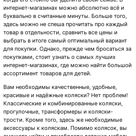
интернет-магазинах можно абсолютно всё и
буквально в считанные минуты. Больше того,
здесь можно не спеша прочитать про каждый
товар в отдельности, сравнить все цены и
выбрать в итоге самый оптимальный вариант
для покупки. Однако, прежде чем бросаться за
покупками, стоит узнать о самых лучших
интернет-магазинах, где можно найти большой
ассортимент товаров для детей.
Вам необходимы качественные, удобные,
красивые и надёжные коляски? Нет проблем!
Классические и комбинированные коляски,
прогулочные, трансформеры и коляски-
трости. Кроме того, здесь же необходимые
аксессуары к коляскам. Помимо колясок, вы