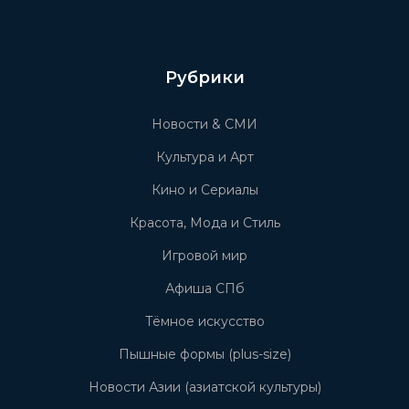
Рубрики
Новости & СМИ
Культура и Арт
Кино и Сериалы
Красота, Мода и Стиль
Игровой мир
Афиша СПб
Тёмное искусство
Пышные формы (plus-size)
Новости Азии (азиатской культуры)