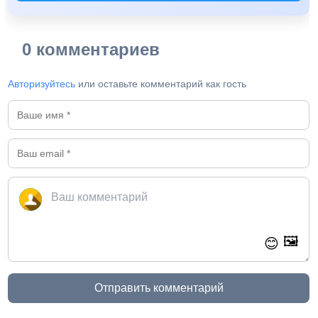
0 комментариев
Авторизуйтесь
или оставьте комментарий как гость
🖼️
😊
Отправить комментарий