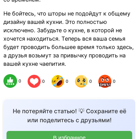
Не бойтесь, что шторы не подойдут к общему
дизайну вашей кухни. Это полностью
исключено. Забудьте о кухне, в которой не
хочется находиться. Теперь вся ваша семья
будет проводить большее время только здесь,
а друзья возьмут за привычку проводить на
вашей кухне чаепития.
0
0
0
0
0
Не потеряйте статью! 💡 Сохраните её
или поделитесь с друзьями!
В избранное