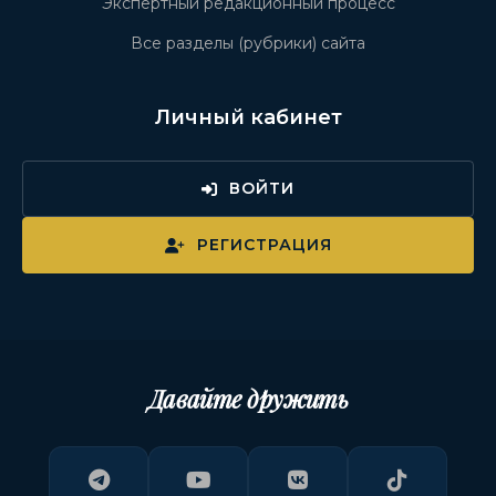
Экспертный редакционный процесс
Все разделы (рубрики) сайта
Личный кабинет
ВОЙТИ
РЕГИСТРАЦИЯ
Давайте дружить