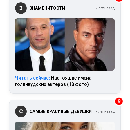
З
ЗНАМЕНИТОСТИ
7 лет назад
Читать сейчас:
Настоящие имена
голливудских актёров (18 фото)
9
С
САМЫЕ КРАСИВЫЕ ДЕВУШКИ
7 лет назад