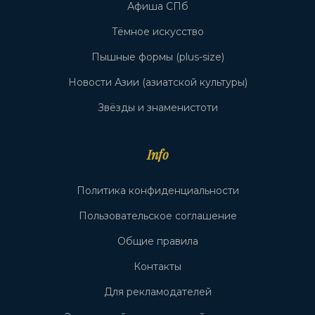
Афиша СПб
Тёмное искусство
Пышные формы (plus-size)
Новости Азии (азиатской культуры)
Звёзды и знаменистоти
Info
Политика конфиденциальности
Пользовательское соглашение
Общие правила
Контакты
Для рекламодателей