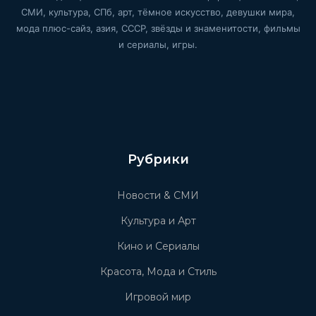
СМИ, культура, СПб, арт, тёмное искусство, девушки мира,
мода плюс-сайз, азия, СССР, звёзды и знаменитости, фильмы
и сериалы, игры.
Рубрики
Новости & СМИ
Культура и Арт
Кино и Сериалы
Красота, Мода и Стиль
Игровой мир