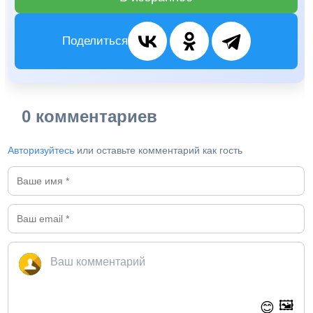
Поделиться
0 комментариев
Авторизуйтесь
или оставьте комментарий как гость
🖼️
😊