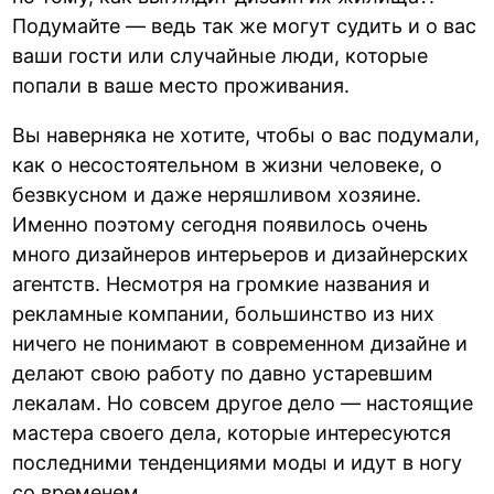
Подумайте — ведь так же могут судить и о вас
ваши гости или случайные люди, которые
попали в ваше место проживания.
Вы наверняка не хотите, чтобы о вас подумали,
как о несостоятельном в жизни человеке, о
безвкусном и даже неряшливом хозяине.
Именно поэтому сегодня появилось очень
много дизайнеров интерьеров и дизайнерских
агентств. Несмотря на громкие названия и
рекламные компании, большинство из них
ничего не понимают в современном дизайне и
делают свою работу по давно устаревшим
лекалам. Но совсем другое дело — настоящие
мастера своего дела, которые интересуются
последними тенденциями моды и идут в ногу
со временем.