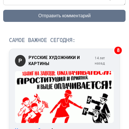
Отправить комментарий
САМОЕ ВАЖНОЕ СЕГОДНЯ:
8
РУССКИЕ ХУДОЖНИКИ И
14 лет
Р
КАРТИНЫ
назад