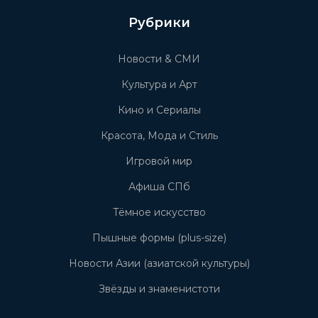
Рубрики
Новости & СМИ
Культура и Арт
Кино и Сериалы
Красота, Мода и Стиль
Игровой мир
Афиша СПб
Тёмное искусство
Пышные формы (plus-size)
Новости Азии (азиатской культуры)
Звёзды и знаменистоти