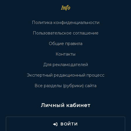
Info
Политика конфиденциальности
Пользовательское соглашение
Общие правила
Контакты
Для рекламодателей
Экспертный редакционный процесс
Все разделы (рубрики) сайта
Личный кабинет
ВОЙТИ