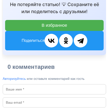
Не потеряйте статью! 💡 Сохраните её
или поделитесь с друзьями!
В избранное
Поделиться
0 комментариев
Авторизуйтесь
или оставьте комментарий как гость