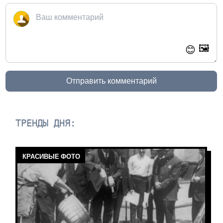
🖼️
😊
Отправить комментарий
ТРЕНДЫ ДНЯ:
КРАСИВЫЕ ФОТО