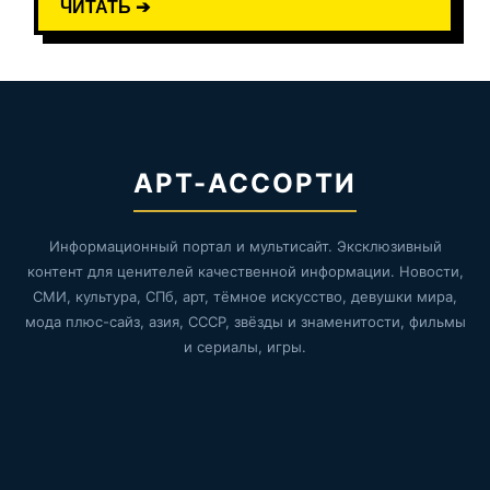
ЧИТАТЬ ➔
АРТ-АССОРТИ
Информационный портал и мультисайт. Эксклюзивный
контент для ценителей качественной информации. Новости,
СМИ, культура, СПб, арт, тёмное искусство, девушки мира,
мода плюс-сайз, азия, СССР, звёзды и знаменитости, фильмы
и сериалы, игры.