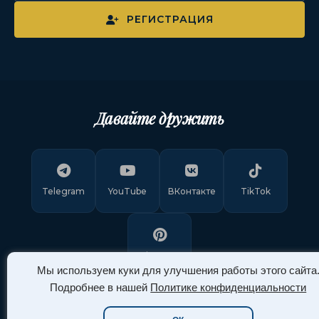
РЕГИСТРАЦИЯ
Давайте дружить
Telegram
YouTube
ВКонтакте
TikTok
Pinterest
Мы используем куки для улучшения работы этого сайта
Подробнее в нашей
Политике конфиденциальности