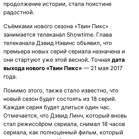
продолжение истории, стала поистине
радостной.
Съёмками нового сезона «Твин Пикс»
занимается телеканал Showtime. Глава
телеканала Дэвид Нэвинс объявил, что
премьера новых серий сериала назначена и
они стартуют уже этой весной. Точная
дата
выхода нового «Твин Пикс»
— 21 мая 2017
года.
Помимо этого, также стало известно, что
новый сезон будет состоять из 18 серий.
Каждая серия будет длиться один час.
Отмечается, что Дэвид Линч, который вновь
стал режиссёром сериала, снимал 18 часов
сериала, как полноценный фильм, который