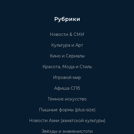
Рубрики
Новости & СМИ
Культура и Арт
Кино и Сериалы
Красота, Мода и Стиль
Игровой мир
Афиша СПб
Тёмное искусство
Пышные формы (plus-size)
Новости Азии (азиатской культуры)
Звёзды и знаменистоти