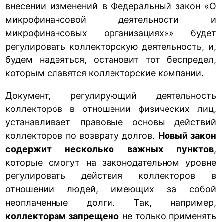
внесении изменений в Федеральный закон «О
микрофинансовой деятельности и
микрофинансовых организациях»» будет
регулировать коллекторскую деятельность, и,
будем надеяться, остановит тот беспредел,
которым славятся коллекторские компании.
Документ, регулирующий деятельность
коллекторов в отношении физических лиц,
устанавливает правовые основы действий
коллекторов по возврату долгов.
Новый закон
содержит несколько важных пунктов
,
которые смогут на законодательном уровне
регулировать действия коллекторов в
отношении людей, имеющих за собой
неоплаченные долги. Так, например,
коллекторам запрещено
не только применять