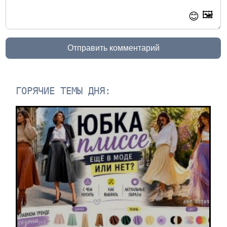
🖼️
😊
Отправить комментарий
ГОРЯЧИЕ ТЕМЫ ДНЯ: