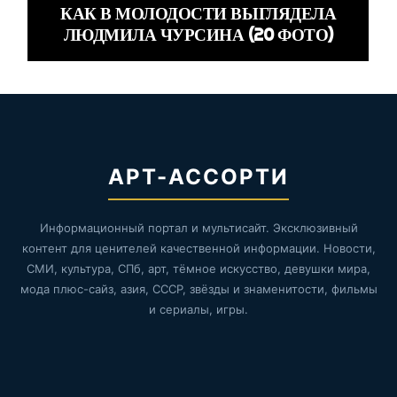
КАК В МОЛОДОСТИ ВЫГЛЯДЕЛА
ЛЮДМИЛА ЧУРСИНА (20 ФОТО)
АРТ-АССОРТИ
Информационный портал и мультисайт. Эксклюзивный
контент для ценителей качественной информации. Новости,
СМИ, культура, СПб, арт, тёмное искусство, девушки мира,
мода плюс-сайз, азия, СССР, звёзды и знаменитости, фильмы
и сериалы, игры.