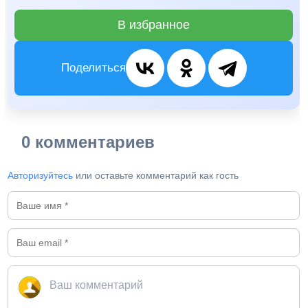
В избранное
Поделиться
0 комментариев
Авторизуйтесь
или оставьте комментарий как гость