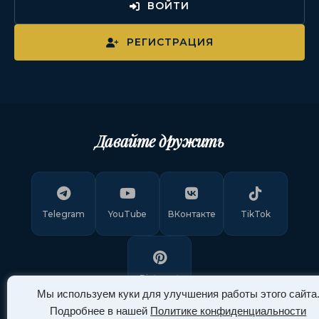
ВОЙТИ
РЕГИСТРАЦИЯ
Давайте дружить
Telegram
YouTube
ВКонтакте
TikTok
Pinterest
Мы используем куки для улучшения работы этого сайта
Подробнее в нашей
Политике конфиденциальности