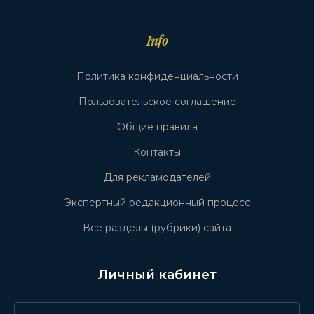
Info
Политика конфиденциальности
Пользовательское соглашение
Общие правила
Контакты
Для рекламодателей
Экспертный редакционный процесс
Все разделы (рубрики) сайта
Личный кабинет