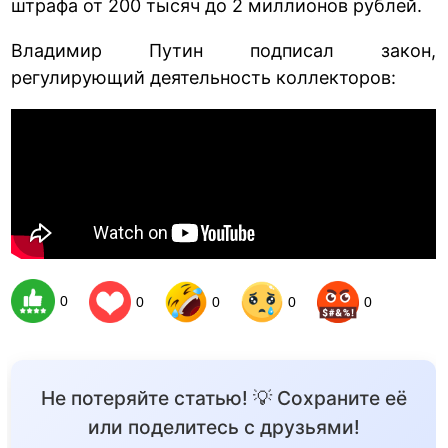
штрафа от 200 тысяч до 2 миллионов рублей.
Владимир Путин подписал закон,
регулирующий деятельность коллекторов:
0
0
0
0
0
Не потеряйте статью! 💡 Сохраните её
или поделитесь с друзьями!