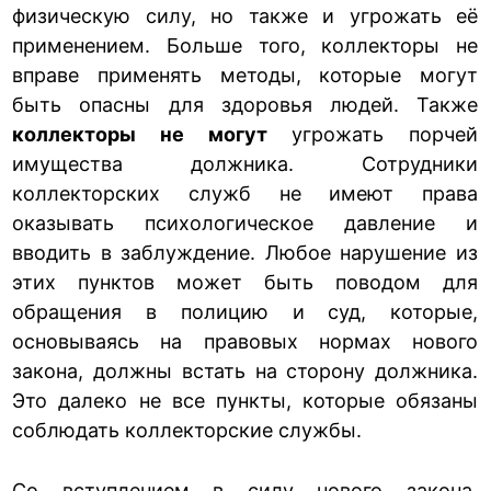
физическую силу, но также и угрожать её
применением. Больше того, коллекторы не
вправе применять методы, которые могут
быть опасны для здоровья людей. Также
коллекторы не могут
угрожать порчей
имущества должника. Сотрудники
коллекторских служб не имеют права
оказывать психологическое давление и
вводить в заблуждение. Любое нарушение из
этих пунктов может быть поводом для
обращения в полицию и суд, которые,
основываясь на правовых нормах нового
закона, должны встать на сторону должника.
Это далеко не все пункты, которые обязаны
соблюдать коллекторские службы.
Со вступлением в силу нового закона,