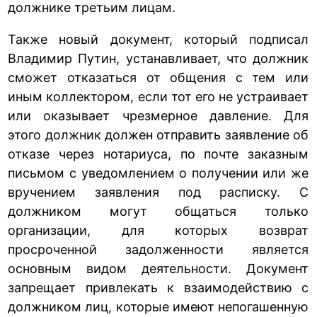
должнике третьим лицам.
Также новый документ, который подписал
Владимир Путин, устанавливает, что должник
сможет отказаться от общения с тем или
иным коллектором, если тот его не устраивает
или оказывает чрезмерное давление. Для
этого должник должен отправить заявление об
отказе через нотариуса, по почте заказным
письмом с уведомлением о получении или же
вручением заявления под расписку. С
должником могут общаться только
организации, для которых возврат
просроченной задолженности является
основным видом деятельности. Документ
запрещает привлекать к взаимодействию с
должником лиц, которые имеют непогашенную