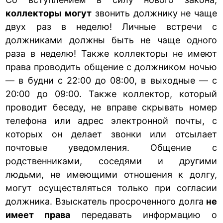
коллекторы могут
звонить должнику не чаще
двух раз в неделю! Личные встречи с
должниками должны быть не чаще одного
раза в неделю! Также
коллекторы
не имеют
права проводить общение с должником ночью
— в будни с 22:00 до 08:00, в выходные — с
20:00 до 09:00. Также коллектор, который
проводит беседу, не вправе скрывать номер
телефона или адрес электронной почты, с
которых он делает звонки или отсылает
почтовые уведомления. Общение с
родственниками, соседями и другими
людьми, не имеющими отношения к долгу,
могут осуществляться только при согласии
должника. Взыскатель просроченного долга
не
имеет права
передавать информацию о