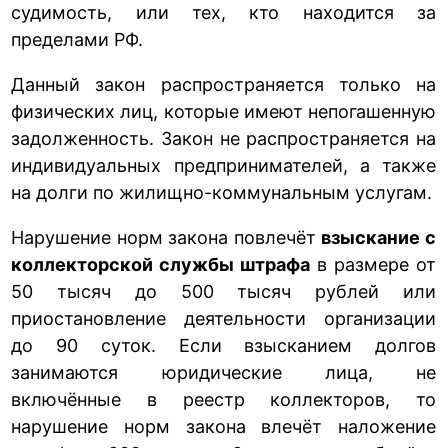
судимость, или тех, кто находится за
пределами РФ.
Данный закон распространяется только на
физических лиц, которые имеют непогашенную
задолженность. Закон не распространяется на
индивидуальных предпринимателей, а также
на долги по жилищно-коммунальным услугам.
Нарушение норм закона повлечёт
взыскание с
коллекторской службы штрафа
в размере от
50 тысяч до 500 тысяч рублей или
приостановление деятельности организации
до 90 суток. Если взысканием долгов
занимаются юридические лица, не
включённые в реестр коллекторов, то
нарушение норм закона влечёт наложение