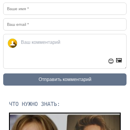
🖼️
😊
Отправить комментарий
ЧТО НУЖНО ЗНАТЬ: