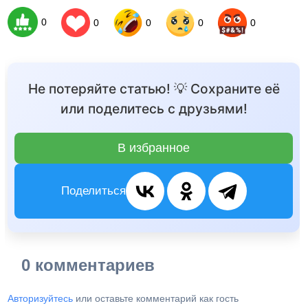
0
0
0
0
0
Не потеряйте статью! 💡 Сохраните её
или поделитесь с друзьями!
В избранное
Поделиться
0 комментариев
Авторизуйтесь
или оставьте комментарий как гость