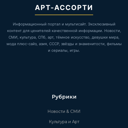
АРТ-АССОРТИ
Информационный портал и мультисайт. Эксклюзивный
контент для ценителей качественной информации. Новости,
СМИ, культура, СПб, арт, тёмное искусство, девушки мира,
мода плюс-сайз, азия, СССР, звёзды и знаменитости, фильмы
и сериалы, игры.
Рубрики
Новости & СМИ
Культура и Арт