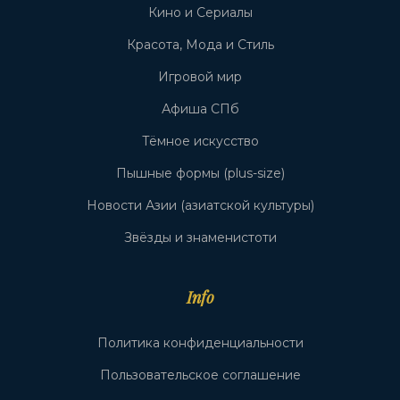
Кино и Сериалы
Красота, Мода и Стиль
Игровой мир
Афиша СПб
Тёмное искусство
Пышные формы (plus-size)
Новости Азии (азиатской культуры)
Звёзды и знаменистоти
Info
Политика конфиденциальности
Пользовательское соглашение