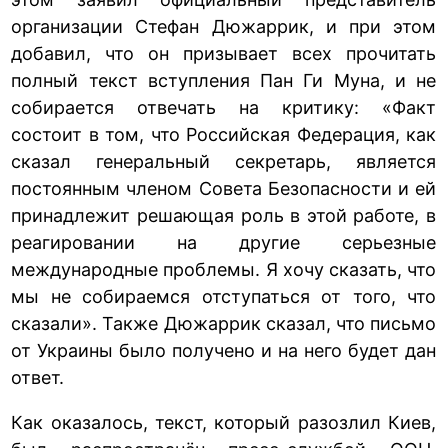
организации Стефан Дюжаррик, и при этом
добавил, что он призывает всех прочитать
полный текст вступления Пан Ги Муна, и не
собирается отвечать на критику: «Факт
состоит в том, что Российская Федерация, как
сказал генеральный секретарь, является
постоянным членом Совета Безопасности и ей
принадлежит решающая роль в этой работе, в
реагировании на другие серьезные
международные проблемы. Я хочу сказать, что
мы не собираемся отступаться от того, что
сказали». Также Дюжаррик сказал, что письмо
от Украины было получено и на него будет дан
ответ.
Как оказалось, текст, который разозлил Киев,