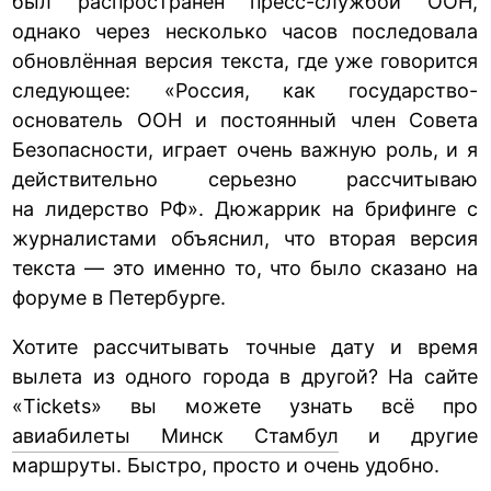
был распространён пресс-службой ООН,
однако через несколько часов последовала
обновлённая версия текста, где уже говорится
следующее: «Россия, как государство-
основатель ООН и постоянный член Совета
Безопасности, играет очень важную роль, и я
действительно серьезно рассчитываю
на лидерство РФ». Дюжаррик на брифинге с
журналистами объяснил, что вторая версия
текста — это именно то, что было сказано на
форуме в Петербурге.
Хотите рассчитывать точные дату и время
вылета из одного города в другой? На сайте
«Tickets» вы можете узнать всё про
авиабилеты Минск Стамбул
и другие
маршруты. Быстро, просто и очень удобно.