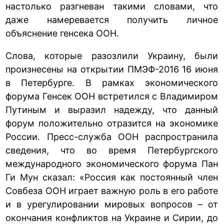
настолько разгневан такими словами, что
даже намеревается получить личное
объяснение генсека ООН.
Слова, которые разозлили Украину, были
произнесены на открытии ПМЭФ-2016 16 июня
в Петербурге. В рамках экономического
форума Генсек ООН встретился с Владимиром
Путиным и выразил надежду, что данный
форум положительно отразится на экономике
России. Пресс-служба ООН распространила
сведения, что во время Петербургского
международного экономического форума Пан
Ги Мун сказал: «Россия как постоянный член
Совбеза ООН играет важную роль в его работе
и в урегулировании мировых вопросов – от
окончания конфликтов на Украине и Сирии, до