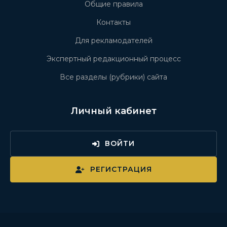
Общие правила
Контакты
Для рекламодателей
Экспертный редакционный процесс
Все разделы (рубрики) сайта
Личный кабинет
ВОЙТИ
РЕГИСТРАЦИЯ