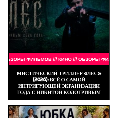
РЫ ФИЛЬМОВ /// КИНО /// ОБЗОРЫ ФИЛЬМОВ /// К
МИСТИЧЕСКИЙ ТРИЛЛЕР «ЛЕС»
(2026): ВСЁ О САМОЙ
ИНТРИГУЮЩЕЙ ЭКРАНИЗАЦИИ
ГОДА С НИКИТОЙ КОЛОГРИВЫМ