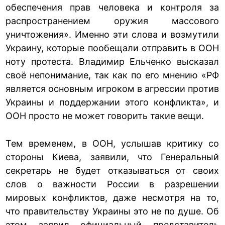
обеспечения прав человека и контроля за
распространением оружия массового
уничтожения». Именно эти слова и возмутили
Украину, которые пообещали отправить в ООН
ноту протеста. Владимир Ельченко высказал
своё непонимание, так как по его мнению «РФ
является основным игроком в агрессии против
Украины и поддержании этого конфликта», и
ООН просто не может говорить такие вещи.
Тем временем, в ООН, услышав критику со
стороны Киева, заявили, что Генеральный
секретарь не будет отказываться от своих
слов о важности России в разрешении
мировых конфликтов, даже несмотря на то,
что правительству Украины это не по душе. Об
этом заявил официальный представитель