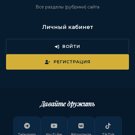
Все разделы (рубрики) сайта
Личный кабинет
ВОЙТИ
РЕГИСТРАЦИЯ
Давайте дружить
Telegram
YouTube
ВКонтакте
TikTok