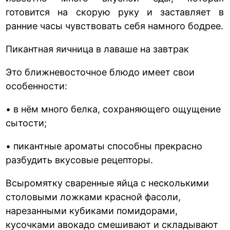
готовится на скорую руку и заставляет в
ранние часы чувствовать себя намного бодрее.
Пикантная яичница в лаваше на завтрак
Это ближневосточное блюдо имеет свои
особенности:
• в нём много белка, сохраняющего ощущение
сытости;
• пикантные ароматы способны прекрасно
разбудить вкусовые рецепторы.
Всыромятку сваренные яйца с несколькими
столовыми ложками красной фасоли,
нарезанными кубиками помидорами,
кусочками авокадо смешивают и складывают