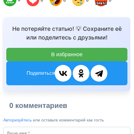
Не потеряйте статью! 💡 Сохраните её
или поделитесь с друзьями!
В избранное
Поделиться
0 комментариев
Авторизуйтесь
или оставьте комментарий как гость