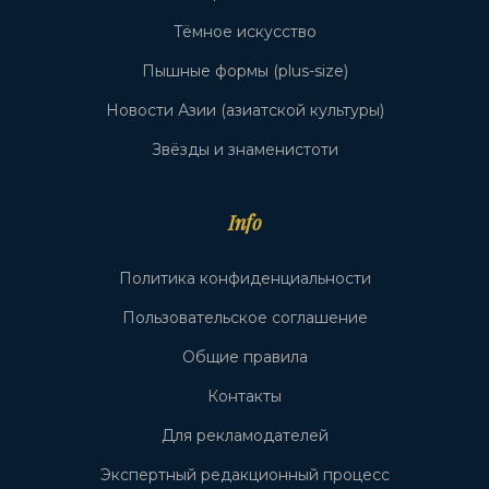
Тёмное искусство
Пышные формы (plus-size)
Новости Азии (азиатской культуры)
Звёзды и знаменистоти
Info
Политика конфиденциальности
Пользовательское соглашение
Общие правила
Контакты
Для рекламодателей
Экспертный редакционный процесс