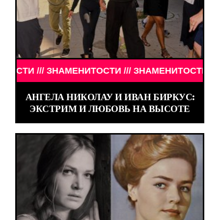
 /// ЗНАМЕНИТОСТИ /// ЗНАМЕНИТОСТИ /// ЗНАМ
АНГЕЛА НИКОЛАУ И ИВАН БИРКУС:
ЭКСТРИМ И ЛЮБОВЬ НА ВЫСОТЕ