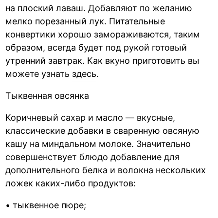
на плоский лаваш. Добавляют по желанию
мелко порезанный лук. Питательные
конвертики хорошо замораживаются, таким
образом, всегда будет под рукой готовый
утренний завтрак. Как вкуно приготовить вы
можете узнать
здесь
.
Тыквенная овсянка
Коричневый сахар и масло — вкусные,
классические добавки в сваренную овсяную
кашу на миндальном молоке. Значительно
совершенствует блюдо добавление для
дополнительного белка и волокна нескольких
ложек каких-либо продуктов:
• тыквенное пюре;