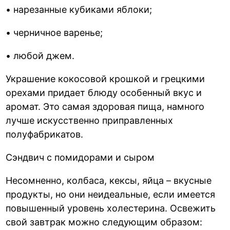
• нарезанные кубиками яблоки;
• черничное варенье;
• любой джем.
Украшение кокосовой крошкой и грецкими
орехами придает блюду особенный вкус и
аромат. Это самая здоровая пища, намного
лучше искусственно приправленных
полуфабрикатов.
Сэндвич с помидорами и сыром
Несомненно, колбаса, кексы, яйца – вкусные
продукты, но они неидеальные, если имеется
повышенный уровень холестерина. Освежить
свой завтрак можно следующим образом: