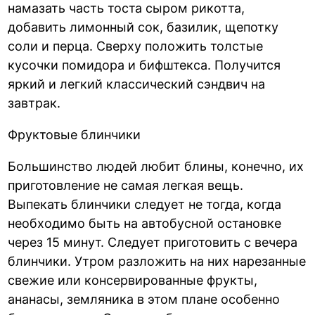
намазать часть тоста сыром рикотта,
добавить лимонный сок, базилик, щепотку
соли и перца. Сверху положить толстые
кусочки помидора и бифштекса. Получится
яркий и легкий классический сэндвич на
завтрак.
Фруктовые блинчики
Большинство людей любит блины, конечно, их
приготовление не самая легкая вещь.
Выпекать блинчики следует не тогда, когда
необходимо быть на автобусной остановке
через 15 минут. Следует приготовить с вечера
блинчики. Утром разложить на них нарезанные
свежие или консервированные фрукты,
ананасы, земляника в этом плане особенно