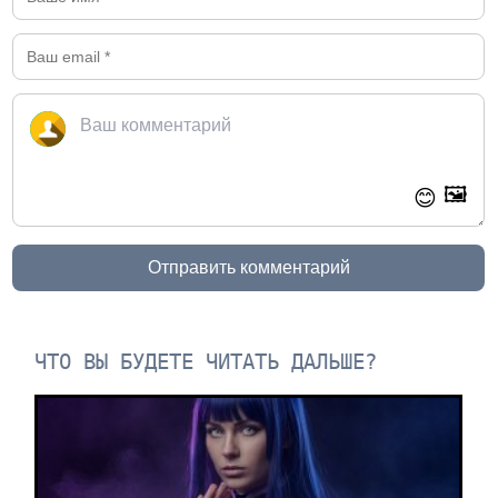
🖼️
😊
Отправить комментарий
ЧТО ВЫ БУДЕТЕ ЧИТАТЬ ДАЛЬШЕ?