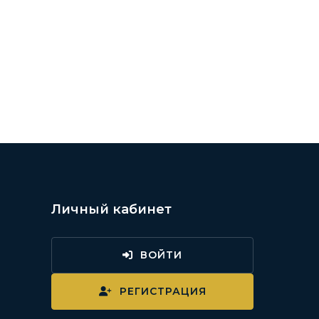
Личный кабинет
ВОЙТИ
и
РЕГИСТРАЦИЯ