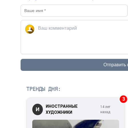
Отправить
ТРЕНДЫ ДНЯ:
3
ИНОСТРАННЫЕ
14 лет
И
ХУДОЖНИКИ
назад