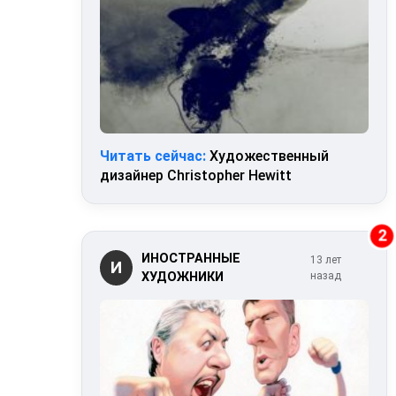
Читать сейчас:
Художественный
дизайнер Christopher Hewitt
2
ИНОСТРАННЫЕ
13 лет
И
ХУДОЖНИКИ
назад