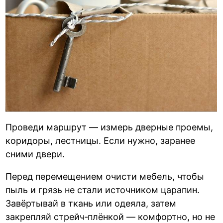
Проведи маршрут — измерь дверные проемы,
коридоры, лестницы. Если нужно, заранее
сними двери.
Перед перемещением очисти мебель, чтобы
пыль и грязь не стали источником царапин.
Завёртывай в ткань или одеяла, затем
закрепляй стрейч‑плёнкой — комфортно, но не