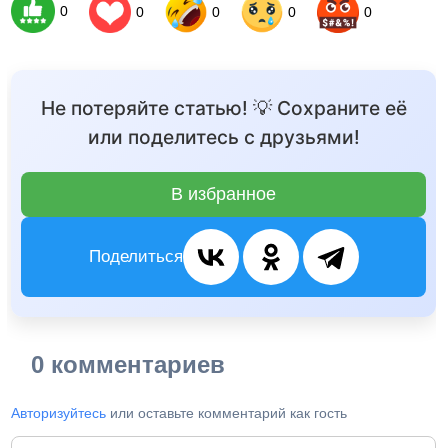
0
0
0
0
0
Не потеряйте статью! 💡 Сохраните её
или поделитесь с друзьями!
В избранное
Поделиться
0 комментариев
Авторизуйтесь
или оставьте комментарий как гость