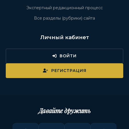
Экспертный редакционный процесс
Все разделы (рубрики) сайта
Личный кабинет
ВОЙТИ
РЕГИСТРАЦИЯ
Давайте дружить