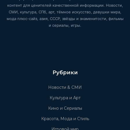
контент для ценителей качественной информации. Новости,
СМИ, культура, СПб, арт, тёмное искусство, девушки мира,
мода плюс-сайз, азия, СССР, звёзды и знаменитости, фильмы
и сериалы, игры.
Рубрики
Новости & СМИ
Культура и Арт
Кино и Сериалы
Красота, Мода и Стиль
Игровой мир