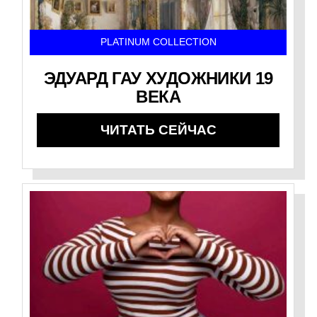
PLATINUM COLLECTION
ЭДУАРД ГАУ ХУДОЖНИКИ 19
ВЕКА
ЧИТАТЬ СЕЙЧАС