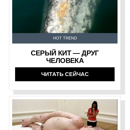
HOT TREND
СЕРЫЙ КИТ — ДРУГ
ЧЕЛОВЕКА
ЧИТАТЬ СЕЙЧАС