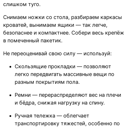
слишком туго.
Снимаем ножки со стола, разбираем каркасы
кроватей, вынимаем ящики — так легче,
безопаснее и компактнее. Собери весь крепёж
в помеченный пакетик.
Не переоценивай свою силу — используй:
Скользящие прокладки — позволяют
легко передвигать массивные вещи по
разным покрытиям пола.
Ремни — перераспределяют вес на плечи
и бёдра, снижая нагрузку на спину.
Ручная тележка — облегчает
транспортировку тяжестей, особенно по