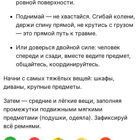
ровной поверхности.
Поднимай — не хвастайся. Сгибай колени,
держи спину прямой, не крутись с грузом
— это прямой путь к травме.
Или доверься двойной силе: человек
спереди и сзади, вместе ведите предмет,
общайтесь, координируйтесь.
Начни с самых тяжёлых вещей: шкафы,
диваны, крупные предметы.
Затем — средние и лёгкие вещи, заполняя
промежутки подвижными мягкими
предметами (подушки, одеяла). Зафиксируй
всё ремнями.