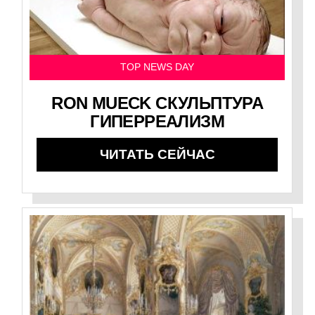
TOP NEWS DAY
RON MUECK СКУЛЬПТУРА
ГИПЕРРЕАЛИЗМ
ЧИТАТЬ СЕЙЧАС