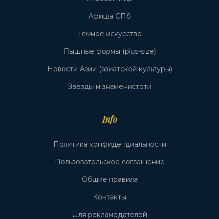
Афиша СПб
Тёмное искусство
Пышные формы (plus-size)
Новости Азии (азиатской культуры)
Звёзды и знаменистоти
Info
Политика конфиденциальности
Пользовательское соглашение
Общие правила
Контакты
Для рекламодателей