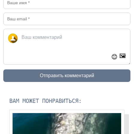
🖼️
😊
Отправить комментарий
ВАМ МОЖЕТ ПОНРАВИТЬСЯ: