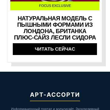
FOCUS EXCLUSIVE
НАТУРАЛЬНАЯ МОДЕЛЬ С
ПЫШНЫМИ ФОРМАМИ ИЗ
ЛОНДОНА, БРИТАНКА
ПЛЮС-САЙЗ ЛЕСЛИ СИДОРА
ЧИТАТЬ СЕЙЧАС
АРТ-АССОРТИ
Информационный портал и мультисайт. Эксклюзивный