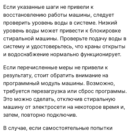
Если указанные шаги не привели к
восстановлению работы машины, следует
проверить уровень воды в системе. Низкий
уровень воды может привести к блокировке
стиральной машины. Проверьте подачу воды в
систему и удостоверьтесь, что краны открыты
и водоснабжение нормально функционирует.
Если перечисленные меры не привели к
результату, стоит обратить внимание на
программный модуль машины. Возможно,
требуется перезагрузка или сброс программы.
Это можно сделать, отключив стиральную
машину от электросети на некоторое время и,
затем, повторно подключив.
В случае, если самостоятельные попытки