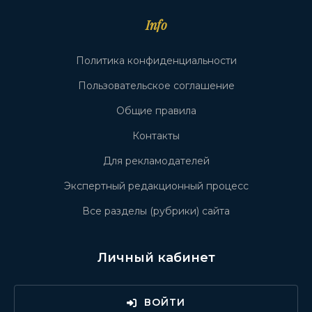
Info
Политика конфиденциальности
Пользовательское соглашение
Общие правила
Контакты
Для рекламодателей
Экспертный редакционный процесс
Все разделы (рубрики) сайта
Личный кабинет
ВОЙТИ