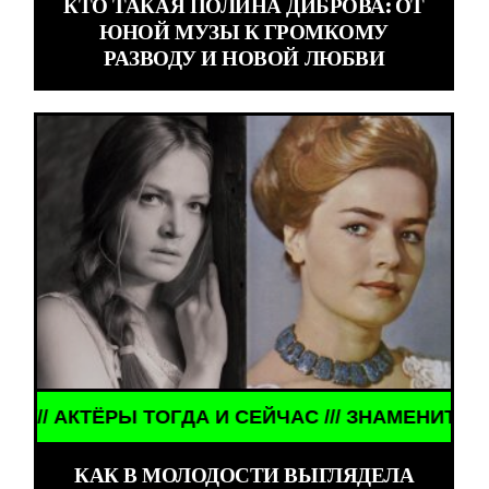
КТО ТАКАЯ ПОЛИНА ДИБРОВА: ОТ
ЮНОЙ МУЗЫ К ГРОМКОМУ
РАЗВОДУ И НОВОЙ ЛЮБВИ
РЫ ТОГДА И СЕЙЧАС /// ЗНАМЕНИТОСТИ /// АКТЁ
КАК В МОЛОДОСТИ ВЫГЛЯДЕЛА