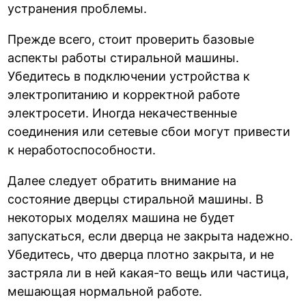
устранения проблемы.
Прежде всего, стоит проверить базовые
аспекты работы стиральной машины.
Убедитесь в подключении устройства к
электропитанию и корректной работе
электросети. Иногда некачественные
соединения или сетевые сбои могут привести
к неработоспособности.
Далее следует обратить внимание на
состояние дверцы стиральной машины. В
некоторых моделях машина не будет
запускаться, если дверца не закрыта надежно.
Убедитесь, что дверца плотно закрыта, и не
застряла ли в ней какая-то вещь или частица,
мешающая нормальной работе.