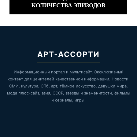
КОЛИЧЕСТВА ЭПИЗОДОВ
АРТ-АССОРТИ
Информационный портал и мультисайт. Эксклюзивный
контент для ценителей качественной информации. Новости,
СМИ, культура, СПб, арт, тёмное искусство, девушки мира,
мода плюс-сайз, азия, СССР, звёзды и знаменитости, фильмы
и сериалы, игры.