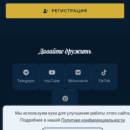
РЕГИСТРАЦИЯ
Давайте дружить
Telegram
YouTube
ВКонтакте
TikTok
Pinterest
Мы используем куки для улучшения работы этого сайта
Подробнее в нашей
Политике конфиденциальности