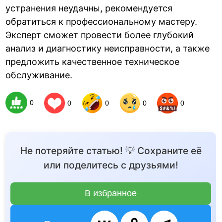
устранения неудачны, рекомендуется
обратиться к профессиональному мастеру.
Эксперт сможет провести более глубокий
анализ и диагностику неисправности, а также
предложить качественное техническое
обслуживание.
0
0
0
0
0
Не потеряйте статью! 💡 Сохраните её
или поделитесь с друзьями!
В избранное