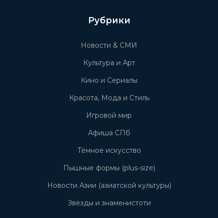
Рубрики
Новости & СМИ
Культура и Арт
Кино и Сериалы
Красота, Мода и Стиль
Игровой мир
Афиша СПб
Тёмное искусство
Пышные формы (plus-size)
Новости Азии (азиатской культуры)
Звёзды и знаменистоти