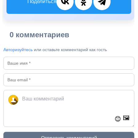
Поделиться
0 комментариев
Авторизуйтесь
или оставьте комментарий как гость
🖼️
😊