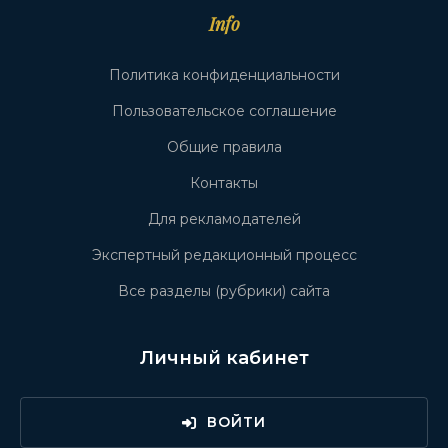
Info
Политика конфиденциальности
Пользовательское соглашение
Общие правила
Контакты
Для рекламодателей
Экспертный редакционный процесс
Все разделы (рубрики) сайта
Личный кабинет
ВОЙТИ