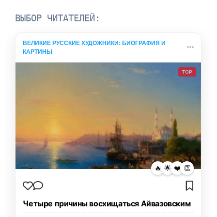
ВЫБОР ЧИТАТЕЛЕЙ:
ВЕЛИКИЕ РУССКИЕ ХУДОЖНИКИ: БИОГРАФИЯ И
КАРТИНЫ
TOP
🔥
🌟
❤️
👏
Четыре причины восхищаться Айвазовским