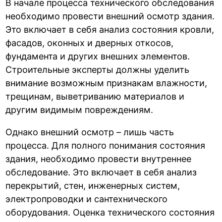
В начале процесса технического обследования
необходимо провести внешний осмотр здания.
Это включает в себя анализ состояния кровли,
фасадов, оконных и дверных откосов,
фундамента и других внешних элементов.
Строительные эксперты должны уделить
внимание возможным признакам влажности,
трещинам, выветриванию материалов и
другим видимым повреждениям.
Однако внешний осмотр – лишь часть
процесса. Для полного понимания состояния
здания, необходимо провести внутреннее
обследование. Это включает в себя анализ
перекрытий, стен, инженерных систем,
электропроводки и сантехнического
оборудования. Оценка технического состояния