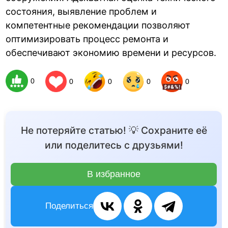
состояния, выявление проблем и
компетентные рекомендации позволяют
оптимизировать процесс ремонта и
обеспечивают экономию времени и ресурсов.
0
0
0
0
0
Не потеряйте статью! 💡 Сохраните её
или поделитесь с друзьями!
В избранное
Поделиться