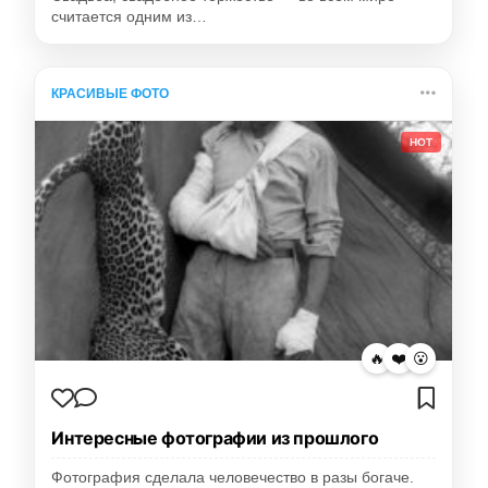
считается одним из…
КРАСИВЫЕ ФОТО
HOT
🔥
❤️
😮
Интересные фотографии из прошлого
Фотография сделала человечество в разы богаче.