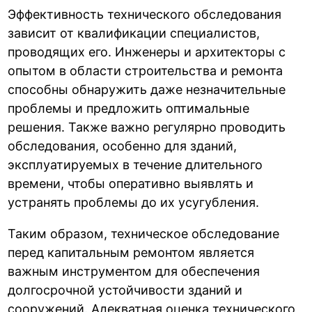
Эффективность технического обследования
зависит от квалификации специалистов,
проводящих его. Инженеры и архитекторы с
опытом в области строительства и ремонта
способны обнаружить даже незначительные
проблемы и предложить оптимальные
решения. Также важно регулярно проводить
обследования, особенно для зданий,
эксплуатируемых в течение длительного
времени, чтобы оперативно выявлять и
устранять проблемы до их усугубления.
Таким образом, техническое обследование
перед капитальным ремонтом является
важным инструментом для обеспечения
долгосрочной устойчивости зданий и
сооружений. Адекватная оценка технического