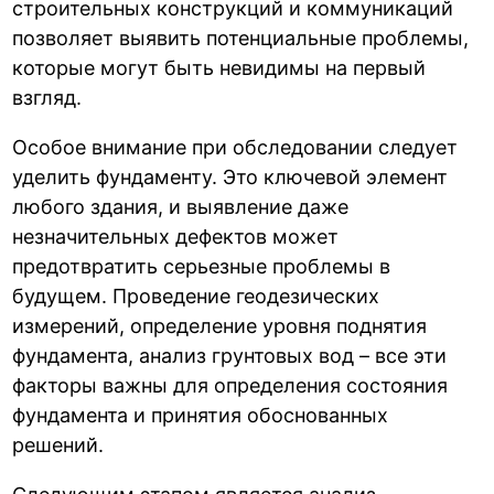
строительных конструкций и коммуникаций
позволяет выявить потенциальные проблемы,
которые могут быть невидимы на первый
взгляд.
Особое внимание при обследовании следует
уделить фундаменту. Это ключевой элемент
любого здания, и выявление даже
незначительных дефектов может
предотвратить серьезные проблемы в
будущем. Проведение геодезических
измерений, определение уровня поднятия
фундамента, анализ грунтовых вод – все эти
факторы важны для определения состояния
фундамента и принятия обоснованных
решений.