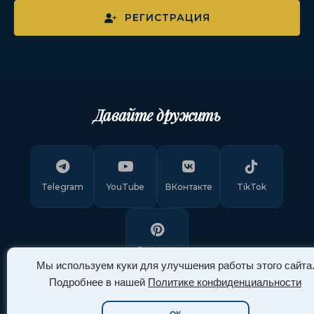
РЕГИСТРАЦИЯ
Давайте дружить
Telegram
YouTube
ВКонтакте
TikTok
Pinterest
Мы используем куки для улучшения работы этого сайта
Подробнее в нашей
Политике конфиденциальности