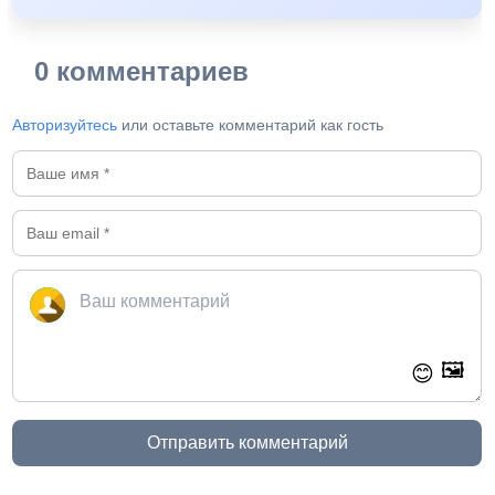
0 комментариев
Авторизуйтесь
или оставьте комментарий как гость
🖼️
😊
Отправить комментарий