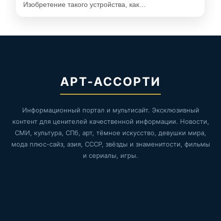
Изобретение такого устройства, как…
АРТ-АССОРТИ
Информационный портал и мультисайт. Эксклюзивный
контент для ценителей качественной информации. Новости,
СМИ, культура, СПб, арт, тёмное искусство, девушки мира,
мода плюс-сайз, азия, СССР, звёзды и знаменитости, фильмы
и сериалы, игры.