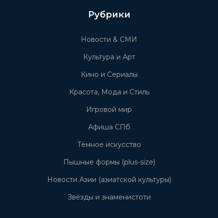
Рубрики
Новости & СМИ
Культура и Арт
Кино и Сериалы
Красота, Мода и Стиль
Игровой мир
Афиша СПб
Тёмное искусство
Пышные формы (plus-size)
Новости Азии (азиатской культуры)
Звёзды и знаменистоти