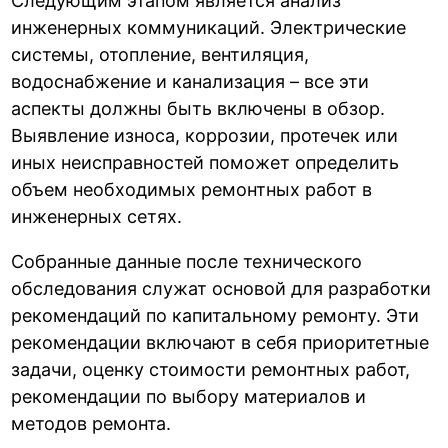
Следующим этапом является анализ
инженерных коммуникаций. Электрические
системы, отопление, вентиляция,
водоснабжение и канализация – все эти
аспекты должны быть включены в обзор.
Выявление износа, коррозии, протечек или
иных неисправностей поможет определить
объем необходимых ремонтных работ в
инженерных сетях.
Собранные данные после технического
обследования служат основой для разработки
рекомендаций по капитальному ремонту. Эти
рекомендации включают в себя приоритетные
задачи, оценку стоимости ремонтных работ,
рекомендации по выбору материалов и
методов ремонта.