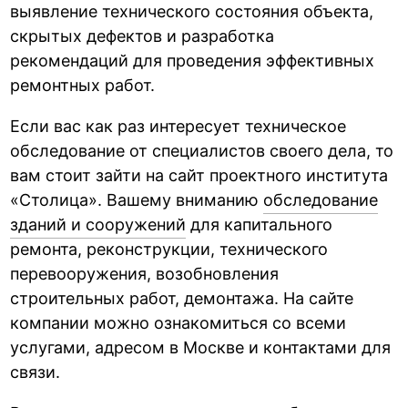
выявление технического состояния объекта,
скрытых дефектов и разработка
рекомендаций для проведения эффективных
ремонтных работ.
Если вас как раз интересует техническое
обследование от специалистов своего дела, то
вам стоит зайти на сайт проектного института
«Столица». Вашему вниманию
обследование
зданий и сооружений
для капитального
ремонта, реконструкции, технического
перевооружения, возобновления
строительных работ, демонтажа. На сайте
компании можно ознакомиться со всеми
услугами, адресом в Москве и контактами для
связи.