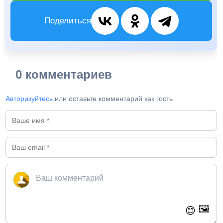
Поделиться
0 комментариев
Авторизуйтесь
или оставьте комментарий как гость
🖼️
😊