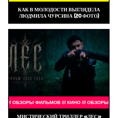
КАК В МОЛОДОСТИ ВЫГЛЯДЕЛА
ЛЮДМИЛА ЧУРСИНА (20 ФОТО)
ОБЗОРЫ ФИЛЬМОВ /// КИНО /// ОБЗОРЫ ФИЛЬМОВ /
МИСТИЧЕСКИЙ ТРИЛЛЕР «ЛЕС»