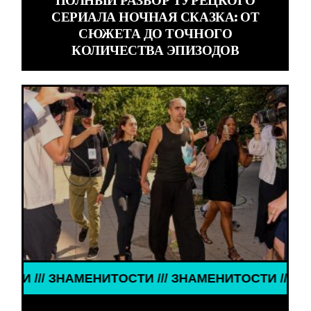
ПОЛНЫЙ РАЗБОР ТУРЕЦКОГО
СЕРИАЛА НОЧНАЯ СКАЗКА: ОТ
СЮЖЕТА ДО ТОЧНОГО
КОЛИЧЕСТВА ЭПИЗОДОВ
// ЗНАМЕНИТОСТИ /// ЗНАМЕНИТОСТИ /// ЗНАМЕН