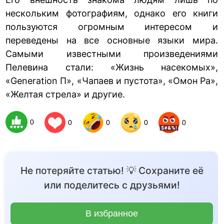
нескольким фотографиям, однако его книги
пользуются огромным интересом и
переведены на все основные языки мира.
Самыми известными произведениями
Пелевина стали: «Жизнь насекомых»,
«Generation П», «Чапаев и пустота», «Омон Ра»,
«Желтая стрела» и другие.
0
0
0
0
0
Не потеряйте статью! 💡 Сохраните её
или поделитесь с друзьями!
В избранное