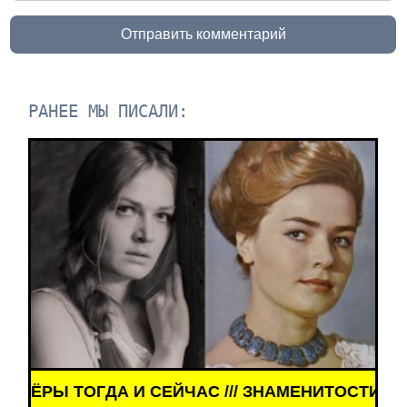
Отправить комментарий
РАНЕЕ МЫ ПИСАЛИ:
ГДА И СЕЙЧАС /// ЗНАМЕНИТОСТИ /// АКТЁРЫ ТО