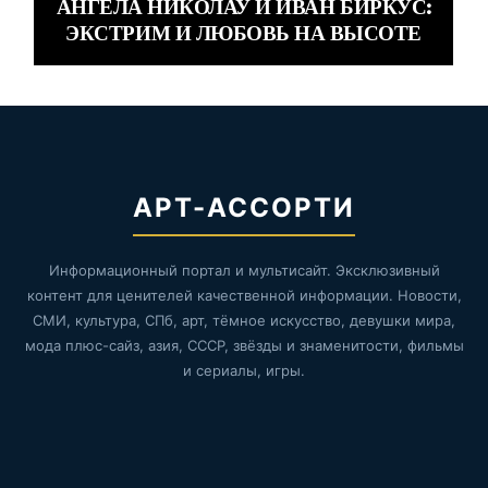
АНГЕЛА НИКОЛАУ И ИВАН БИРКУС:
ЭКСТРИМ И ЛЮБОВЬ НА ВЫСОТЕ
АРТ-АССОРТИ
Информационный портал и мультисайт. Эксклюзивный
контент для ценителей качественной информации. Новости,
СМИ, культура, СПб, арт, тёмное искусство, девушки мира,
мода плюс-сайз, азия, СССР, звёзды и знаменитости, фильмы
и сериалы, игры.