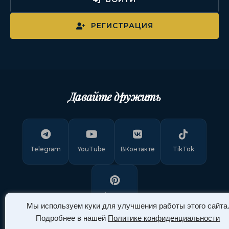
РЕГИСТРАЦИЯ
Давайте дружить
Telegram
YouTube
ВКонтакте
TikTok
Pinterest
Мы используем куки для улучшения работы этого сайта
Подробнее в нашей
Политике конфиденциальности