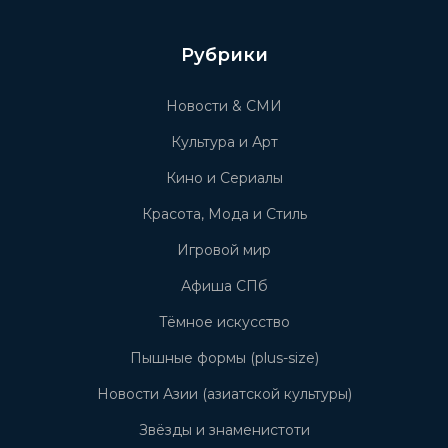
Рубрики
Новости & СМИ
Культура и Арт
Кино и Сериалы
Красота, Мода и Стиль
Игровой мир
Афиша СПб
Тёмное искусство
Пышные формы (plus-size)
Новости Азии (азиатской культуры)
Звёзды и знаменистоти