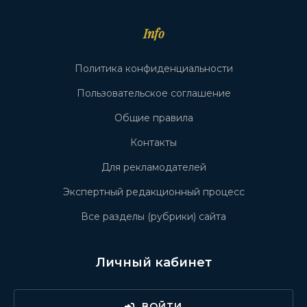
Info
Политика конфиденциальности
Пользовательское соглашение
Общие правила
Контакты
Для рекламодателей
Экспертный редакционный процесс
Все разделы (рубрики) сайта
Личный кабинет
ВОЙТИ