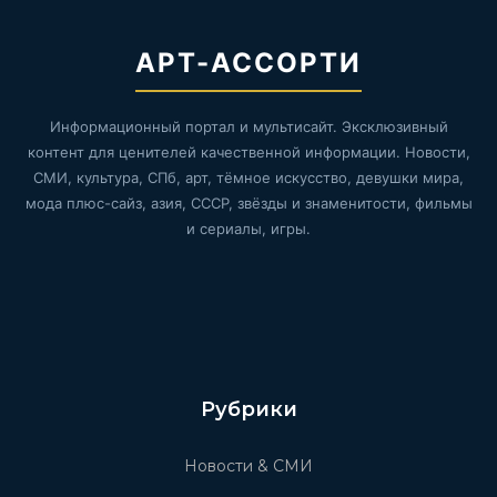
АРТ-АССОРТИ
Информационный портал и мультисайт. Эксклюзивный
контент для ценителей качественной информации. Новости,
СМИ, культура, СПб, арт, тёмное искусство, девушки мира,
мода плюс-сайз, азия, СССР, звёзды и знаменитости, фильмы
и сериалы, игры.
Рубрики
Новости & СМИ