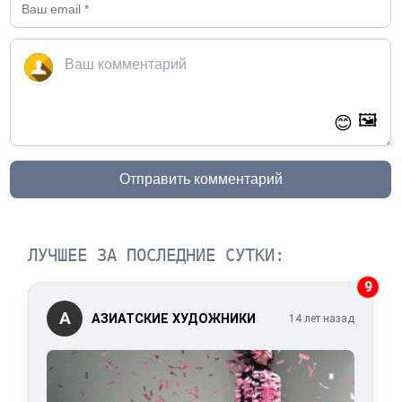
🖼️
😊
Отправить комментарий
ЛУЧШЕЕ ЗА ПОСЛЕДНИЕ СУТКИ:
9
А
АЗИАТСКИЕ ХУДОЖНИКИ
14 лет назад