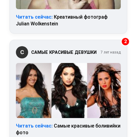
Читать сейчас:
Креативный фотограф
Julian Wolkenstein
2
С
САМЫЕ КРАСИВЫЕ ДЕВУШКИ
7 лет назад
Читать сейчас:
Самые красивые боливийки
фото