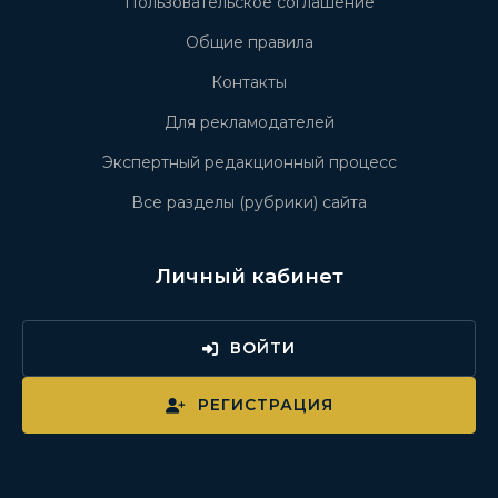
Пользовательское соглашение
Общие правила
Контакты
Для рекламодателей
Экспертный редакционный процесс
Все разделы (рубрики) сайта
Личный кабинет
ВОЙТИ
РЕГИСТРАЦИЯ