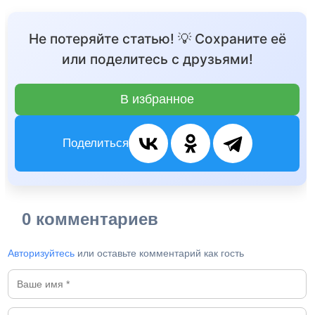
Не потеряйте статью! 💡 Сохраните её
или поделитесь с друзьями!
В избранное
Поделиться
0 комментариев
Авторизуйтесь
или оставьте комментарий как гость