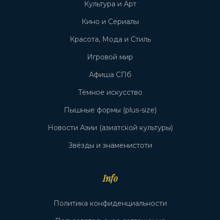
Культура и Арт
Кино и Сериалы
Красота, Мода и Стиль
Игровой мир
Афиша СПб
Тёмное искусство
Пышные формы (plus-size)
Новости Азии (азиатской культуры)
Звёзды и знаменистоти
Info
Политика конфиденциальности