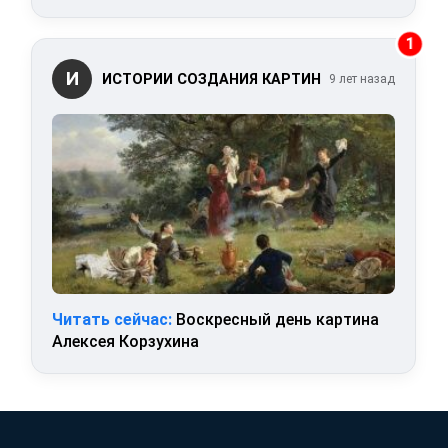
1
И
ИСТОРИИ СОЗДАНИЯ КАРТИН
9 лет назад
Читать сейчас:
Воскресный день картина
Алексея Корзухина