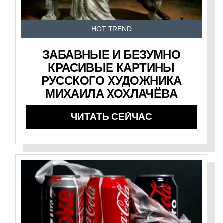
HOT TREND
ЗАБАВНЫЕ И БЕЗУМНО
КРАСИВЫЕ КАРТИНЫ
РУССКОГО ХУДОЖНИКА
МИХАИЛА ХОХЛАЧЁВА
ЧИТАТЬ СЕЙЧАС