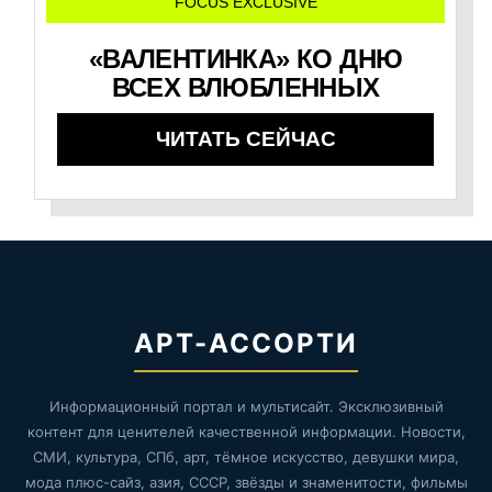
FOCUS EXCLUSIVE
«ВАЛЕНТИНКА» КО ДНЮ
ВСЕХ ВЛЮБЛЕННЫХ
ЧИТАТЬ СЕЙЧАС
АРТ-АССОРТИ
Информационный портал и мультисайт. Эксклюзивный
контент для ценителей качественной информации. Новости,
СМИ, культура, СПб, арт, тёмное искусство, девушки мира,
мода плюс-сайз, азия, СССР, звёзды и знаменитости, фильмы