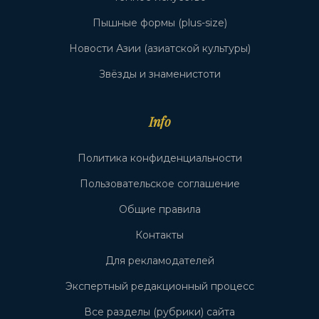
Пышные формы (plus-size)
Новости Азии (азиатской культуры)
Звёзды и знаменистоти
Info
Политика конфиденциальности
Пользовательское соглашение
Общие правила
Контакты
Для рекламодателей
Экспертный редакционный процесс
Все разделы (рубрики) сайта