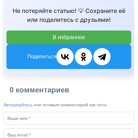
Не потеряйте статью! 💡 Сохраните её
или поделитесь с друзьями!
В избранное
Поделиться
0 комментариев
Авторизуйтесь
или оставьте комментарий как гость