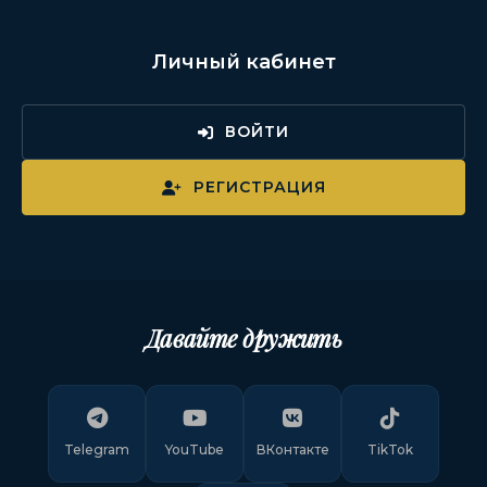
Личный кабинет
ВОЙТИ
РЕГИСТРАЦИЯ
Давайте дружить
Telegram
YouTube
ВКонтакте
TikTok