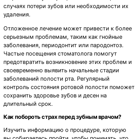
случаях потери зубов или необходимости их
удаления.
Отложенное лечение может привести к более
серьезным проблемам, таким как гнойные
заболевания, периодонтит или пародонтоз.
Частые посещения стоматолога помогут
предотвратить возникновение этих проблем и
своевременно выявить начальные стадии
заболеваний полости рта. Регулярный
контроль состояния ротовой полости поможет
сохранить здоровье зубов и десен на
длительный срок.
Как побороть страх перед зубным врачом?
Изучить информацию о процедуре, которую
вы собираетесь пройти, чтобы понимать, что