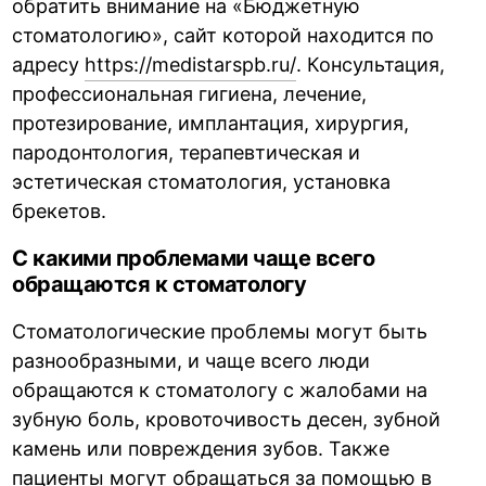
обратить внимание на «Бюджетную
стоматологию», сайт которой находится по
адресу
https://medistarspb.ru/
. Консультация,
профессиональная гигиена, лечение,
протезирование, имплантация, хирургия,
пародонтология, терапевтическая и
эстетическая стоматология, установка
брекетов.
С какими проблемами чаще всего
обращаются к стоматологу
Стоматологические проблемы могут быть
разнообразными, и чаще всего люди
обращаются к стоматологу с жалобами на
зубную боль, кровоточивость десен, зубной
камень или повреждения зубов. Также
пациенты могут обращаться за помощью в