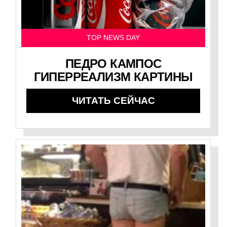
TOP NEWS DAY
ПЕДРО КАМПОС
ГИПЕРРЕАЛИЗМ КАРТИНЫ
ЧИТАТЬ СЕЙЧАС