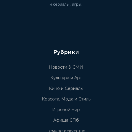
и сериалы, игры.
Рубрики
Новости & СМИ
Культура и Арт
Кино и Сериалы
Красота, Мода и Стиль
Игровой мир
Афиша СПб
Тёмное искусство