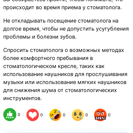
происходит во время приема у стоматолога.
Не откладывать посещение стоматолога на
долгое время, чтобы не допустить усугубления
проблемы и болезни зубов.
Спросить стоматолога о возможных методах
более комфортного пребывания в
стоматологическом кресле, таких как
использование наушников для прослушивания
музыки или использование мягких наушников
для снижения шума от стоматологических
инструментов.
0
0
0
0
0