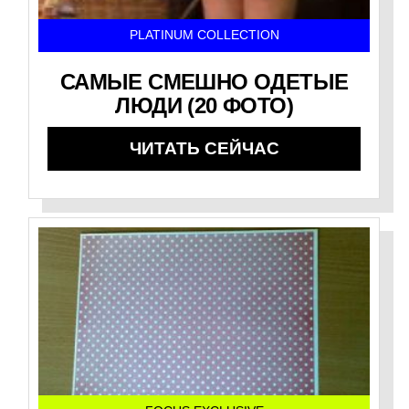
PLATINUM COLLECTION
САМЫЕ СМЕШНО ОДЕТЫЕ
ЛЮДИ (20 ФОТО)
ЧИТАТЬ СЕЙЧАС