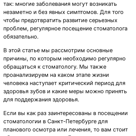
так: многие заболевания могут возникать
незаметно и без явных симптомов. Для того
чтобы предотвратить развитие серьезных
проблем, регулярное посещение стоматолога
обязательно.
В этой статье мы рассмотрим основные
причины, по которым необходимо регулярно
обращаться к стоматологу. Мы также
проанализируем на каком этапе жизни
человека наступает критический период для
здоровья зубов и какие меры можно принять
для поддержания здоровья.
Если вы как раз заинтересованы в посещении
стоматологии в Санкт-Петербурге для
планового осмотра или лечения, то вам стоит