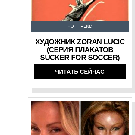
HOT TREND
ХУДОЖНИК ZORAN LUCIC
(СЕРИЯ ПЛАКАТОВ
SUCKER FOR SOCCER)
ЧИТАТЬ СЕЙЧАС