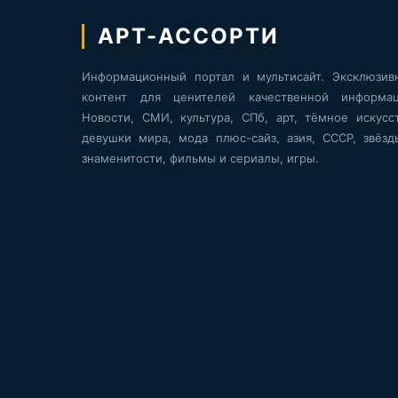
АРТ-АССОРТИ
Информационный портал и мультисайт. Эксклюзив
контент для ценителей качественной информац
Новости, СМИ, культура, СПб, арт, тёмное искусст
девушки мира, мода плюс-сайз, азия, СССР, звёзд
знаменитости, фильмы и сериалы, игры.