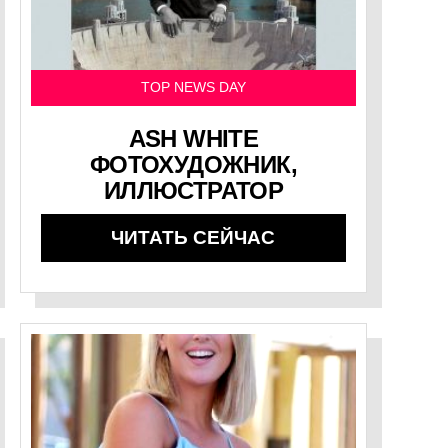
TOP NEWS DAY
ASH WHITE
ФОТОХУДОЖНИК,
ИЛЛЮСТРАТОР
ЧИТАТЬ СЕЙЧАС