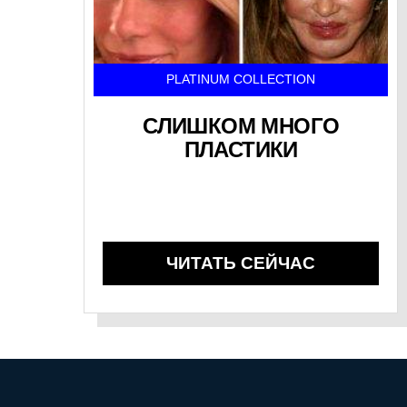
PLATINUM COLLECTION
СЛИШКОМ МНОГО
ПЛАСТИКИ
ЧИТАТЬ СЕЙЧАС