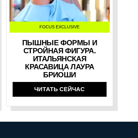
FOCUS EXCLUSIVE
ПЫШНЫЕ ФОРМЫ И
СТРОЙНАЯ ФИГУРА.
ИТАЛЬЯНСКАЯ
КРАСАВИЦА ЛАУРА
БРИОШИ
ЧИТАТЬ СЕЙЧАС