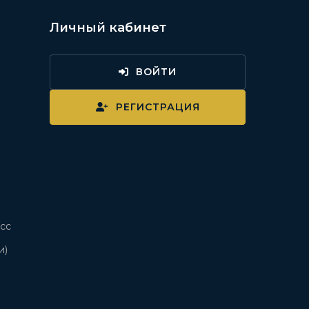
Личный кабинет
ВОЙТИ
и
РЕГИСТРАЦИЯ
сс
и)