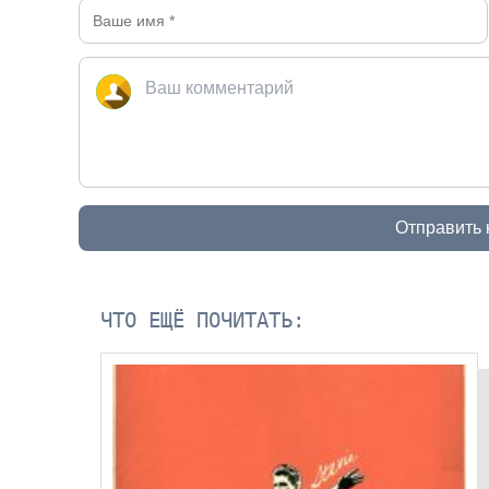
Отправить
ЧТО ЕЩЁ ПОЧИТАТЬ: