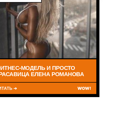
ИТНЕС-МОДЕЛЬ И ПРОСТО
РАСАВИЦА ЕЛЕНА РОМАНОВА
ИТАТЬ ➔
WOW!