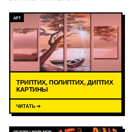
АРТ
ТРИПТИХ, ПОЛИПТИХ, ДИПТИХ
КАРТИНЫ
ЧИТАТЬ ➔
ОБЗОРЫ ФИЛЬМОВ