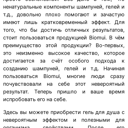
ненатуральные компоненты шампуней, гелей и
т.д., довольно плохо помогают и зачастую
имеют лишь кратковременный эффект. Для
того, что бы достичь отличных результатов,
стоит пользоваться продукцией Biomui. В чём
преимущество этой продукции? Во-первых,
это неизменно высокое качество, которое
достигается за счёт особого подхода к
созданию шампуней, гелей и т.д. Начиная
пользоваться Biomui, многие люди сразу
почувствовали на себе этот невероятный
результат. Теперь пришло и ваше время
испробовать его на себе.
Здесь вы можете приобрести гель для душа с
невероятным эффектом и полезными для
организма свойствами. После его