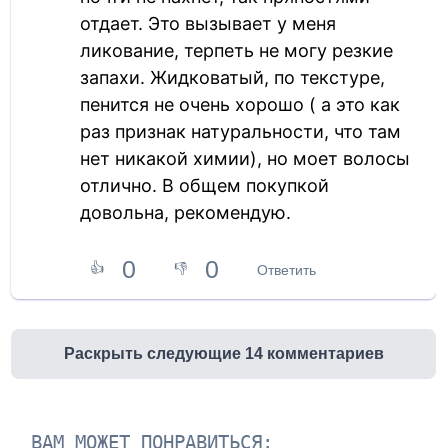
отдает. Это вызывает у меня
ликование, терпеть не могу резкие
запахи. Жидковатый, по текстуре,
пенится не очень хорошо ( а это как
раз признак натуральности, что там
нет никакой химии), но моет волосы
отлично. В общем покупкой
довольна, рекомендую.
0
0
👍
👎
Ответить
Раскрыть следующие 14 комментариев
ВАМ МОЖЕТ ПОНРАВИТЬСЯ: