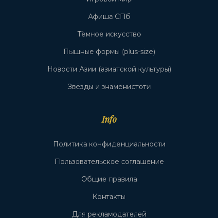
Афиша СПб
Тёмное искусство
Пышные формы (plus-size)
Новости Азии (азиатской культуры)
Звёзды и знаменистоти
Info
Политика конфиденциальности
Пользовательское соглашение
Общие правила
Контакты
Для рекламодателей