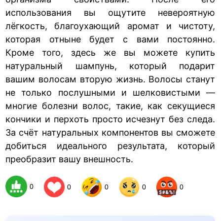
использования вы ощутите невероятную
лёгкость, благоухающий аромат и чистоту,
которая отныне будет с вами постоянно.
Кроме того, здесь же вы можете купить
натуральный шампунь, который подарит
вашим волосам вторую жизнь. Волосы станут
не только послушными и шелковистыми —
многие болезни волос, такие, как секущиеся
кончики и перхоть просто исчезнут без следа.
За счёт натуральных компонентов вы сможете
добиться идеального результата, который
преобразит вашу внешность.
0
0
0
0
0