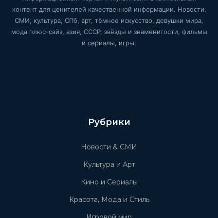
контент для ценителей качественной информации. Новости,
СМИ, культура, СПб, арт, тёмное искусство, девушки мира,
мода плюс-сайз, азия, СССР, звёзды и знаменитости, фильмы
и сериалы, игры.
Рубрики
Новости & СМИ
Культура и Арт
Кино и Сериалы
Красота, Мода и Стиль
Игровой мир