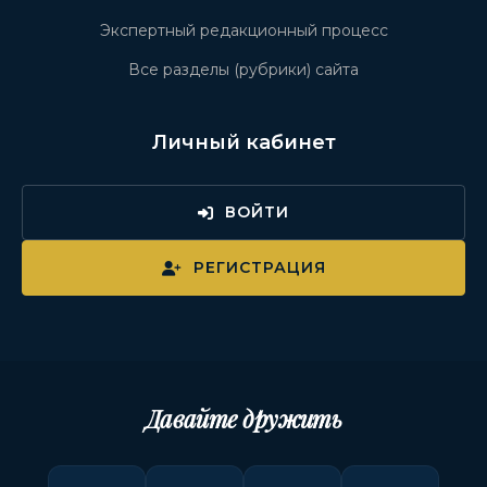
Экспертный редакционный процесс
Все разделы (рубрики) сайта
Личный кабинет
ВОЙТИ
РЕГИСТРАЦИЯ
Давайте дружить