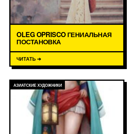
OLEG OPRISCO ГЕНИАЛЬНАЯ
ПОСТАНОВКА
ЧИТАТЬ ➔
АЗИАТСКИЕ ХУДОЖНИКИ