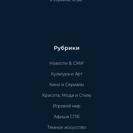
Рубрики
Новости & СМИ
Культура и Арт
Кино и Сериалы
Красота, Мода и Стиль
Игровой мир
Афиша СПб
Тёмное искусство