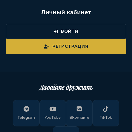
Личный кабинет
ВОЙТИ
РЕГИСТРАЦИЯ
Давайте дружить
Telegram
YouTube
ВКонтакте
TikTok