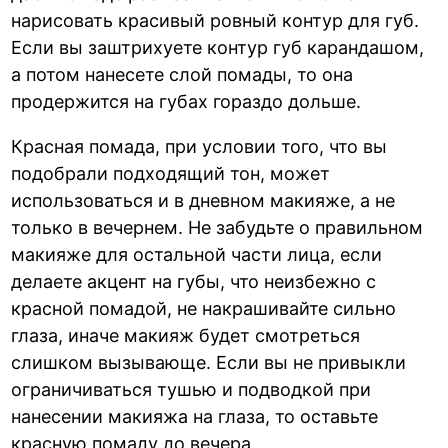
нарисовать красивый ровный контур для губ.
Если вы заштрихуете контур губ карандашом,
а потом нанесете слой помады, то она
продержится на губах гораздо дольше.
Красная помада, при условии того, что вы
подобрали подходящий тон, может
использоваться и в дневном макияже, а не
только в вечернем. Не забудьте о правильном
макияже для остальной части лица, если
делаете акцент на губы, что неизбежно с
красной помадой, не накрашивайте сильно
глаза, иначе макияж будет смотреться
слишком вызывающе. Если вы не привыкли
ограничиваться тушью и подводкой при
нанесении макияжа на глаза, то оставьте
красную помаду до вечера.