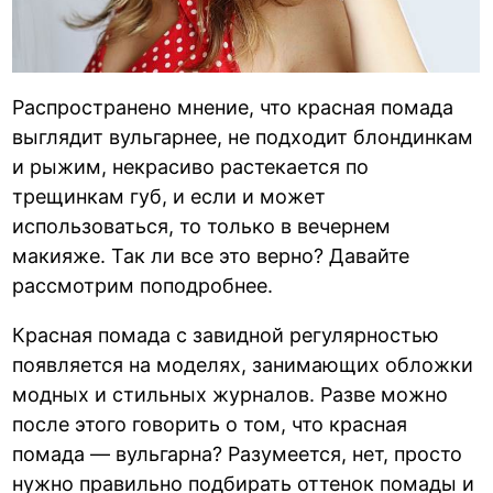
Распространено мнение, что красная помада
выглядит вульгарнее, не подходит блондинкам
и рыжим, некрасиво растекается по
трещинкам губ, и если и может
использоваться, то только в вечернем
макияже. Так ли все это верно? Давайте
рассмотрим поподробнее.
Красная помада с завидной регулярностью
появляется на моделях, занимающих обложки
модных и стильных журналов. Разве можно
после этого говорить о том, что красная
помада — вульгарна? Разумеется, нет, просто
нужно правильно подбирать оттенок помады и