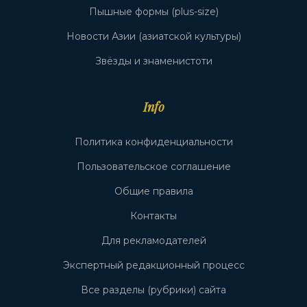
Пышные формы (plus-size)
Новости Азии (азиатской культуры)
Звёзды и знаменистоти
Info
Политика конфиденциальности
Пользовательское соглашение
Общие правила
Контакты
Для рекламодателей
Экспертный редакционный процесс
Все разделы (рубрики) сайта