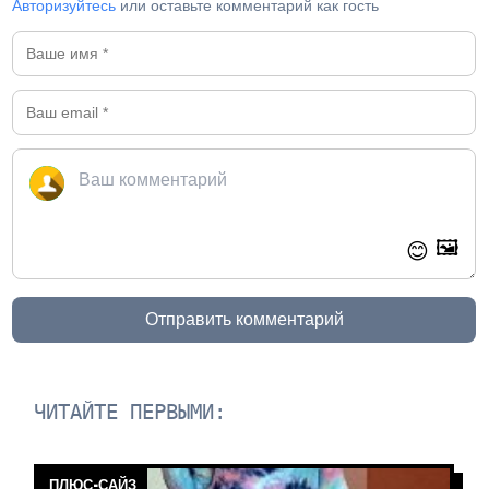
Авторизуйтесь
или оставьте комментарий как гость
🖼️
😊
Отправить комментарий
ЧИТАЙТЕ ПЕРВЫМИ:
ПЛЮС-САЙЗ