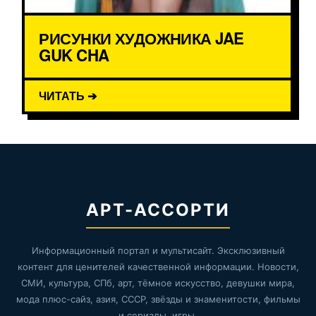
РИСУНКИ ХУДОЖНИКА JAE
GUK CHA
ЧИТАТЬ ➔
АРТ-АССОРТИ
Информационный портал и мультисайт. Эксклюзивный
контент для ценителей качественной информации. Новости,
СМИ, культура, СПб, арт, тёмное искусство, девушки мира,
мода плюс-сайз, азия, СССР, звёзды и знаменитости, фильмы
и сериалы, игры.