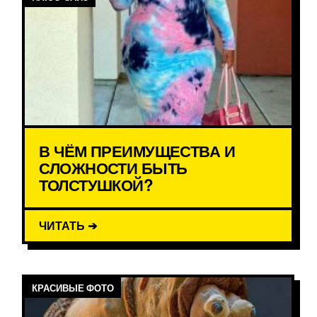
В ЧЁМ ПРЕИМУЩЕСТВА И
СЛОЖНОСТИ БЫТЬ
ТОЛСТУШКОЙ?
ЧИТАТЬ ➔
КРАСИВЫЕ ФОТО