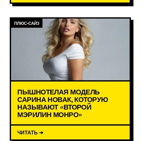
ПЛЮС-САЙЗ
ПЫШНОТЕЛАЯ МОДЕЛЬ
САРИНА НОВАК, КОТОРУЮ
НАЗЫВАЮТ «ВТОРОЙ
МЭРИЛИН МОНРО»
ЧИТАТЬ ➔