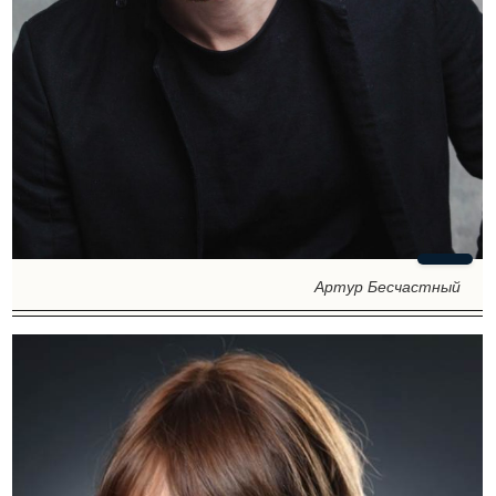
Артур Бесчастный