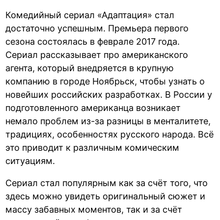
Комедийный сериал «Адаптация» стал
достаточно успешным. Премьера первого
сезона состоялась в феврале 2017 года.
Сериал рассказывает про американского
агента, который внедряется в крупную
компанию в городе Ноябрьск, чтобы узнать о
новейших российских разработках. В России у
подготовленного американца возникает
немало проблем из-за разницы в менталитете,
традициях, особенностях русского народа. Всё
это приводит к различным комическим
ситуациям.
Сериал стал популярным как за счёт того, что
здесь можно увидеть оригинальный сюжет и
массу забавных моментов, так и за счёт