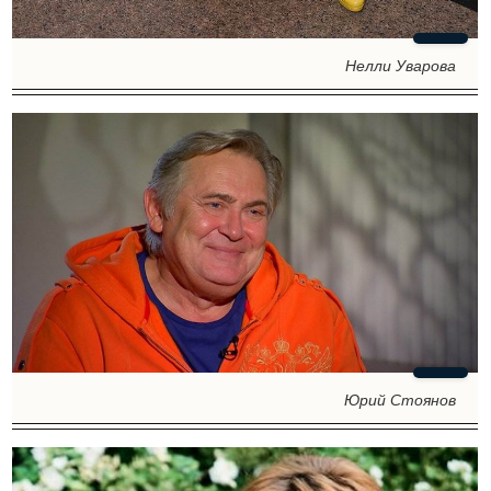
Нелли Уварова
Юрий Стоянов