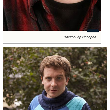
Александр Назаров