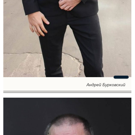
Андрей Бурковский