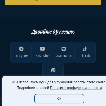
Давайте дружить
Telegram
YouTube
ВКонтакте
TikTok
Pinterest
Мы используем куки для улучшения работы этого сайта
Подробнее в нашей
Политике конфиденциальности
ОК