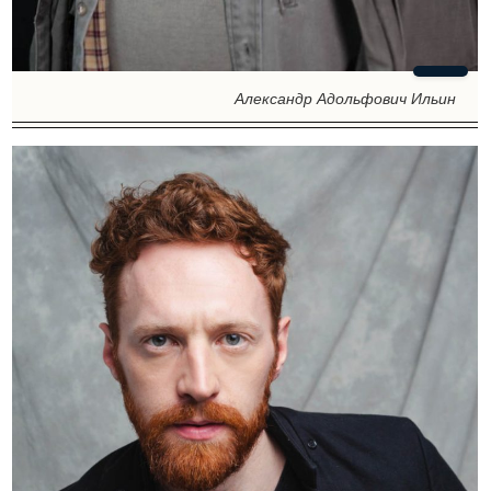
Александр Адольфович Ильин