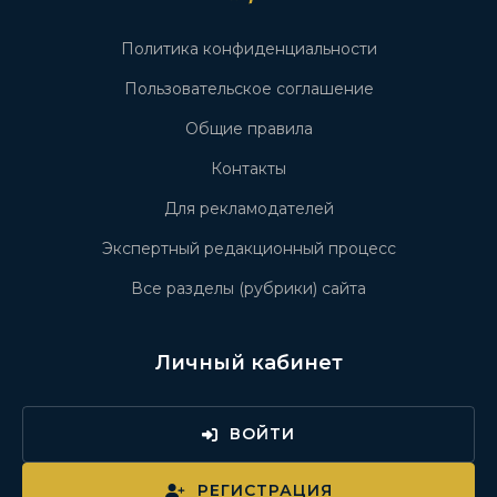
Политика конфиденциальности
Пользовательское соглашение
Общие правила
Контакты
Для рекламодателей
Экспертный редакционный процесс
Все разделы (рубрики) сайта
Личный кабинет
ВОЙТИ
РЕГИСТРАЦИЯ