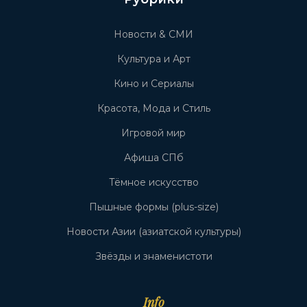
Новости & СМИ
Культура и Арт
Кино и Сериалы
Красота, Мода и Стиль
Игровой мир
Афиша СПб
Тёмное искусство
Пышные формы (plus-size)
Новости Азии (азиатской культуры)
Звёзды и знаменистоти
Info