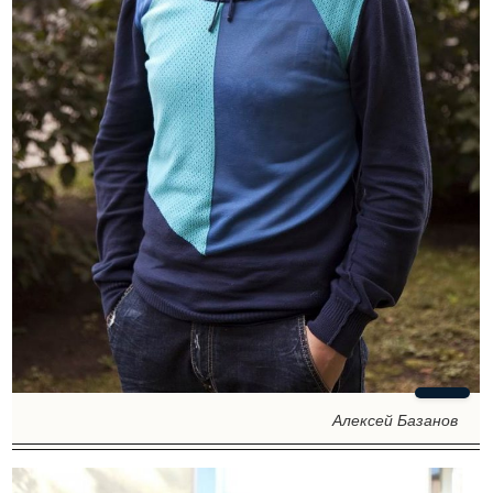
Алексей Базанов