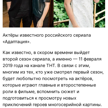
Актёры известного российского сериала
«Адаптация».
Как известно, в скором времени выйдет
второй сезон сериала, а именно — 11 февраля
2019 года на канале ТНТ. В связи с этим,
многим из тех, кто уже смотрел первый сезон,
будет любопытно посмотреть на актёров,
которые играют главные и второстепенные
роли в фильме, вспомнить сюжет и
подготовиться к просмотру новых
приключений героев многосерийной картины.