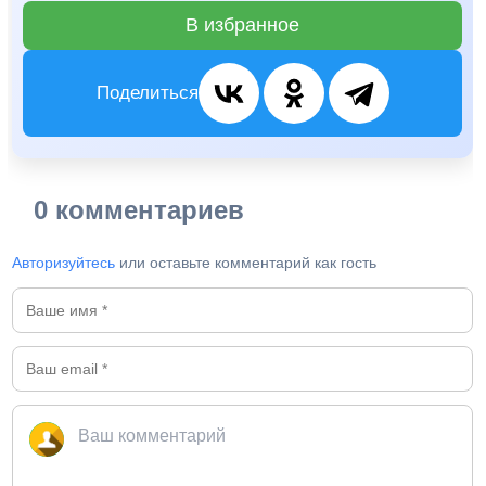
В избранное
Поделиться
0 комментариев
Авторизуйтесь
или оставьте комментарий как гость