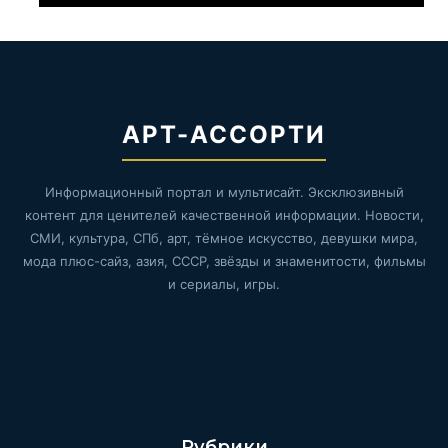
АРТ-АССОРТИ
Информационный портал и мультисайт. Эксклюзивный
контент для ценителей качественной информации. Новости,
СМИ, культура, СПб, арт, тёмное искусство, девушки мира,
мода плюс-сайз, азия, СССР, звёзды и знаменитости, фильмы
и сериалы, игры.
Рубрики