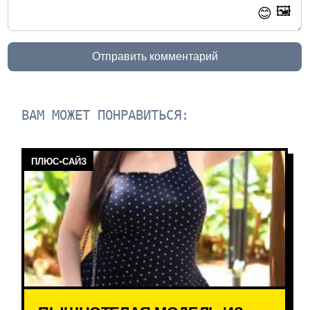
🖼️
😊
Отправить комментарий
ВАМ МОЖЕТ ПОНРАВИТЬСЯ:
ПЛЮС-САЙЗ