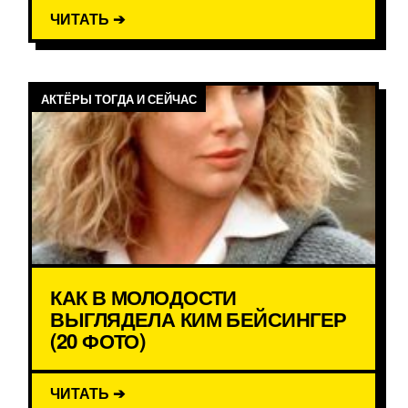
ЧИТАТЬ ➔
АКТЁРЫ ТОГДА И СЕЙЧАС
КАК В МОЛОДОСТИ
ВЫГЛЯДЕЛА КИМ БЕЙСИНГЕР
(20 ФОТО)
ЧИТАТЬ ➔