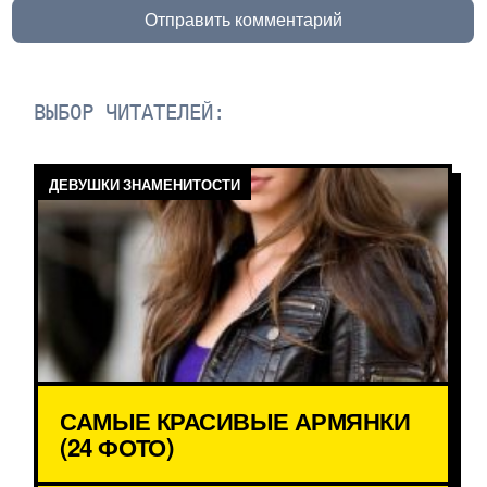
Отправить комментарий
ВЫБОР ЧИТАТЕЛЕЙ:
ДЕВУШКИ ЗНАМЕНИТОСТИ
САМЫЕ КРАСИВЫЕ АРМЯНКИ
(24 ФОТО)