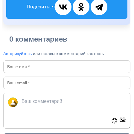
Поделиться
0 комментариев
Авторизуйтесь
или оставьте комментарий как гость
🖼️
😊