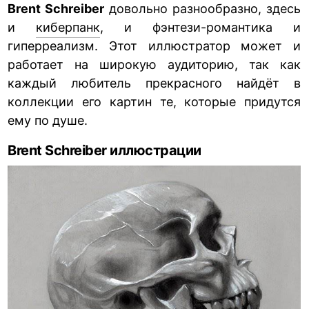
Brent Schreiber
довольно разнообразно, здесь
и
киберпанк
, и фэнтези-романтика и
гиперреализм. Этот иллюстратор может и
работает на широкую аудиторию, так как
каждый любитель прекрасного найдёт в
коллекции его картин те, которые придутся
ему по душе.
Brent Schreiber иллюстрации