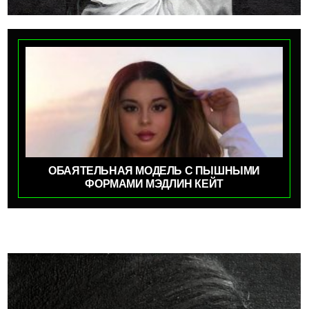
ОБАЯТЕЛЬНАЯ МОДЕЛЬ С ПЫШНЫМИ
ФОРМАМИ МЭДЛИН КЕЙТ