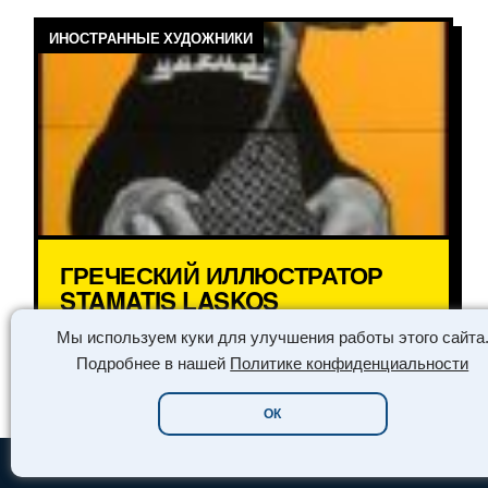
ИНОСТРАННЫЕ ХУДОЖНИКИ
ГРЕЧЕСКИЙ ИЛЛЮСТРАТОР
STAMATIS LASKOS
Мы используем куки для улучшения работы этого сайта
ЧИТАТЬ ➔
Подробнее в нашей
Политике конфиденциальности
ОК