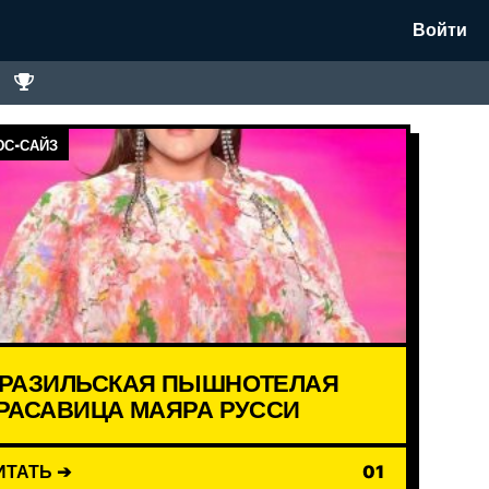
Войти
С-САЙЗ
РАЗИЛЬСКАЯ ПЫШНОТЕЛАЯ
РАСАВИЦА МАЯРА РУССИ
ИТАТЬ ➔
01