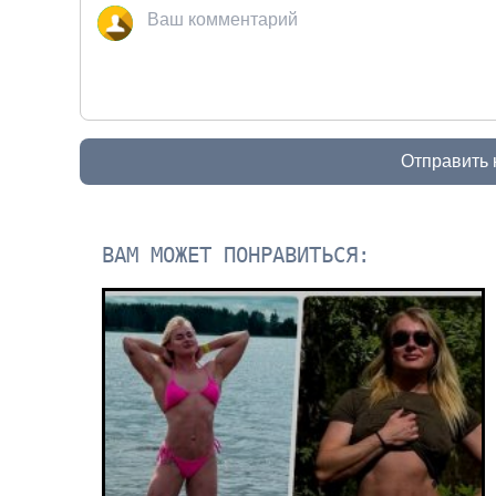
Отправить
ВАМ МОЖЕТ ПОНРАВИТЬСЯ: