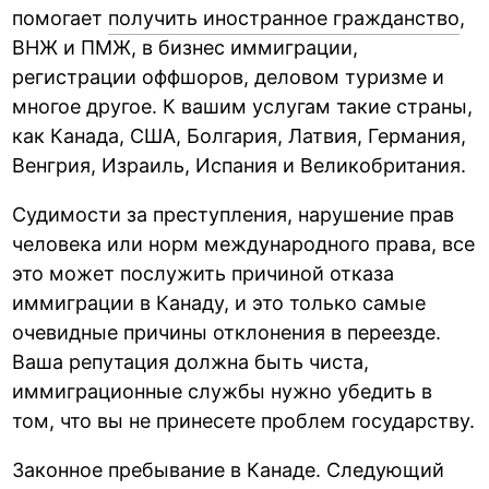
помогает
получить иностранное гражданство
,
ВНЖ и ПМЖ, в бизнес иммиграции,
регистрации оффшоров, деловом туризме и
многое другое. К вашим услугам такие страны,
как Канада, США, Болгария, Латвия, Германия,
Венгрия, Израиль, Испания и Великобритания.
Судимости за преступления, нарушение прав
человека или норм международного права, все
это может послужить причиной отказа
иммиграции в Канаду, и это только самые
очевидные причины отклонения в переезде.
Ваша репутация должна быть чиста,
иммиграционные службы нужно убедить в
том, что вы не принесете проблем государству.
Законное пребывание в Канаде. Следующий