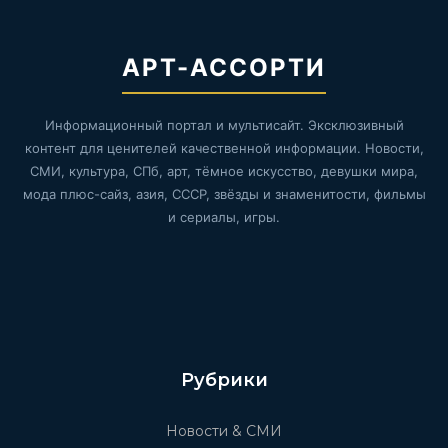
АРТ-АССОРТИ
Информационный портал и мультисайт. Эксклюзивный
контент для ценителей качественной информации. Новости,
СМИ, культура, СПб, арт, тёмное искусство, девушки мира,
мода плюс-сайз, азия, СССР, звёзды и знаменитости, фильмы
и сериалы, игры.
Рубрики
Новости & СМИ