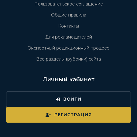
Пользовательское соглашение
Общие правила
Контакты
Для рекламодателей
Экспертный редакционный процесс
Все разделы (рубрики) сайта
Личный кабинет
ВОЙТИ
РЕГИСТРАЦИЯ