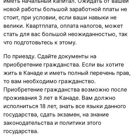
иметь начальный капитал. Ожидать от вашей
новой работы большой заработной платы не
стоит, при условии, если ваши навыки не
велики. Квартплата, оплата налогов, может
стать для вас большой неожиданностью, так
что подготовьтесь к этому.
По приезду. Сдайте документы на
приобретение гражданства. Если вы хотите
жить в Канаде и иметь полный перечень прав,
то вам необходимо гражданство.
Приобретение гражданства возможно после
проживания 3 лет в Канаде. Вам должно
исполниться 18 лет, знать все языки данного
государства, сдать экзамен, на знание
законодательства и политики этого
государства.