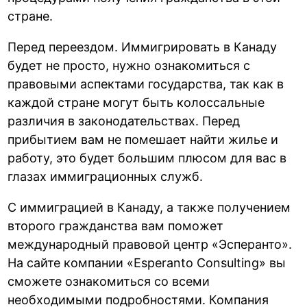
стране.
Перед переездом. Иммигрировать в Канаду
будет не просто, нужно ознакомиться с
правовыми аспектами государства, так как в
каждой стране могут быть колоссальные
различия в законодательствах. Перед
прибытием вам не помешает найти жилье и
работу, это будет большим плюсом для вас в
глазах иммиграционных служб.
С иммиграцией в Канаду, а также получением
второго гражданства вам поможет
международный правовой центр «Эсперанто».
На сайте компании «Esperanto Consulting» вы
сможете ознакомиться со всеми
необходимыми подробностями. Компания