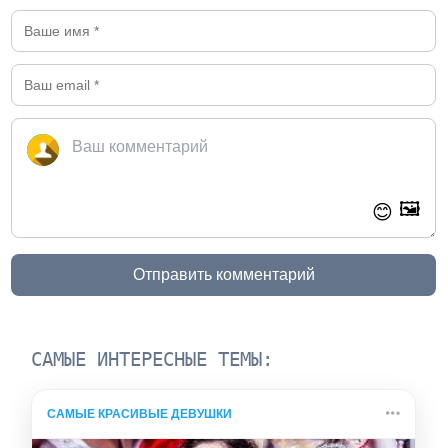
🖼️
😊
Отправить комментарий
САМЫЕ ИНТЕРЕСНЫЕ ТЕМЫ:
САМЫЕ КРАСИВЫЕ ДЕВУШКИ