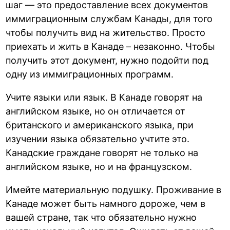
шаг — это предоставление всех документов
иммиграционным службам Канады, для того
чтобы получить вид на жительство. Просто
приехать и жить в Канаде – незаконно. Чтобы
получить этот документ, нужно подойти под
одну из иммиграционных программ.
Учите языки или язык. В Канаде говорят на
английском языке, но он отличается от
британского и американского языка, при
изучении языка обязательно учтите это.
Канадские граждане говорят не только на
английском языке, но и на французском.
Имейте материальную подушку. Проживание в
Канаде может быть намного дороже, чем в
вашей стране, так что обязательно нужно