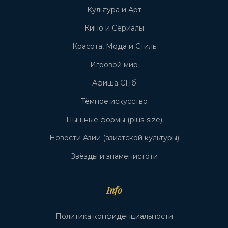
Культура и Арт
Кино и Сериалы
Красота, Мода и Стиль
Игровой мир
Афиша СПб
Тёмное искусство
Пышные формы (plus-size)
Новости Азии (азиатской культуры)
Звёзды и знаменистоти
Info
Политика конфиденциальности