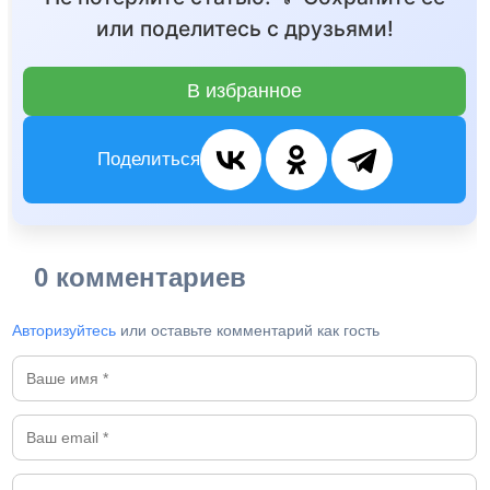
или поделитесь с друзьями!
В избранное
Поделиться
0 комментариев
Авторизуйтесь
или оставьте комментарий как гость