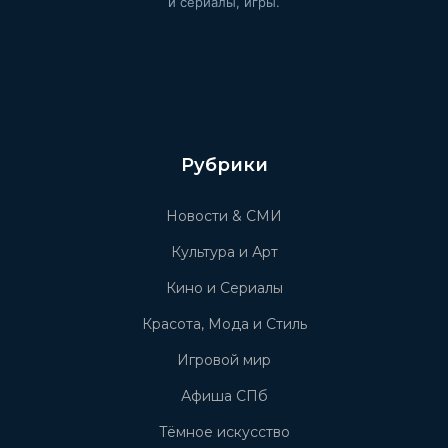
и сериалы, игры.
Рубрики
Новости & СМИ
Культура и Арт
Кино и Сериалы
Красота, Мода и Стиль
Игровой мир
Афиша СПб
Тёмное искусство