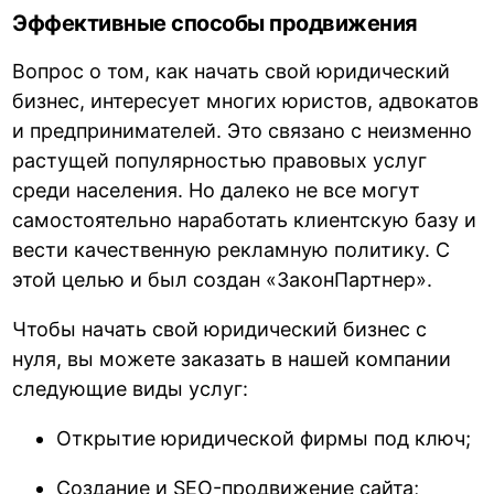
Эффективные способы продвижения
Вопрос о том, как начать свой юридический
бизнес, интересует многих юристов, адвокатов
и предпринимателей. Это связано с неизменно
растущей популярностью правовых услуг
среди населения. Но далеко не все могут
самостоятельно наработать клиентскую базу и
вести качественную рекламную политику. С
этой целью и был создан «ЗаконПартнер».
Чтобы начать свой юридический бизнес с
нуля, вы можете заказать в нашей компании
следующие виды услуг:
Открытие юридической фирмы под ключ;
Создание и SEO-продвижение сайта
;