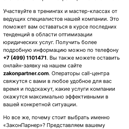
Участвуйте в тренингах и мастер-классах от
ведущих специалистов нашей компании. Это
поможет вам оставаться в курсе последних
тенденций в области оптимизации
юридических услуг. Получить более
подробную информацию можно по телефону
+7 (499) 1101471
. Вы также можете оставить
онлайн-заявку на нашем сайте
zakonpartner.com
. Операторы call-центра
свяжутся с вами в любое удобное для вас
время и подскажут, какие услуги компании
окажутся максимально эффективными в
вашей конкретной ситуации.
Но все же, почему стоит выбрать именно
«ЗаконПарнер»? Представляем вашему