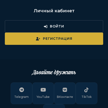
Личный кабинет
ВОЙТИ
РЕГИСТРАЦИЯ
Давайте дружить
Telegram
YouTube
ВКонтакте
TikTok