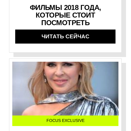
ФИЛЬМЫ 2018 ГОДА,
КОТОРЫЕ СТОИТ
ПОСМОТРЕТЬ
ЧИТАТЬ СЕЙЧАС
FOCUS EXCLUSIVE