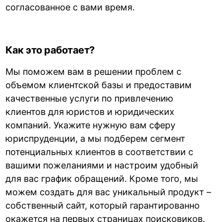
согласованное с вами время.
Как это работает?
Мы поможем вам в решении проблем с
объемом клиентской базы и предоставим
качественные услуги по привлечению
клиентов для юристов и юридических
компаний. Укажите нужную вам сферу
юриспруденции, а мы подберем сегмент
потенциальных клиентов в соответствии с
вашими пожеланиями и настроим удобный
для вас график обращений. Кроме того, мы
можем создать для вас уникальный продукт –
собственный сайт, который гарантированно
окажется на первых страницах поисковиков.