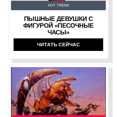
HOT TREND
ПЫШНЫЕ ДЕВУШКИ С
ФИГУРОЙ «ПЕСОЧНЫЕ
ЧАСЫ»
ЧИТАТЬ СЕЙЧАС