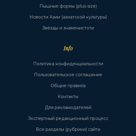
Пышные формы (plus-size)
Новости Азии (азиатской культуры)
Звёзды и знаменистоти
Info
Политика конфиденциальности
Пользовательское соглашение
Общие правила
Контакты
Для рекламодателей
Экспертный редакционный процесс
Все разделы (рубрики) сайта