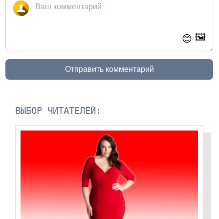
🖼️
😊
Отправить комментарий
ВЫБОР ЧИТАТЕЛЕЙ: