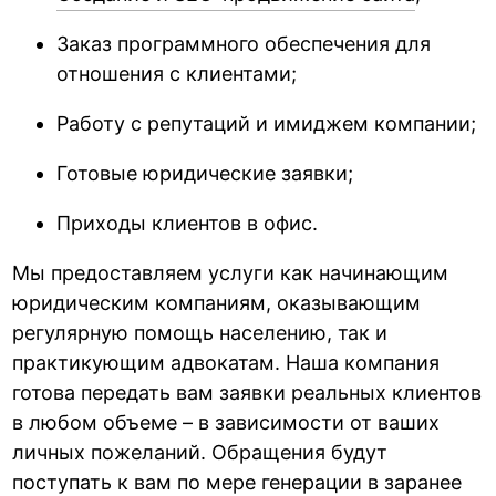
Заказ программного обеспечения для
отношения с клиентами;
Работу с репутаций и имиджем компании;
Готовые юридические заявки;
Приходы клиентов в офис.
Мы предоставляем услуги как начинающим
юридическим компаниям, оказывающим
регулярную помощь населению, так и
практикующим адвокатам. Наша компания
готова передать вам заявки реальных клиентов
в любом объеме – в зависимости от ваших
личных пожеланий. Обращения будут
поступать к вам по мере генерации в заранее