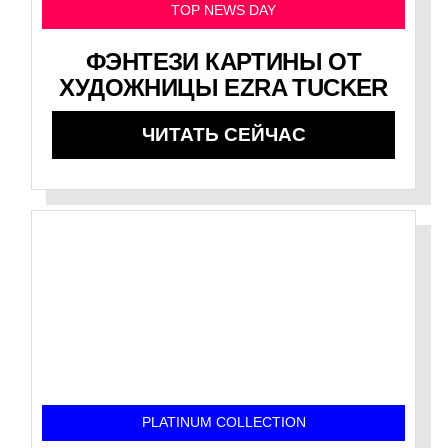
TOP NEWS DAY
ФЭНТЕЗИ КАРТИНЫ ОТ
ХУДОЖНИЦЫ EZRA TUCKER
ЧИТАТЬ СЕЙЧАС
PLATINUM COLLECTION