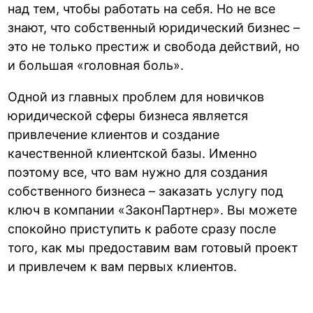
над тем, чтобы работать на себя. Но не все
знают, что собственный юридический бизнес –
это не только престиж и свобода действий, но
и большая «головная боль».
Одной из главных проблем для новичков
юридической сферы бизнеса является
привлечение клиентов и создание
качественной клиентской базы. Именно
поэтому все, что вам нужно для создания
собственного бизнеса – заказать услугу под
ключ в компании «ЗаконПартнер». Вы можете
спокойно приступить к работе сразу после
того, как мы предоставим вам готовый проект
и привлечем к вам первых клиентов.