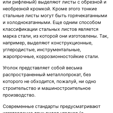
или рифленый) выделяют листы с обрезной и
необрезной кромкой. Кроме этого тонкие
стальные листы могут быть горячекатанными
и холоднокатанными. Еще одним способом
классификации стальных листов является
марка стали, из которой они изготовлены. Так,
например, выделяют конструкционные,
углеродистые, инструментальные,
жаропрочные, коррозионностойкие стали.
Уголок представляет собой весьма
распространенный металлопрокат, без
которого не обходится, пожалуй, ни одно
строительство и машиностроительное
производство.
Современные стандарты предусматривают