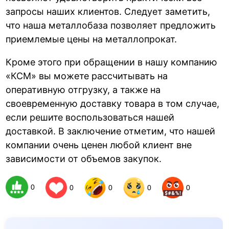
запросы наших клиентов. Следует заметить,
что наша металлобаза позволяет предложить
приемлемые цены на металлопрокат.
Кроме этого при обращении в нашу компанию
«КСМ» вы можете рассчитывать на
оперативную отгрузку, а также на
своевременную доставку товара в том случае,
если решите воспользоваться нашей
доставкой. В заключение отметим, что нашей
компании очень ценен любой клиент вне
зависимости от объемов закупок.
0
0
0
0
0