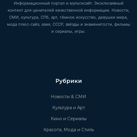
Информационный портал и мультисайт. Эксклюзивный
контент для ценителей качественной информации. Новости,
СМИ, культура, СПб, арт, тёмное искусство, девушки мира,
мода плюс-сайз, азия, СССР, звёзды и знаменитости, фильмы
и сериалы, игры.
Рубрики
Новости & СМИ
Культура и Арт
Кино и Сериалы
Красота, Мода и Стиль