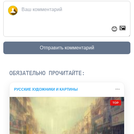
🖼️
😊
Отправить комментарий
ОБЯЗАТЕЛЬНО ПРОЧИТАЙТЕ:
РУССКИЕ ХУДОЖНИКИ И КАРТИНЫ
TOP