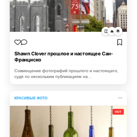
👏
🔥
🌟
Shawn Clover прошлое и настоящее Сан-
Франциско
Совмещение фотографий прошлого и настоящего,
судя по нескольким публикациям на…
КРАСИВЫЕ ФОТО
HOT