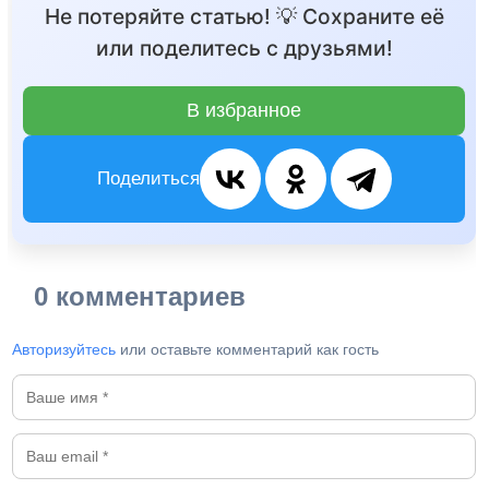
Не потеряйте статью! 💡 Сохраните её
или поделитесь с друзьями!
В избранное
Поделиться
0 комментариев
Авторизуйтесь
или оставьте комментарий как гость