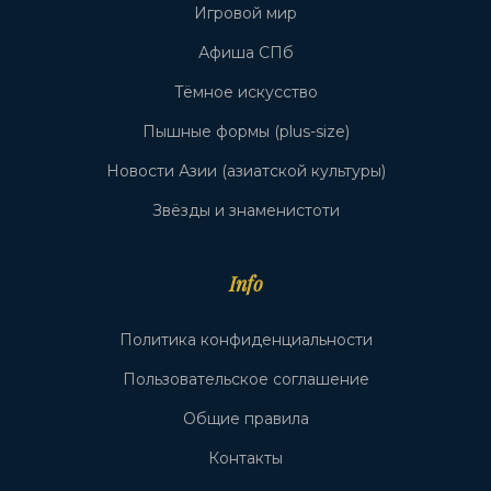
Игровой мир
Афиша СПб
Тёмное искусство
Пышные формы (plus-size)
Новости Азии (азиатской культуры)
Звёзды и знаменистоти
Info
Политика конфиденциальности
Пользовательское соглашение
Общие правила
Контакты