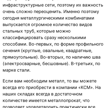
инфраструктурные сети, поэтому их важность
очень сложно переоценить. Именно поэтому
сегодня металлургическими комбинатами
выпускается огромное количество видов
стальных труб, которые можно
классифицировать сразу несколькими
способами. Во-первых, по форме профильного
сечения (круглые, овальные, квадратные,
прямоугольные). Во-вторых, по наличию шва
(электросварные, бесшовные). В-третьих, по
марке стали.
Если вам необходим металл, то вы можете
всегда его приобрести в компании «КСМ». На
наших складах всегда в достаточном
количестве имеется металлопрокат, что
позволяет удовлетворить практически все