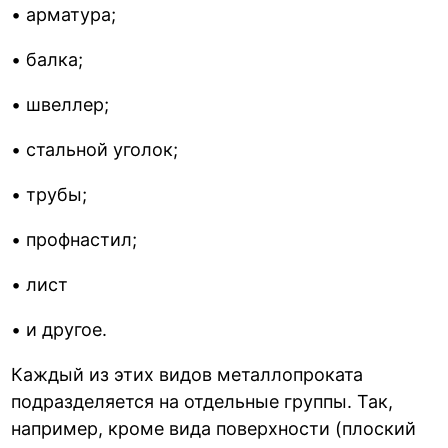
• арматура;
• балка;
• швеллер;
• стальной уголок;
• трубы;
• профнастил;
• лист
• и другое.
Каждый из этих видов металлопроката
подразделяется на отдельные группы. Так,
например, кроме вида поверхности (плоский