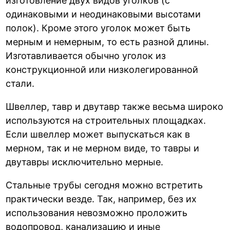
изготовление двух видов уголков (с
одинаковыми и неодинаковыми высотами
полок). Кроме этого уголок может быть
мерным и немерным, то есть разной длины.
Изготавливается обычно уголок из
конструкционной или низколегированной
стали.
Швеллер, тавр и двутавр также весьма широко
используются на строительных площадках.
Если швеллер может выпускаться как в
мерном, так и не мерном виде, то тавры и
двутавры исключительно мерные.
Стальные трубы сегодня можно встретить
практически везде. Так, например, без их
использования невозможно проложить
водопровод, канализацию и иные