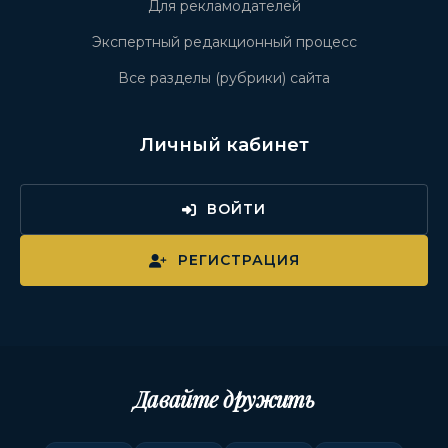
Для рекламодателей
Экспертный редакционный процесс
Все разделы (рубрики) сайта
Личный кабинет
ВОЙТИ
РЕГИСТРАЦИЯ
Давайте дружить