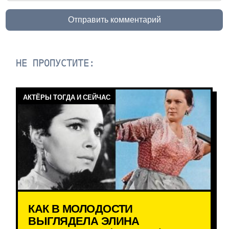
Отправить комментарий
НЕ ПРОПУСТИТЕ:
АКТЁРЫ ТОГДА И СЕЙЧАС
КАК В МОЛОДОСТИ
ВЫГЛЯДЕЛА ЭЛИНА