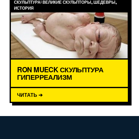
СКУЛЬПТУРА: ВЕЛИКИЕ СКУЛЬПТОРЫ, ШЕДЕВРЫ,
ИСТОРИЯ
RON MUECK СКУЛЬПТУРА
ГИПЕРРЕАЛИЗМ
ЧИТАТЬ ➔