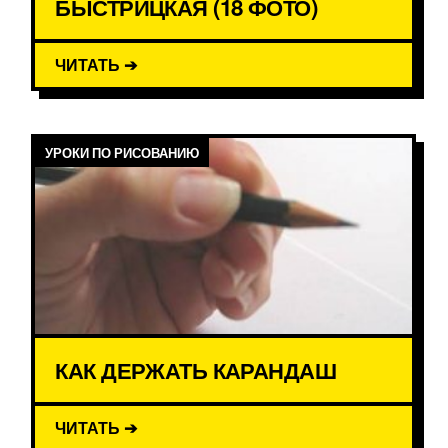
БЫСТРИЦКАЯ (18 ФОТО)
ЧИТАТЬ ➔
УРОКИ ПО РИСОВАНИЮ
КАК ДЕРЖАТЬ КАРАНДАШ
ЧИТАТЬ ➔