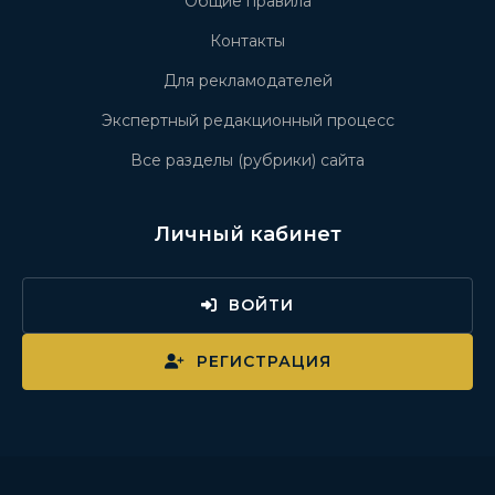
Общие правила
Контакты
Для рекламодателей
Экспертный редакционный процесс
Все разделы (рубрики) сайта
Личный кабинет
ВОЙТИ
РЕГИСТРАЦИЯ