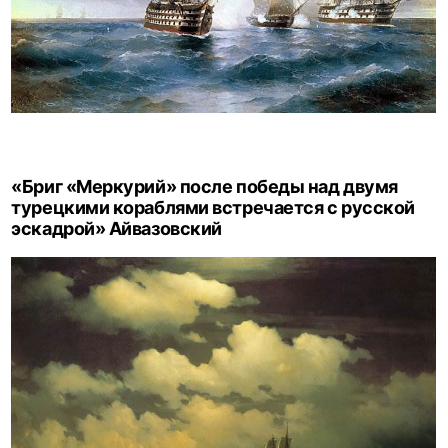
«Бриг «Меркурий» после победы над двумя
турецкими кораблями встречается с русской
эскадрой» Айвазовский