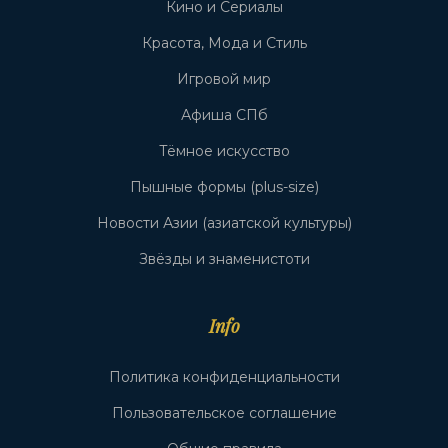
Кино и Сериалы
Красота, Мода и Стиль
Игровой мир
Афиша СПб
Тёмное искусство
Пышные формы (plus-size)
Новости Азии (азиатской культуры)
Звёзды и знаменистоти
Info
Политика конфиденциальности
Пользовательское соглашение