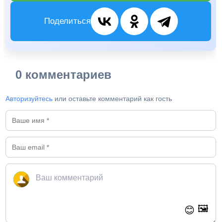
Поделиться
0 комментариев
Авторизуйтесь
или оставьте комментарий как гость
🖼️
😊