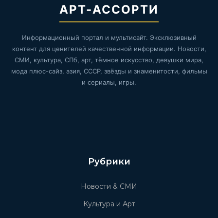
АРТ-АССОРТИ
Информационный портал и мультисайт. Эксклюзивный
контент для ценителей качественной информации. Новости,
СМИ, культура, СПб, арт, тёмное искусство, девушки мира,
мода плюс-сайз, азия, СССР, звёзды и знаменитости, фильмы
и сериалы, игры.
Рубрики
Новости & СМИ
Культура и Арт