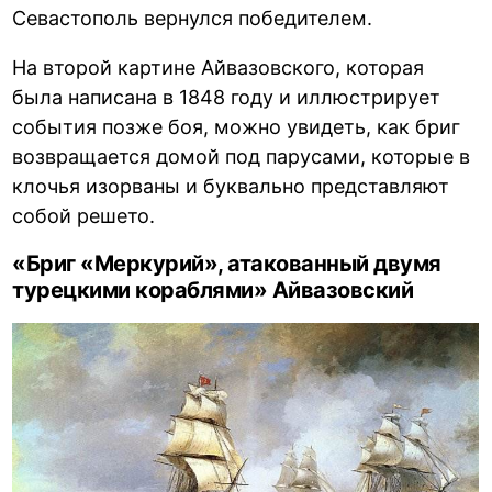
Севастополь вернулся победителем.
На второй картине Айвазовского, которая
была написана в 1848 году и иллюстрирует
события позже боя, можно увидеть, как бриг
возвращается домой под парусами, которые в
клочья изорваны и буквально представляют
собой решето.
«Бриг «Меркурий», атакованный двумя
турецкими кораблями» Айвазовский