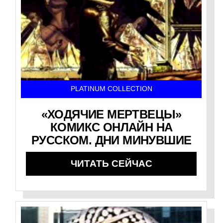
PLATINUM COLLECTION
«ХОДЯЧИЕ МЕРТВЕЦЫ»
КОМИКС ОНЛАЙН НА
РУССКОМ. ДНИ МИНУВШИЕ
ЧИТАТЬ СЕЙЧАС