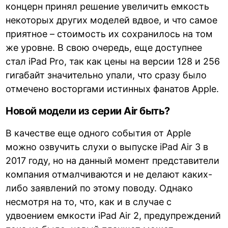
концерн принял решение увеличить емкость
некоторых других моделей вдвое, и что самое
приятное – стоимость их сохранилось на том
же уровне. В свою очередь, еще доступнее
стал iPad Pro, так как цены на версии 128 и 256
гигабайт значительно упали, что сразу было
отмечено восторгами истинных фанатов Apple.
Новой модели из серии Air быть?
В качестве еще одного события от Apple
можно озвучить слухи о выпуске iPad Air 3 в
2017 году, но на данный момент представители
компания отмалчиваются и не делают каких-
либо заявлений по этому поводу. Однако
несмотря на то, что, как и в случае с
удвоением емкости iPad Air 2, предупреждений