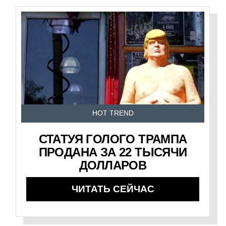
HOT TREND
СТАТУЯ ГОЛОГО ТРАМПА
ПРОДАНА ЗА 22 ТЫСЯЧИ
ДОЛЛАРОВ
ЧИТАТЬ СЕЙЧАС