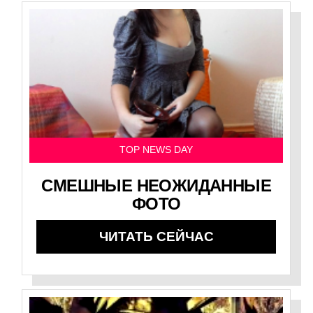
TOP NEWS DAY
СМЕШНЫЕ НЕОЖИДАННЫЕ
ФОТО
ЧИТАТЬ СЕЙЧАС