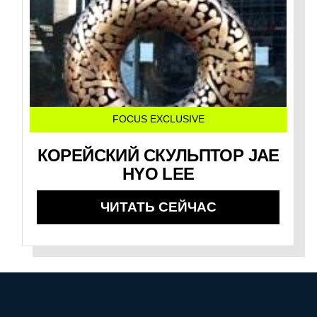
FOCUS EXCLUSIVE
КОРЕЙСКИЙ СКУЛЬПТОР JAE
HYO LEE
ЧИТАТЬ СЕЙЧАС