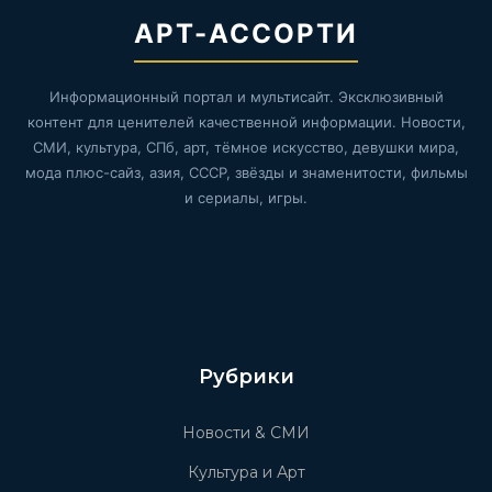
АРТ-АССОРТИ
Информационный портал и мультисайт. Эксклюзивный
контент для ценителей качественной информации. Новости,
СМИ, культура, СПб, арт, тёмное искусство, девушки мира,
мода плюс-сайз, азия, СССР, звёзды и знаменитости, фильмы
и сериалы, игры.
Рубрики
Новости & СМИ
Культура и Арт