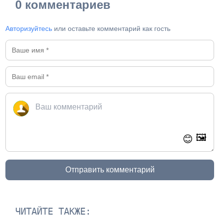
0 комментариев
Авторизуйтесь
или оставьте комментарий как гость
🖼️
😊
Отправить комментарий
ЧИТАЙТЕ ТАКЖЕ: