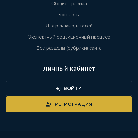
Общие правила
Контакты
Для рекламодателей
Экспертный редакционный процесс
Все разделы (рубрики) сайта
Личный кабинет
ВОЙТИ
РЕГИСТРАЦИЯ