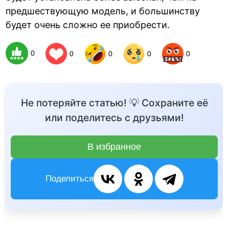
предшествующую модель, и большинству
будет очень сложно ее приобрести.
0
0
0
0
0
Не потеряйте статью! 💡 Сохраните её
или поделитесь с друзьями!
В избранное
Поделиться