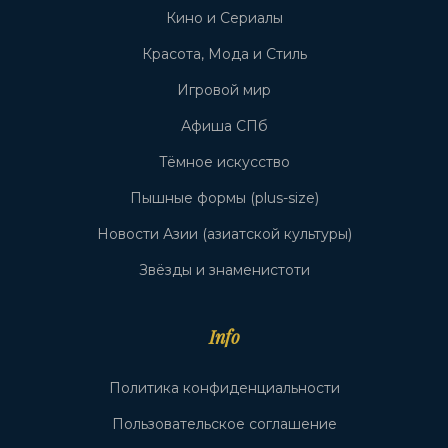
Кино и Сериалы
Красота, Мода и Стиль
Игровой мир
Афиша СПб
Тёмное искусство
Пышные формы (plus-size)
Новости Азии (азиатской культуры)
Звёзды и знаменистоти
Info
Политика конфиденциальности
Пользовательское соглашение