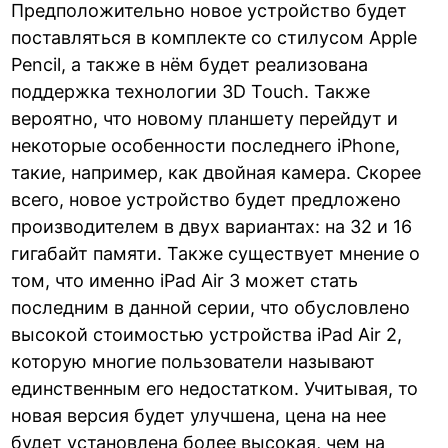
Предположительно новое устройство будет
поставляться в комплекте со стилусом Apple
Pencil, а также в нём будет реализована
поддержка технологии 3D Touch. Также
вероятно, что новому планшету перейдут и
некоторые особенности последнего iPhone,
такие, например, как двойная камера. Скорее
всего, новое устройство будет предложено
производителем в двух вариантах: на 32 и 16
гигабайт памяти. Также существует мнение о
том, что именно iPad Air 3 может стать
последним в данной серии, что обусловлено
высокой стоимостью устройства iPad Air 2,
которую многие пользователи называют
единственным его недостатком. Учитывая, то
новая версия будет улучшена, цена на нее
будет установлена более высокая, чем на