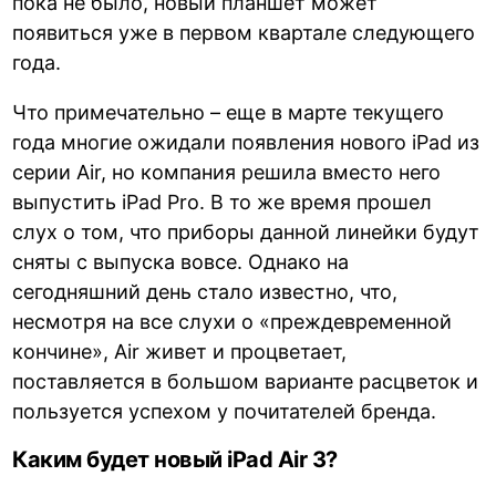
пока не было, новый планшет может
появиться уже в первом квартале следующего
года.
Что примечательно – еще в марте текущего
года многие ожидали появления нового iPad из
серии Air, но компания решила вместо него
выпустить iPad Pro. В то же время прошел
слух о том, что приборы данной линейки будут
сняты с выпуска вовсе. Однако на
сегодняшний день стало известно, что,
несмотря на все слухи о «преждевременной
кончине», Air живет и процветает,
поставляется в большом варианте расцветок и
пользуется успехом у почитателей бренда.
Каким будет новый iPad Air 3?