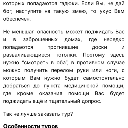
которых попадаются гадюки. Если Вы, не дай
бог, наступите на такую змею, то укус Вам
обеспечен.
Не меньшая опасность может поджидать Вас
и в заброшенных домах, где нередко
попадаются прогнившие доски и
разваливающиеся потолки. Поэтому здесь
нужно “смотреть в оба”, в противном случае
можно получить перелом руки или ноги, с
которым Вам нужно будет самостоятельно
добраться до пункта медицинской помощи,
где кроме оказания помощи Вас будет
поджидать ещё и тщательный допрос.
Так не лучше заказать тур?
Особенности туров