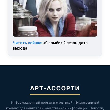
Читать сейчас:
«Я зомби» 2 сезон дата
выхода
АРТ-АССОРТИ
Информационный портал и мультисайт. Эксклюзивный
контент для ценителей качественной информации. Новости,