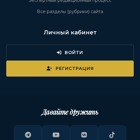
Экспертный редакционный процесс
Все разделы (рубрики) сайта
Личный кабинет
ВОЙТИ
РЕГИСТРАЦИЯ
Давайте дружить