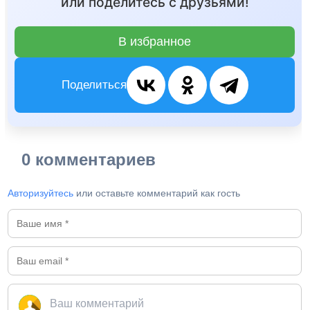
или поделитесь с друзьями!
В избранное
Поделиться
0 комментариев
Авторизуйтесь
или оставьте комментарий как гость