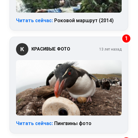
Читать сейчас:
Роковой маршрут (2014)
1
К
КРАСИВЫЕ ФОТО
13 лет назад
Читать сейчас:
Пингвины фото