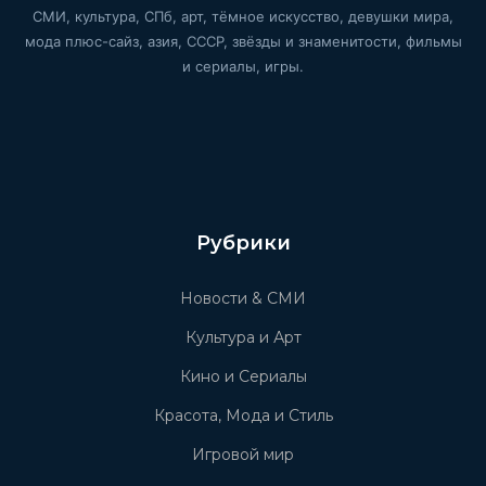
СМИ, культура, СПб, арт, тёмное искусство, девушки мира,
мода плюс-сайз, азия, СССР, звёзды и знаменитости, фильмы
и сериалы, игры.
Рубрики
Новости & СМИ
Культура и Арт
Кино и Сериалы
Красота, Мода и Стиль
Игровой мир