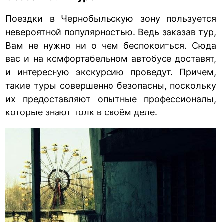
Поездки в Чернобыльскую зону пользуется
невероятной популярностью. Ведь заказав тур,
Вам не нужно ни о чем беспокоиться. Сюда
вас и на комфортабельном автобусе доставят,
и интересную экскурсию проведут. Причем,
такие туры совершенно безопасны, поскольку
их предоставляют опытные профессионалы,
которые знают толк в своём деле.