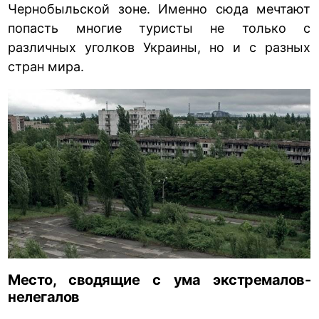
Чернобыльской зоне. Именно сюда мечтают
попасть многие туристы не только с
различных уголков Украины, но и с разных
стран мира.
Место, сводящие с ума экстремалов-
нелегалов