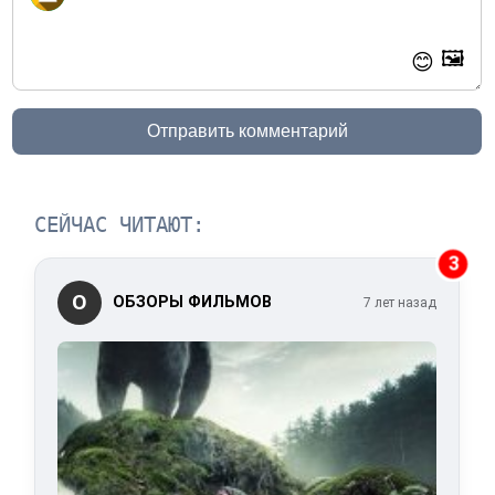
🖼️
😊
Отправить комментарий
СЕЙЧАС ЧИТАЮТ:
3
О
ОБЗОРЫ ФИЛЬМОВ
7 лет назад