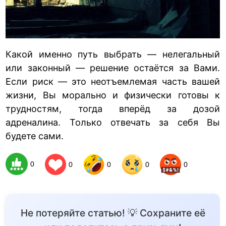
Какой именно путь выбрать — нелегальный
или законный — решение остаётся за Вами.
Если риск — это неотъемлемая часть вашей
жизни, Вы морально и физически готовы к
трудностям, тогда вперёд за дозой
адреналина. Только отвечать за себя Вы
будете сами.
0
0
0
0
0
Не потеряйте статью! 💡 Сохраните её