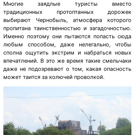
Многие заядлые туристы вместо
традиционных протоптанных дорожек
выбирают Чернобыль, атмосфера которого
пропитана таинственностью и загадочностью.
Именно поэтому они пытаются попасть сюда
любым способом, даже нелегально, чтобы
сполна ощутить экстрим и набраться новых
впечатлений. В это же время такие смельчаки
даже не подозревают о том, какая опасность
может таится за колючей проволкой.