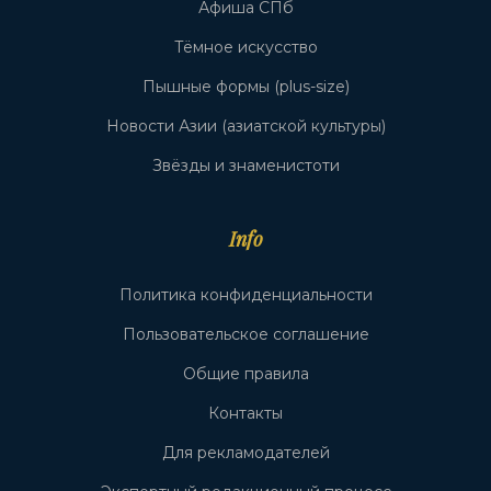
Афиша СПб
Тёмное искусство
Пышные формы (plus-size)
Новости Азии (азиатской культуры)
Звёзды и знаменистоти
Info
Политика конфиденциальности
Пользовательское соглашение
Общие правила
Контакты
Для рекламодателей