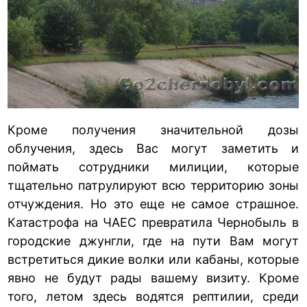
Кроме получения значительной дозы
облучения, здесь Вас могут заметить и
поймать сотрудники милиции, которые
тщательно патрулируют всю территорию зоны
отчуждения. Но это еще не самое страшное.
Катастрофа на ЧАЕС превратила Чернобыль в
городские джунгли, где на пути Вам могут
встретиться дикие волки или кабаны, которые
явно не будут рады вашему визиту. Кроме
того, летом здесь водятся рептилии, среди