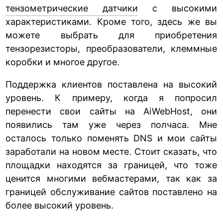
тензометрические датчики
с высокими
характеристиками. Кроме того, здесь же вы
можете выбрать для приобретения
тензорезисторы, преобразователи, клеммные
коробки и многое другое.
Поддержка клиентов поставлена на высокий
уровень. К примеру, когда я попросил
перенести свои сайты на AiWebHost, они
появились там уже через полчаса. Мне
осталось только поменять DNS и мои сайты
заработали на новом месте. Стоит сказать, что
площадки находятся за границей, что тоже
ценится многими вебмастерами, так как за
границей обслуживание сайтов поставлено на
более высокий уровень.