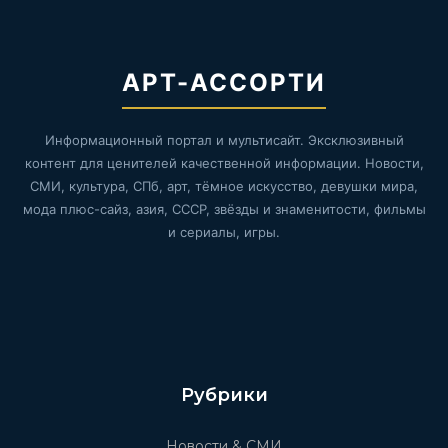
АРТ-АССОРТИ
Информационный портал и мультисайт. Эксклюзивный
контент для ценителей качественной информации. Новости,
СМИ, культура, СПб, арт, тёмное искусство, девушки мира,
мода плюс-сайз, азия, СССР, звёзды и знаменитости, фильмы
и сериалы, игры.
Рубрики
Новости & СМИ