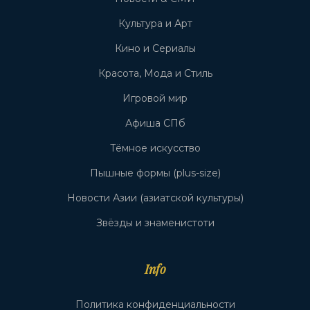
Культура и Арт
Кино и Сериалы
Красота, Мода и Стиль
Игровой мир
Афиша СПб
Тёмное искусство
Пышные формы (plus-size)
Новости Азии (азиатской культуры)
Звёзды и знаменистоти
Info
Политика конфиденциальности