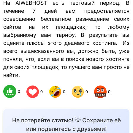
На AIWEBHOST есть тестовый период. В
течение 7 дней вам предоставляется
совершенно бесплатное размещение своих
сайтов на их площадках, по любому
выбранному вам тарифу. В результате вы
оцените плюсы этого дешёвого хостинга. Из
всего вышесказанного вы, должно быть, уже
поняли, что, если вы в поиске нового хостинга
для своих площадок, то лучшего вам просто не
найти.
0
0
0
0
0
Не потеряйте статью! 💡 Сохраните её
или поделитесь с друзьями!