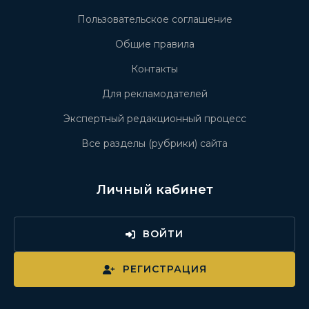
Пользовательское соглашение
Общие правила
Контакты
Для рекламодателей
Экспертный редакционный процесс
Все разделы (рубрики) сайта
Личный кабинет
ВОЙТИ
РЕГИСТРАЦИЯ