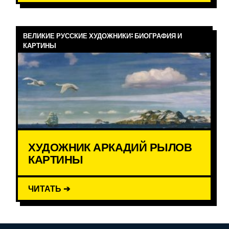
ВЕЛИКИЕ РУССКИЕ ХУДОЖНИКИ: БИОГРАФИЯ И
КАРТИНЫ
ХУДОЖНИК АРКАДИЙ РЫЛОВ
КАРТИНЫ
ЧИТАТЬ ➔