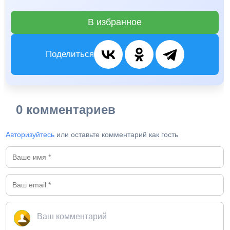
В избранное
Поделиться
0 комментариев
Авторизуйтесь
или оставьте комментарий как гость