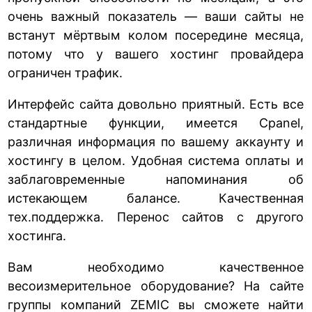
очень важный показатель — ваши сайты не
встанут мёртвым колом посередине месяца,
потому что у вашего хостинг провайдера
ограничен трафик.
Интерфейс сайта довольно приятный. Есть все
стандартные функции, имеется Cpanel,
различная информация по вашему аккаунту и
хостингу в целом. Удобная система оплаты и
заблаговременные напоминания об
истекающем балансе. Качественная
тех.поддержка. Перенос сайтов с другого
хостинга.
Вам необходимо качественное
весоизмерительное оборудование? На сайте
группы компаний ZEMIC вы сможете найти