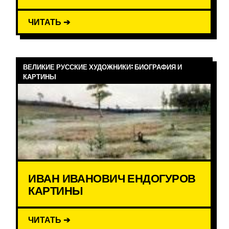
ЧИТАТЬ ➔
ВЕЛИКИЕ РУССКИЕ ХУДОЖНИКИ: БИОГРАФИЯ И
КАРТИНЫ
ИВАН ИВАНОВИЧ ЕНДОГУРОВ
КАРТИНЫ
ЧИТАТЬ ➔