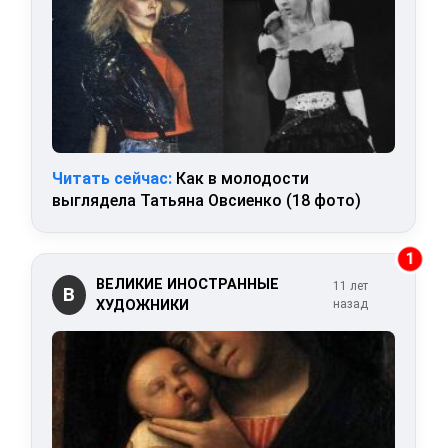
Читать сейчас:
Как в молодости
выглядела Татьяна Овсиенко (18 фото)
1
ВЕЛИКИЕ ИНОСТРАННЫЕ
11 лет
В
ХУДОЖНИКИ
назад