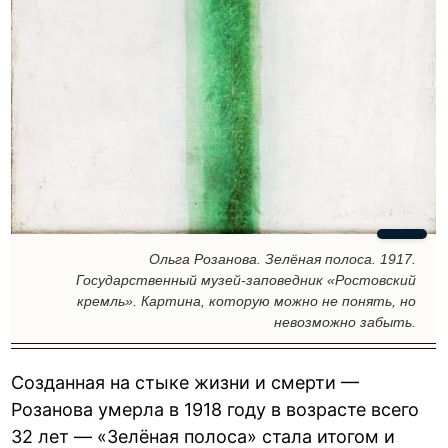
Ольга Розанова. Зелёная полоса. 1917.
Государственный музей-заповедник «Ростовский
кремль». Картина, которую можно не понять, но
невозможно забыть.
Созданная на стыке жизни и смерти —
Розанова умерла в 1918 году в возрасте всего
32 лет — «Зелёная полоса» стала итогом и