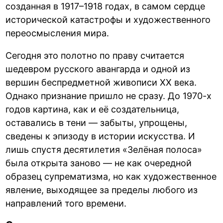
созданная в 1917–1918 годах, в самом сердце
исторической катастрофы и художественного
переосмысления мира.
Сегодня это полотно по праву считается
шедевром русского авангарда и одной из
вершин беспредметной живописи XX века.
Однако признание пришло не сразу. До 1970-х
годов картина, как и её создательница,
оставались в тени — забыты, упрощены,
сведены к эпизоду в истории искусства. И
лишь спустя десятилетия «Зелёная полоса»
была открыта заново — не как очередной
образец супрематизма, но как художественное
явление, выходящее за пределы любого из
направлений того времени.