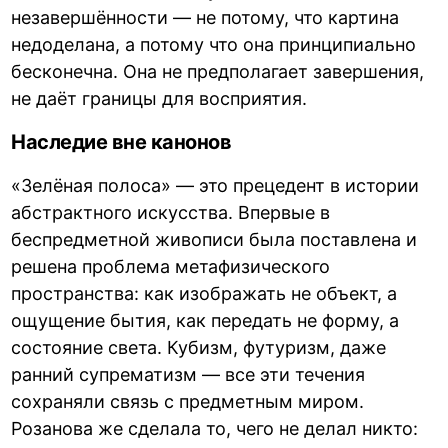
незавершённости — не потому, что картина
недоделана, а потому что она принципиально
бесконечна. Она не предполагает завершения,
не даёт границы для восприятия.
Наследие вне канонов
«Зелёная полоса» — это прецедент в истории
абстрактного искусства. Впервые в
беспредметной живописи была поставлена и
решена проблема метафизического
пространства: как изображать не объект, а
ощущение бытия, как передать не форму, а
состояние света. Кубизм, футуризм, даже
ранний супрематизм — все эти течения
сохраняли связь с предметным миром.
Розанова же сделала то, чего не делал никто: