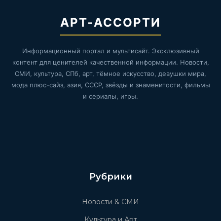
АРТ-АССОРТИ
Информационный портал и мультисайт. Эксклюзивный
контент для ценителей качественной информации. Новости,
СМИ, культура, СПб, арт, тёмное искусство, девушки мира,
мода плюс-сайз, азия, СССР, звёзды и знаменитости, фильмы
и сериалы, игры.
Рубрики
Новости & СМИ
Культура и Арт