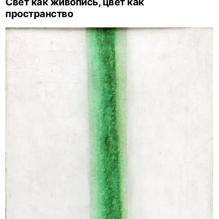
Свет как живопись, цвет как
пространство