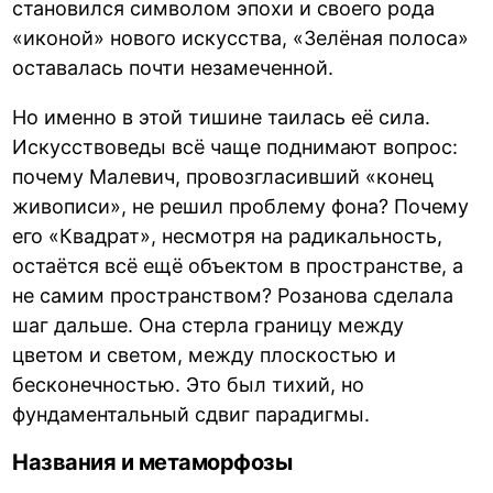
становился символом эпохи и своего рода
«иконой» нового искусства, «Зелёная полоса»
оставалась почти незамеченной.
Но именно в этой тишине таилась её сила.
Искусствоведы всё чаще поднимают вопрос:
почему Малевич, провозгласивший «конец
живописи», не решил проблему фона? Почему
его «Квадрат», несмотря на радикальность,
остаётся всё ещё объектом в пространстве, а
не самим пространством? Розанова сделала
шаг дальше. Она стерла границу между
цветом и светом, между плоскостью и
бесконечностью. Это был тихий, но
фундаментальный сдвиг парадигмы.
Названия и метаморфозы