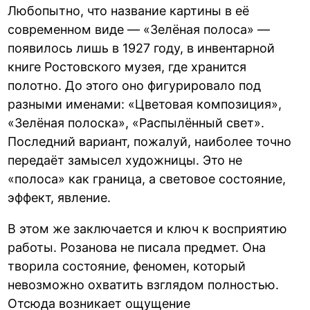
Любопытно, что название картины в её
современном виде — «Зелёная полоса» —
появилось лишь в 1927 году, в инвентарной
книге Ростовского музея, где хранится
полотно. До этого оно фигурировало под
разными именами: «Цветовая композиция»,
«Зелёная полоска», «Распылённый свет».
Последний вариант, пожалуй, наиболее точно
передаёт замысел художницы. Это не
«полоса» как граница, а световое состояние,
эффект, явление.
В этом же заключается и ключ к восприятию
работы. Розанова не писала предмет. Она
творила состояние, феномен, который
невозможно охватить взглядом полностью.
Отсюда возникает ощущение