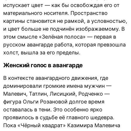
испускает цвет — как бы освобождая его от
материального носителя. Пространство
картины становится не рамкой, а условностью,
и цвет больше не подчинён изображаемому. В
этом смысле «Зелёная полоса» — первая в
русском авангарде работа, которая превзошла
холст, вышла за его пределы.
Женский голос в авангарде
В контексте авангардного движения, где
доминировали громкие имена мужчин —
Малевич, Татлин, Лисицкий, Родченко —
фигура Ольги Розановой долгое время
оставалась в тени. Это особенно ярко
проявилось в судьбе её главного шедевра.
Пока «Чёрный квадрат» Казимира Малевича