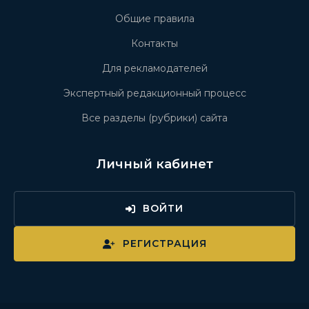
Общие правила
Контакты
Для рекламодателей
Экспертный редакционный процесс
Все разделы (рубрики) сайта
Личный кабинет
ВОЙТИ
РЕГИСТРАЦИЯ