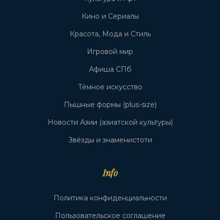
Кино и Сериалы
Красота, Мода и Стиль
Игровой мир
Афиша СПб
Тёмное искусство
Пышные формы (plus-size)
Новости Азии (азиатской культуры)
Звёзды и знаменистоти
Info
Политика конфиденциальности
Пользовательское соглашение